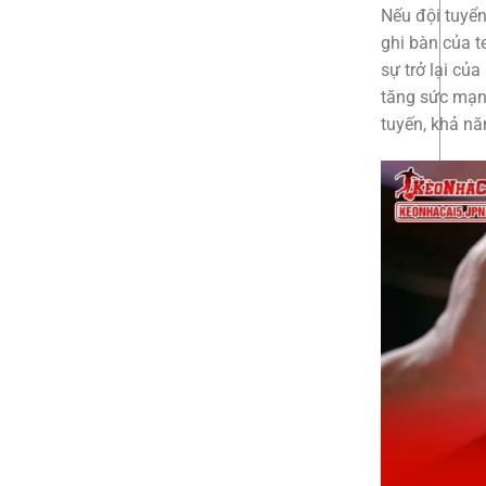
Nếu đội tuyể
ghi bàn của t
sự trở lại củ
tăng sức mạnh
tuyến, khả nă