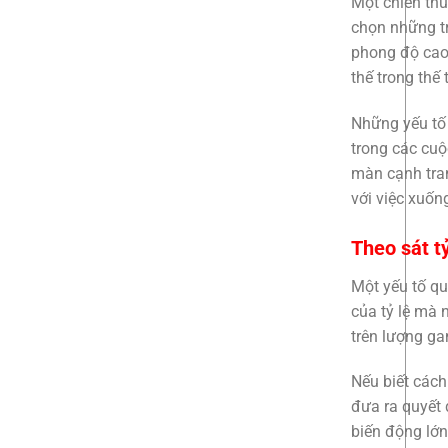
Một chiến thu
chọn những tr
phong độ cao,
thế trong thế 
Những yếu tố 
trong các cuộ
màn cạnh tran
với việc xuống
Theo sát t
Một yếu tố q
của tỷ lệ mà n
trên lượng ga
Nếu biết cách
đưa ra quyết 
biến động lớn