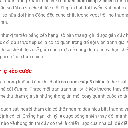
ật quan trọng khác trong việc bắt
kèo cược chấp 3 chiều
chính l
ận so tài có sự chênh lệch rõ rệt giữa hai đội tuyển. Khi một t
 sở hữu đội hình đồng đều cùng chất lượng vượt trội, họ thườ
trận.
như vị trí trên bảng xếp hạng, số bàn thắng ghi được gần đây 
c đối đầu trực tiếp sẽ là cơ sở quan trọng để hội viên đánh giá.
h có chênh lệch sẽ giúp dân cược dễ dàng dự đoán và hạn chế 
 tiền ở các trận chiến.
ỷ lệ kèo cược
uan trọng không kém khi chơi
kèo cược chấp 3 chiều
là theo sát
hà cái đưa ra. Trước mỗi trận tranh tài, tỷ lệ kèo thường thay đổ
me thủ tham gia và những thông tin mới xoay quanh cuộc so tài
 quan sát, người tham gia có thể nhận ra dấu hiệu bất thường v
định có lợi. Chẳng hạn, khi tỷ lệ cược bỗng nhiên thay đổi mạn
 nào về thông tin thì đây có thể là chiến lược của nhà cái để đi