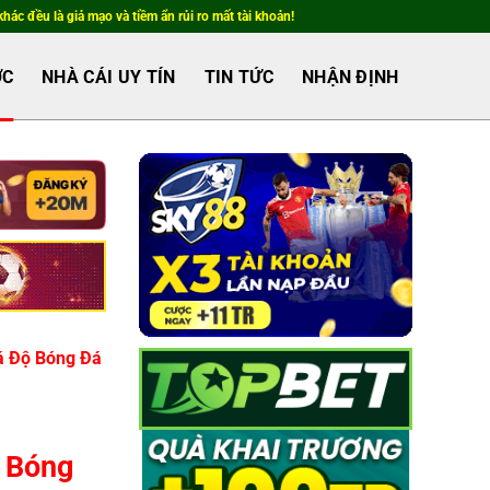
ác đều là giả mạo và tiềm ẩn rủi ro mất tài khoản!
ỢC
NHÀ CÁI UY TÍN
TIN TỨC
NHẬN ĐỊNH
á Độ Bóng Đá
ộ Bóng