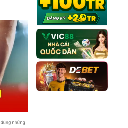
i dùng những