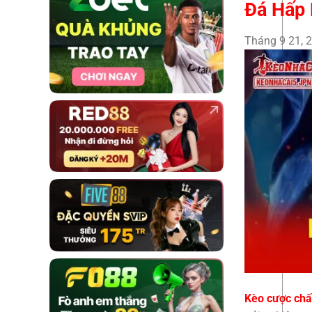
Đá Hấp
Tháng 9 21, 
Kèo cược chấ