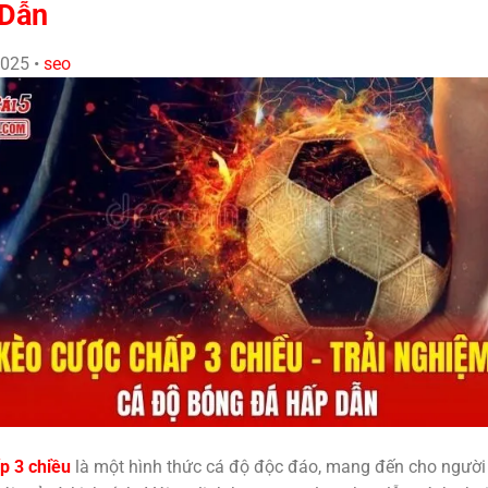
 Dẫn
2025
•
seo
p 3 chiều
là một hình thức cá độ độc đáo, mang đến cho ngườ