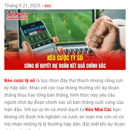
Tháng 9 21, 2025
•
seo
Kèo cược tỷ số
là lựa chọn đầy thử thách nhưng cũng cực
kỳ hấp dẫn. Khác với các loại thông thường chỉ dự đoán
thắng thua hay tổng bàn thắng, hình thức này yêu cầu
người chơi dự đoán chính xác số bàn thắng cuối cùng của
trận đấu. Với sự uy tín và minh bạch từ
Kèo Nhà Cái
, bạn
không chỉ được trải nghiệm cá cược an toàn mà còn có cơ
hội nhận những tỷ lệ thưởng hấp dẫn, đặc biệt khi dự đoán