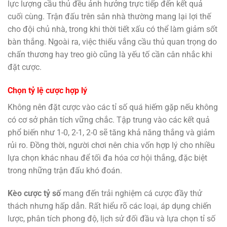
lực lượng cầu thủ đều ảnh hưởng trực tiếp đến kết quả
cuối cùng. Trận đấu trên sân nhà thường mang lại lợi thế
cho đội chủ nhà, trong khi thời tiết xấu có thể làm giảm sốt
bàn thắng. Ngoài ra, việc thiếu vắng cầu thủ quan trọng do
chấn thương hay treo giò cũng là yếu tố cần cân nhắc khi
đặt cược.
Chọn tỷ lệ cược hợp lý
Không nên đặt cược vào các tỉ số quá hiếm gặp nếu không
có cơ sở phân tích vững chắc. Tập trung vào các kết quả
phổ biến như 1-0, 2-1, 2-0 sẽ tăng khả năng thắng và giảm
rủi ro. Đồng thời, người chơi nên chia vốn hợp lý cho nhiều
lựa chọn khác nhau để tối đa hóa cơ hội thắng, đặc biệt
trong những trận đấu khó đoán.
Kèo cược tỷ số
mang đến trải nghiệm cá cược đầy thử
thách nhưng hấp dẫn. Rất hiểu rõ các loại, áp dụng chiến
lược, phân tích phong độ, lịch sử đối đầu và lựa chọn tỉ số