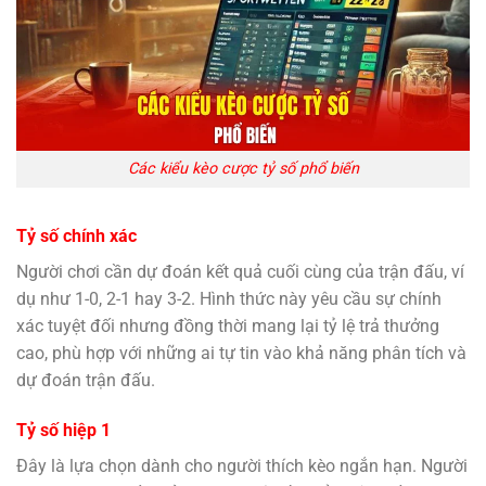
Các kiểu kèo cược tỷ số phổ biến
Tỷ số chính xác
Người chơi cần dự đoán kết quả cuối cùng của trận đấu, ví
dụ như 1-0, 2-1 hay 3-2. Hình thức này yêu cầu sự chính
xác tuyệt đối nhưng đồng thời mang lại tỷ lệ trả thưởng
cao, phù hợp với những ai tự tin vào khả năng phân tích và
dự đoán trận đấu.
Tỷ số hiệp 1
Đây là lựa chọn dành cho người thích kèo ngắn hạn. Người