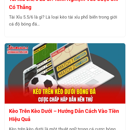
Có Thắng
Tài Xỉu 5.5/6 là gì? Là loại kèo tài xỉu phổ biến trong giới
cá độ bóng đá…
Kèo Trên Kèo Dưới – Hướng Dẫn Cách Vào Tiền
Hiệu Quả
Kèo trên kèo dưới là một thuật ngữ trong cá cược bóng