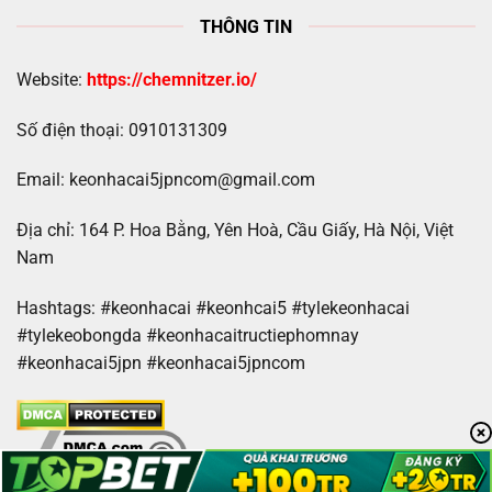
THÔNG TIN
Website:
https://chemnitzer.io/
Số điện thoại: 0910131309
Email:
keonhacai5jpncom@gmail.com
Địa chỉ: 164 P. Hoa Bằng, Yên Hoà, Cầu Giấy, Hà Nội, Việt
Nam
Hashtags:
#keonhacai #keonhcai5 #tylekeonhacai
#tylekeobongda #keonhacaitructiephomnay
#keonhacai5jpn #keonhacai5jpncom