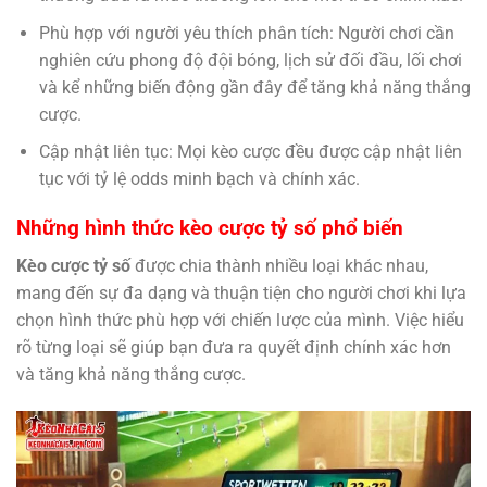
Phù hợp với người yêu thích phân tích: Người chơi cần
nghiên cứu phong độ đội bóng, lịch sử đối đầu, lối chơi
và kể những biến động gần đây để tăng khả năng thắng
cược.
Cập nhật liên tục: Mọi kèo cược đều được cập nhật liên
tục với tỷ lệ odds minh bạch và chính xác.
Những hình thức kèo cược tỷ số phổ biến
Kèo cược tỷ số
được chia thành nhiều loại khác nhau,
mang đến sự đa dạng và thuận tiện cho người chơi khi lựa
chọn hình thức phù hợp với chiến lược của mình. Việc hiểu
rõ từng loại sẽ giúp bạn đưa ra quyết định chính xác hơn
và tăng khả năng thắng cược.