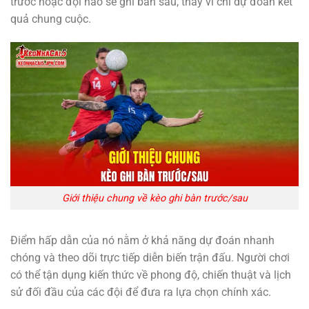
trước hoặc đội nào sẽ ghi bàn sau, thay vì chỉ dự đoán kết
quả chung cuộc.
Giới thiệu chung về kèo ghi bàn trước/sau
Điểm hấp dẫn của nó nằm ở khả năng dự đoán nhanh
chóng và theo dõi trực tiếp diễn biến trận đấu. Người chơi
có thể tận dụng kiến thức về phong độ, chiến thuật và lịch
sử đối đầu của các đội để đưa ra lựa chọn chính xác.