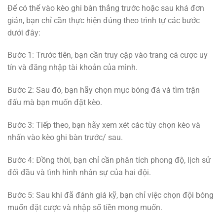
Để có thể vào kèo ghi bàn thắng trước hoặc sau khá đơn
giản, bạn chỉ cần thực hiện đúng theo trình tự các bước
dưới đây:
Bước 1: Trước tiên, bạn cần truy cập vào trang cá cược uy
tín và đăng nhập tài khoản của mình.
Bước 2: Sau đó, bạn hãy chọn mục bóng đá và tìm trận
đấu mà bạn muốn đặt kèo.
Bước 3: Tiếp theo, bạn hãy xem xét các tùy chọn kèo và
nhấn vào kèo ghi bàn trước/ sau.
Bước 4: Đồng thời, bạn chỉ cần phân tích phong độ, lịch sử
đối đầu và tình hình nhân sự của hai đội.
Bước 5: Sau khi đã đánh giá kỹ, bạn chỉ việc chọn đội bóng
muốn đặt cược và nhập số tiền mong muốn.