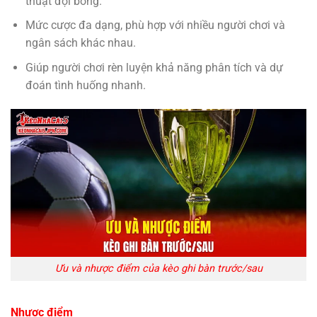
thuật đội bóng.
Mức cược đa dạng, phù hợp với nhiều người chơi và
ngân sách khác nhau.
Giúp người chơi rèn luyện khả năng phân tích và dự
đoán tình huống nhanh.
Ưu và nhược điểm của kèo ghi bàn trước/sau
Nhược điểm