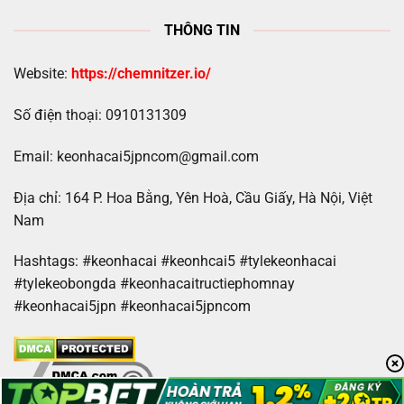
THÔNG TIN
Website:
https://chemnitzer.io/
Số điện thoại: 0910131309
Email:
keonhacai5jpncom@gmail.com
Địa chỉ: 164 P. Hoa Bằng, Yên Hoà, Cầu Giấy, Hà Nội, Việt
Nam
Hashtags:
#keonhacai #keonhcai5 #tylekeonhacai
#tylekeobongda #keonhacaitructiephomnay
#keonhacai5jpn #keonhacai5jpncom