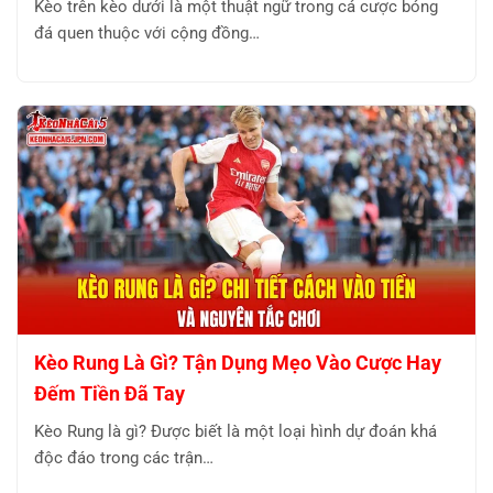
Kèo trên kèo dưới là một thuật ngữ trong cá cược bóng
đá quen thuộc với cộng đồng…
Kèo Rung Là Gì? Tận Dụng Mẹo Vào Cược Hay
Đếm Tiền Đã Tay
Kèo Rung là gì? Được biết là một loại hình dự đoán khá
độc đáo trong các trận…