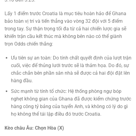
Lấy 1 điểm trước Croatia là mục tiêu hoàn hảo để Ghana
bảo toàn vị trí và tiến thẳng vào vòng 32 đội với 5 điểm
trong tay. Sự thận trọng tối đa từ cả hai chiến lược gia sẽ
khiến trận cầu kết thúc mà không bên nào có thể giành
trọn Odds chiến thắng:
Ưu tiên sự an toàn: Do tính chất quyết định của lượt trận
cuối, việc để thủng lưới trước sẽ là thảm họa. Do đó, sự
chắc chắn bên phần sân nhà sẽ được cả hai đội đặt lên
hàng đầu.
Sức mạnh từ tính tổ chức: Hệ thống phòng ngự bóp
nghẹt không gian của Ghana đã được kiểm chứng trước
hàng công tỷ bảng của tuyển Anh, và không có lý do gì
họ không thể tái lập điều đó trước Croatia.
Kèo châu Âu: Chọn Hòa (X)