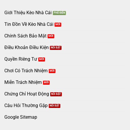
Giới Thiệu Kèo Nhà Cái
Tin Đồn Về Kèo Nhà Cái
Chính Sách Bảo Mật
Điều Khoản Điều Kiện
Quyền Riêng Tư
Chơi Có Trách Nhiệm
Miễn Trách Nhiệm
Chứng Chỉ Hoạt Động
Câu Hỏi Thường Gặp
Google Sitemap