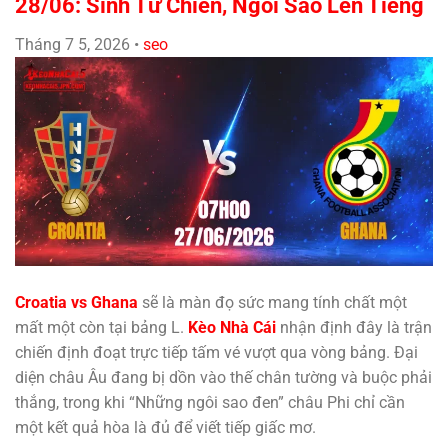
28/06: Sinh Tử Chiến, Ngôi Sao Lên Tiếng
Tháng 7 5, 2026
•
seo
Croatia vs Ghana
sẽ là màn đọ sức mang tính chất một
mất một còn tại bảng L.
Kèo Nhà Cái
nhận định đây là trận
chiến định đoạt trực tiếp tấm vé vượt qua vòng bảng. Đại
diện châu Âu đang bị dồn vào thế chân tường và buộc phải
thắng, trong khi “Những ngôi sao đen” châu Phi chỉ cần
một kết quả hòa là đủ để viết tiếp giấc mơ.