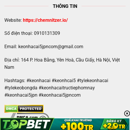
THÔNG TIN
Website:
https://chemnitzer.io/
Số điện thoại: 0910131309
Email:
keonhacai5jpncom@gmail.com
Địa chỉ: 164 P. Hoa Bằng, Yên Hoà, Cầu Giấy, Hà Nội, Việt
Nam
Hashtags:
#keonhacai #keonhcai5 #tylekeonhacai
#tylekeobongda #keonhacaitructiephomnay
#keonhacai5jpn #keonhacai5jpncom