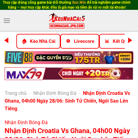
Truy cập đúng cổng game bài đổi thưởng
Sun.Win
để trải nghiệm game chính
Bỏ
hãng – mọi truy cập khác đều là giả mạo và tiềm ẩn rủi ro mất tài khoản!
qua
nội
dung
Kèo Nhà Cái
Livescore
Kết Quả Bó
Trang chủ
-
Nhận Định Bóng Đá
-
Nhận Định Croatia Vs
Ghana, 04h00 Ngày 28/06: Sinh Tử Chiến, Ngôi Sao Lên
Tiếng
Nhận Định Bóng Đá
Nhận Định Croatia Vs Ghana, 04h00 Ngày