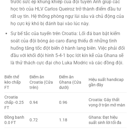
trước sức ép khủng khiếp của đội tuyển Anh giúp các
học trò của HLV Carlos Queiroz trở thành điểm đầu tư
rất uy tín. Hệ thống phòng ngự lùi sâu và chủ động của
họ cực kỳ khó bị đánh bại vào lúc này.
Sự bế tắc của tuyến trên Croatia: Lối đá ban bật kiểm
soát của đội bóng áo caro đang thiếu đi những tình
huống tăng tốc đột biến ở hành lang biên. Việc phải đối
đầu với khối đội hình 5-4-1 bọc lót kín kẽ của Ghana sẽ
là thử thách cực đại cho Luka Modric và các đồng đội.
Biến thể
Điểm ăn
Điểm ăn
Hiệu suất handicap
kèo chấp
Croatia (Cửa
Ghana (Cửa
gần đây
FT
trên)
dưới)
Croatia
Croatia: Gây thất
chấp -0.25
0.94
0.96
vọng ở trận mở màn
FT
Đồng banh
Ghana: Đạt hiệu
0.72
1.18
0.0 FT
suất sinh lời tối đa