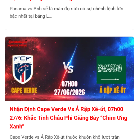
Panama vs Anh sẽ là màn đọ sức có sự chênh lệch lớn
bậc nhất tại bảng L…
Nhận Định Cape Verde Vs Ả Rập Xê-út, 07h00
27/6: Khắc Tinh Châu Phi Giăng Bẫy “Chim Ưng
Xanh”
Cape Verde vs Ả Rập Xê-út thuộc khuôn khổ lượt trận