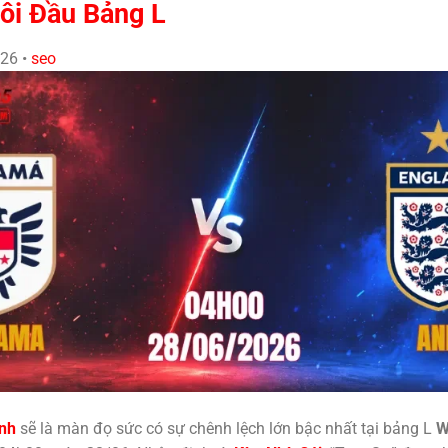
ôi Đầu Bảng L
026
•
seo
nh
sẽ là màn đọ sức có sự chênh lệch lớn bậc nhất tại bảng L
W