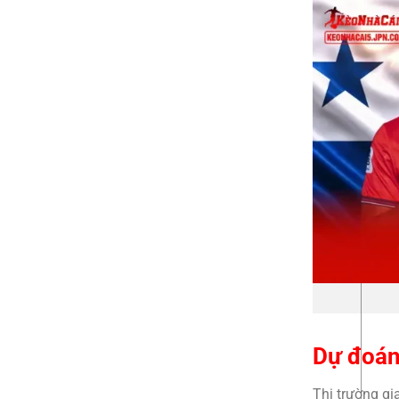
Dự đoán
Thị trường gi