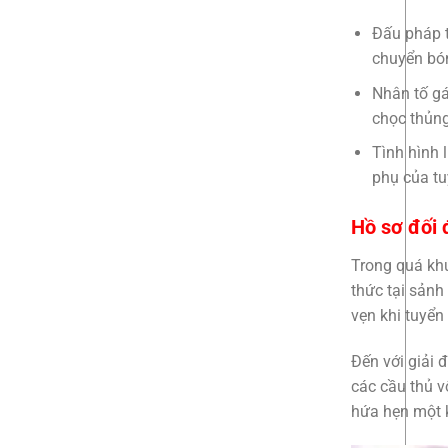
Đấu pháp t
chuyển bón
Nhân tố gá
chọc thủng
Tình hình 
phụ của tu
Hồ sơ đối 
Trong quá khứ
thức tại sảnh
vẹn khi tuyển
Đến với giải 
các cầu thủ v
hứa hẹn một k