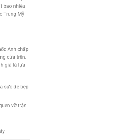
ất bao nhiêu
ắc Trung Mỹ
 mốc Anh chấp
óng cửa trên.
 giá là lựa
a sức đè bẹp
quen vỡ trận
đây