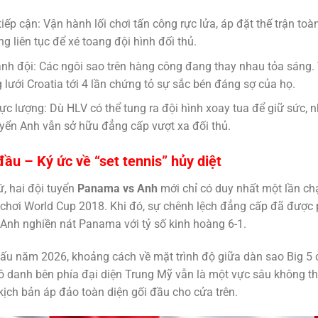
iếp cận: Vận hành lối chơi tấn công rực lửa, áp đặt thế trận toà
g liên tục để xé toang đội hình đối thủ.
nh đội: Các ngôi sao trên hàng công đang thay nhau tỏa sáng.
 lưới Croatia tới 4 lần chứng tỏ sự sắc bén đáng sợ của họ.
lực lượng: Dù HLV có thể tung ra đội hình xoay tua để giữ sức,
yển Anh vẫn sở hữu đẳng cấp vượt xa đối thủ.
đầu – Ký ức về “set tennis” hủy diệt
, hai đội tuyển
Panama vs Anh
mới chỉ có duy nhất một lần ch
 chơi World Cup 2018. Khi đó, sự chênh lệch đẳng cấp đã được 
 Anh nghiền nát Panama với tỷ số kinh hoàng 6-1.
đấu năm 2026, khoảng cách về mặt trình độ giữa dàn sao Big 5
ô danh bên phía đại diện Trung Mỹ vẫn là một vực sâu không th
ịch bản áp đảo toàn diện gối đầu cho cửa trên.