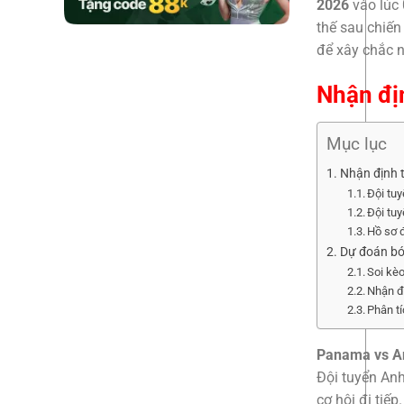
2026
vào lúc
thế sau chiến
để xây chắc 
Nhận đị
Mục lục
Nhận định 
Đội tuy
Đội tu
Hồ sơ đ
Dự đoán bó
Soi kè
Nhận đ
Phân tíc
Panama vs A
Đội tuyển An
cơ hội đi tiế