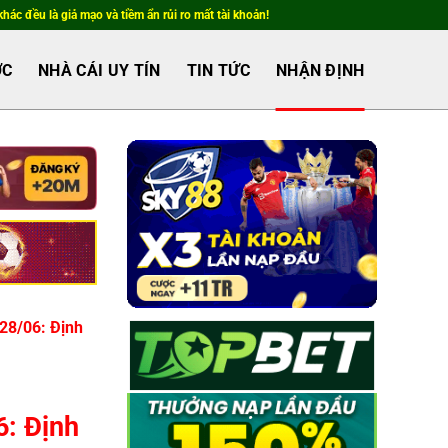
ác đều là giả mạo và tiềm ẩn rủi ro mất tài khoản!
ỢC
NHÀ CÁI UY TÍN
TIN TỨC
NHẬN ĐỊNH
28/06: Định
: Định