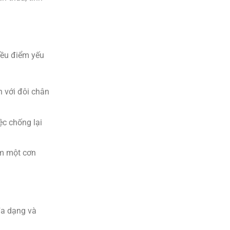
iều điểm yếu
n với đôi chân
ệc chống lại
êm một cơn
đa dạng và