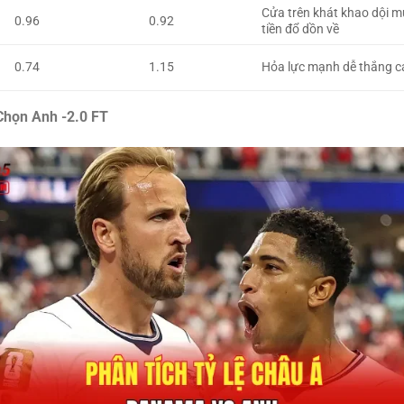
Cửa trên khát khao dội 
0.96
0.92
tiền đổ dồn về
0.74
1.15
Hỏa lực mạnh dễ thắng c
Chọn Anh -2.0 FT