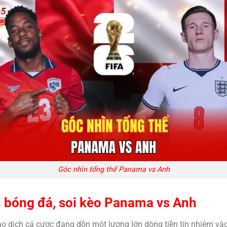
Góc nhìn tổng thể Panama vs Anh
 bóng đá, soi kèo Panama vs Anh
ao dịch cá cược đang dồn một lượng lớn dòng tiền tín nhiệm và