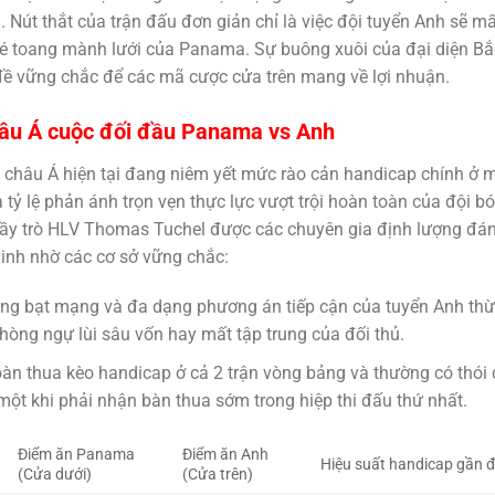
 Nút thắt của trận đấu đơn giản chỉ là việc đội tuyển Anh sẽ m
 xé toang mành lưới của Panama. Sự buông xuôi của đại diện B
 đề vững chắc để các mã cược cửa trên mang về lợi nhuận.
hâu Á cuộc đối đầu Panama vs Anh
h châu Á hiện tại đang niêm yết mức rào cản handicap chính ở
à tỷ lệ phản ánh trọn vẹn thực lực vượt trội hoàn toàn của đội b
ầy trò HLV Thomas Tuchel được các chuyên gia định lượng đánh
inh nhờ các cơ sở vững chắc:
ng bạt mạng và đa dạng phương án tiếp cận của tuyển Anh thừ
hòng ngự lùi sâu vốn hay mất tập trung của đối thủ.
n thua kèo handicap ở cả 2 trận vòng bảng và thường có thói 
một khi phải nhận bàn thua sớm trong hiệp thi đấu thứ nhất.
Điểm ăn Panama
Điểm ăn Anh
Hiệu suất handicap gần 
(Cửa dưới)
(Cửa trên)