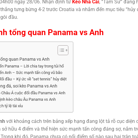
 04h00 ngày 28/06. Nhận định từ
Kèo Nhà Cái
, “Tam Sư” đang 
 thắng tưng bừng 4-2 trước Croatia và nhắm đến mục tiêu “hủy d
ngôi đầu.
nh tổng quan Panama vs Anh
tổng quan Panama vs Anh
ển Panama – Lời chia tay trong tủi hổ
yển Anh – Sức mạnh tấn công vũ bão
ối đầu – Ký ức về “set tennis” hủy diệt
ng đá, soi kèo Panama vs Anh
o Châu Á cuộc đối đầu Panama vs Anh
ịnh kèo châu Âu Panama vs Anh
h tỷ lệ tài xỉu
nh
với khoảng cách trên bảng xếp hạng đang lột tả rõ cục diện 
h sở hữu 4 điểm và thể hiện sức mạnh tấn công đáng sợ, nắm t
p. Trong khi đó, Panama chưa có nổi điểm số nào sau hai trận toà