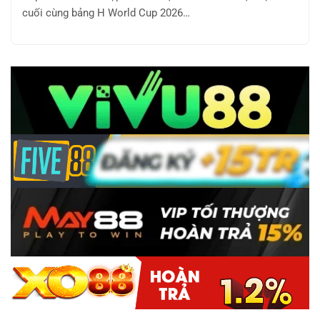
cuối cùng bảng H World Cup 2026…