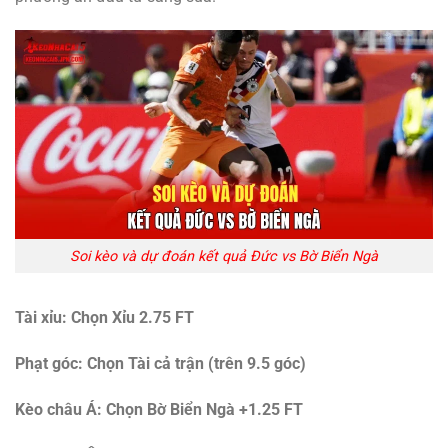
Soi kèo và dự đoán kết quả Đức vs Bờ Biển Ngà
Tài xỉu: Chọn Xỉu 2.75 FT
Phạt góc: Chọn Tài cả trận (trên 9.5 góc)
Kèo châu Á: Chọn Bờ Biển Ngà +1.25 FT