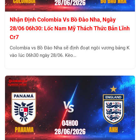
Nhận Định Colombia Vs Bồ Đào Nha, Ngày
28/06 06h30: Lốc Nam Mỹ Thách Thức Bản Lĩnh
Cr7
Colombia vs Bồ Đào Nha sẽ định đoạt ngôi vương bảng K
vào lúc 06h30 ngày 28/06. Kèo…