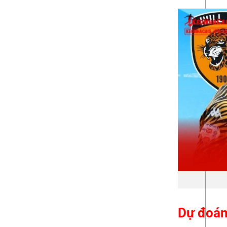
Dự đoán