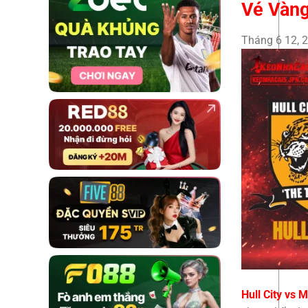
Vé Vàng
Tháng 6 12, 
Hull City vs