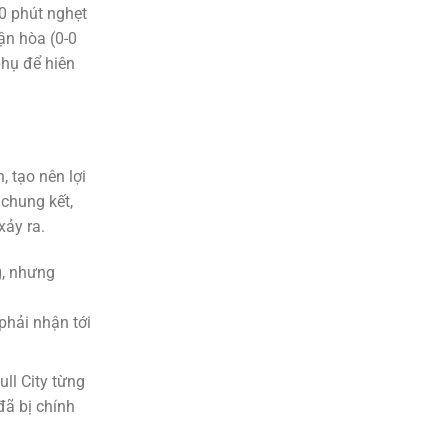
20 phút nghẹt
ận hòa (0-0
phụ để hiên
 tạo nên lợi
 chung kết,
xảy ra.
g, nhưng
phải nhận tới
ll City từng
đã bị chính