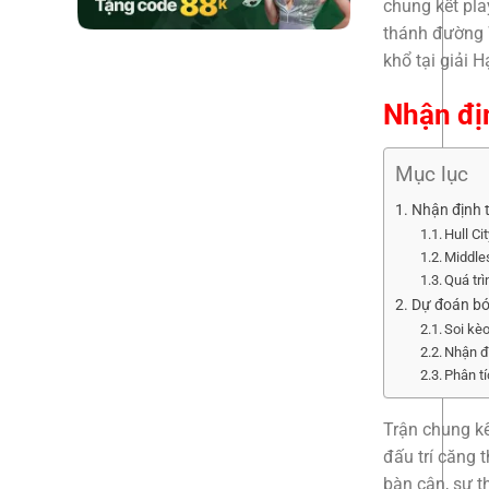
chung kết pla
thánh đường W
khổ tại giải 
Nhận đị
Mục lục
Nhận định 
Hull Ci
Middle
Quá trì
Dự đoán bón
Soi kè
Nhận đ
Phân tíc
Trận chung kế
đấu trí căng 
bàn cân, sự t