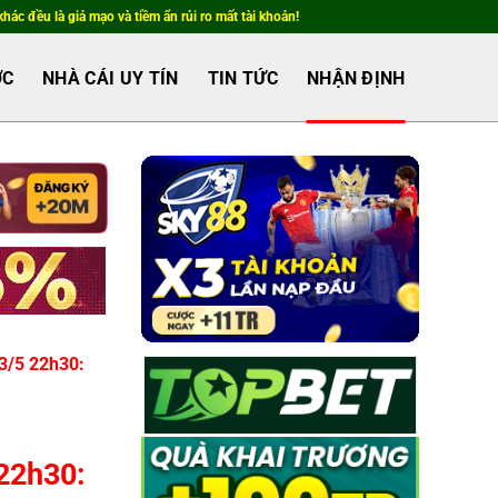
ác đều là giả mạo và tiềm ẩn rủi ro mất tài khoản!
ỢC
NHÀ CÁI UY TÍN
TIN TỨC
NHẬN ĐỊNH
23/5 22h30:
 22h30: