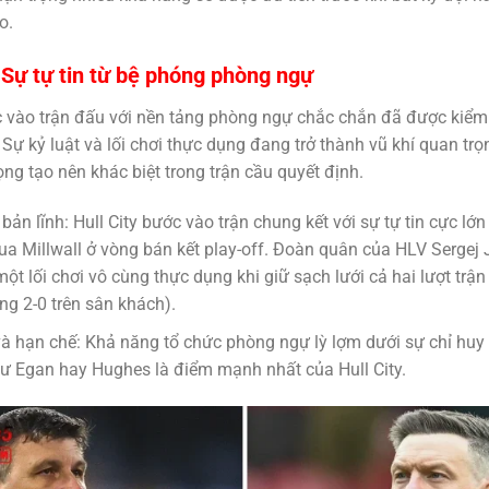
o.
– Sự tự tin từ bệ phóng phòng ngự
ớc vào trận đấu với nền tảng phòng ngự chắc chắn đã được kiể
 Sự kỷ luật và lối chơi thực dụng đang trở thành vũ khí quan tr
ọng tạo nên khác biệt trong trận cầu quyết định.
bản lĩnh: Hull City bước vào trận chung kết với sự tự tin cực lớn
ua Millwall ở vòng bán kết play-off. Đoàn quân của HLV Sergej 
một lối chơi vô cùng thực dụng khi giữ sạch lưới cả hai lượt trận
ng 2-0 trên sân khách).
à hạn chế: Khả năng tổ chức phòng ngự lỳ lợm dưới sự chỉ hu
ư Egan hay Hughes là điểm mạnh nhất của Hull City.