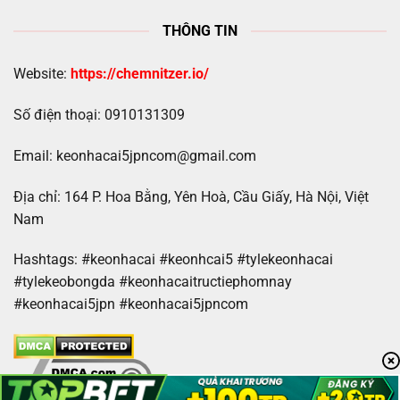
THÔNG TIN
Website:
https://chemnitzer.io/
Số điện thoại: 0910131309
Email:
keonhacai5jpncom@gmail.com
Địa chỉ: 164 P. Hoa Bằng, Yên Hoà, Cầu Giấy, Hà Nội, Việt
Nam
Hashtags:
#keonhacai #keonhcai5 #tylekeonhacai
#tylekeobongda #keonhacaitructiephomnay
#keonhacai5jpn #keonhacai5jpncom