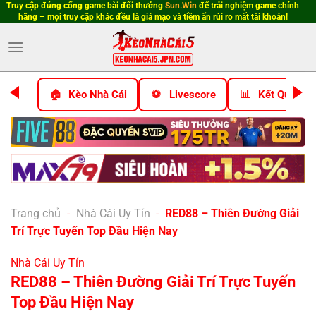
Truy cập đúng cổng game bài đổi thưởng
Sun.Win
để trải nghiệm game chính
Bỏ
hãng – mọi truy cập khác đều là giả mạo và tiềm ẩn rủi ro mất tài khoản!
qua
nội
dung
Kèo Nhà Cái
Livescore
Kết Quả Bó
Trang chủ
-
Nhà Cái Uy Tín
-
RED88 – Thiên Đường Giải
Trí Trực Tuyến Top Đầu Hiện Nay
Nhà Cái Uy Tín
RED88 – Thiên Đường Giải Trí Trực Tuyến
Top Đầu Hiện Nay