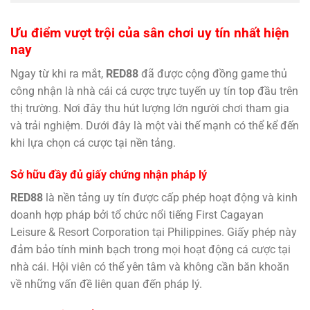
Ưu điểm vượt trội của sân chơi uy tín nhất hiện
nay
Ngay từ khi ra mắt,
RED88
đã được cộng đồng game thủ
công nhận là nhà cái cá cược trực tuyến uy tín top đầu trên
thị trường. Nơi đây thu hút lượng lớn người chơi tham gia
và trải nghiệm. Dưới đây là một vài thế mạnh có thể kể đến
khi lựa chọn cá cược tại nền tảng.
Sở hữu đầy đủ giấy chứng nhận pháp lý
RED88
là nền tảng uy tín được cấp phép hoạt động và kinh
doanh hợp pháp bởi tổ chức nổi tiếng First Cagayan
Leisure & Resort Corporation tại Philippines. Giấy phép này
đảm bảo tính minh bạch trong mọi hoạt động cá cược tại
nhà cái. Hội viên có thể yên tâm và không cần băn khoăn
về những vấn đề liên quan đến pháp lý.