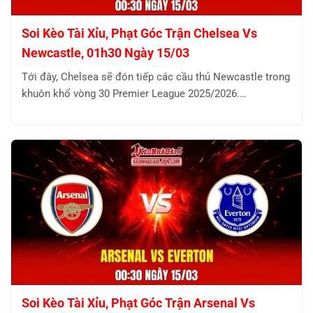
Soi Kèo Tài Xỉu, Phạt Góc Trận Chelsea Vs
Newcastle, 01h30 Ngày 15/03
Tới đây, Chelsea sẽ đón tiếp các cầu thủ Newcastle trong
khuôn khổ vòng 30 Premier League 2025/2026.…
Soi Kèo Tài Xỉu, Phạt Góc Trận Arsenal Vs