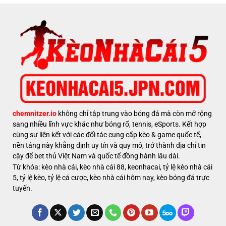
chemnitzer.io
không chỉ tập trung vào bóng đá mà còn mở rộng
sang nhiều lĩnh vực khác như bóng rổ, tennis, eSports. Kết hợp
cùng sự liên kết với các đối tác cung cấp kèo & game quốc tế,
nền tảng này khẳng định uy tín và quy mô, trở thành địa chỉ tin
cậy để bet thủ Việt Nam và quốc tế đồng hành lâu dài.
Từ khóa: kèo nhà cái, kèo nhà cái 88, keonhacai, tỷ lệ kèo nhà cái
5, tỷ lệ kèo, tỷ lệ cá cược, kèo nhà cái hôm nay, kèo bóng đá trực
tuyến.