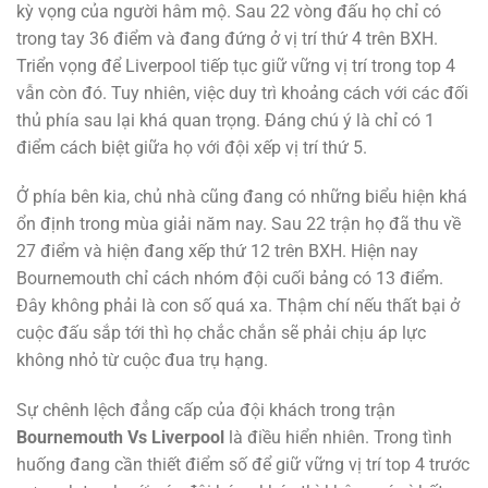
kỳ vọng của người hâm mộ. Sau 22 vòng đấu họ chỉ có
trong tay 36 điểm và đang đứng ở vị trí thứ 4 trên BXH.
Triển vọng để Liverpool tiếp tục giữ vững vị trí trong top 4
vẫn còn đó. Tuy nhiên, việc duy trì khoảng cách với các đối
thủ phía sau lại khá quan trọng. Đáng chú ý là chỉ có 1
điểm cách biệt giữa họ với đội xếp vị trí thứ 5.
Ở phía bên kia, chủ nhà cũng đang có những biểu hiện khá
ổn định trong mùa giải năm nay. Sau 22 trận họ đã thu về
27 điểm và hiện đang xếp thứ 12 trên BXH. Hiện nay
Bournemouth chỉ cách nhóm đội cuối bảng có 13 điểm.
Đây không phải là con số quá xa. Thậm chí nếu thất bại ở
cuộc đấu sắp tới thì họ chắc chắn sẽ phải chịu áp lực
không nhỏ từ cuộc đua trụ hạng.
Sự chênh lệch đẳng cấp của đội khách trong trận
Bournemouth Vs Liverpool
là điều hiển nhiên. Trong tình
huống đang cần thiết điểm số để giữ vững vị trí top 4 trước