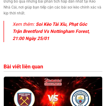
Đừng bỏ qua những bài phân tích hấp dẫn nhất tại Kèo
Nhà Cái, nơi giúp bạn tiếp cận các bài soi kèo chính xác và
kịp thời nhất.
Xem thêm:
Soi Kèo Tài Xỉu, Phạt Góc
Trận Brentford Vs Nottingham Forest,
21:00 Ngày 25/01
Bài viết liên quan