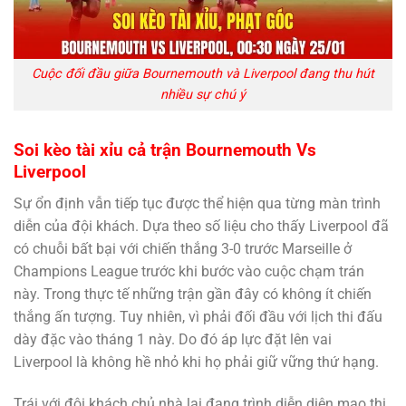
Cuộc đối đầu giữa Bournemouth và Liverpool đang thu hút
nhiều sự chú ý
Soi kèo tài xỉu cả trận Bournemouth Vs
Liverpool
Sự ổn định vẫn tiếp tục được thể hiện qua từng màn trình
diễn của đội khách. Dựa theo số liệu cho thấy Liverpool đã
có chuỗi bất bại với chiến thắng 3-0 trước Marseille ở
Champions League trước khi bước vào cuộc chạm trán
này. Trong thực tế những trận gần đây có không ít chiến
thắng ấn tượng. Tuy nhiên, vì phải đối đầu với lịch thi đấu
dày đặc vào tháng 1 này. Do đó áp lực đặt lên vai
Liverpool là không hề nhỏ khi họ phải giữ vững thứ hạng.
Trái với đội khách chủ nhà lại đang trình diễn diện mạo thi