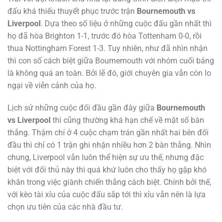
đấu khá thiếu thuyết phục trước trận
Bournemouth vs
Liverpool
. Dựa theo số liệu ở những cuộc đấu gần nhất thì
họ đã hòa Brighton 1-1, trước đó hòa Tottenham 0-0, rồi
thua Nottingham Forest 1-3. Tuy nhiên, như đã nhìn nhận
thì con số cách biệt giữa Bournemouth với nhóm cuối bảng
là không quá an toàn. Bởi lẽ đó, giới chuyên gia vẫn còn lo
ngại về viễn cảnh của họ.
Lịch sử những cuộc đối đầu gần đây giữa
Bournemouth
vs Liverpool
thì cũng thường khá hạn chế về mặt số bàn
thắng. Thậm chí ở 4 cuộc chạm trán gần nhất hai bên đối
đầu thì chỉ có 1 trận ghi nhận nhiều hơn 2 bàn thắng. Nhìn
chung, Liverpool vẫn luôn thể hiện sự ưu thế, nhưng đặc
biệt với đối thủ này thì quá khứ luôn cho thấy họ gặp khó
khăn trong việc giành chiến thắng cách biệt. Chính bởi thế,
với kèo tài xỉu của cuộc đấu sắp tới thì xỉu vẫn nên là lựa
chọn ưu tiên của các nhà đầu tư.