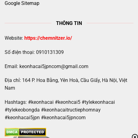
Google Sitemap
THÔNG TIN
Website:
https://chemnitzer.io/
Số điện thoại: 0910131309
Email:
keonhacai5jpncom@gmail.com
Địa chỉ: 164 P. Hoa Bằng, Yên Hoà, Cầu Giấy, Hà Nội, Việt
Nam
Hashtags:
#keonhacai #keonhcai5 #tylekeonhacai
#tylekeobongda #keonhacaitructiephomnay
#keonhacai5jpn #keonhacai5jpncom