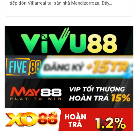
tiếp đón Villarreal tại sân nhà Mendizorroza. Đây…