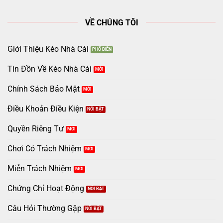
VỀ CHÚNG TÔI
Giới Thiệu Kèo Nhà Cái
Tin Đồn Về Kèo Nhà Cái
Chính Sách Bảo Mật
Điều Khoản Điều Kiện
Quyền Riêng Tư
Chơi Có Trách Nhiệm
Miễn Trách Nhiệm
Chứng Chỉ Hoạt Động
Câu Hỏi Thường Gặp