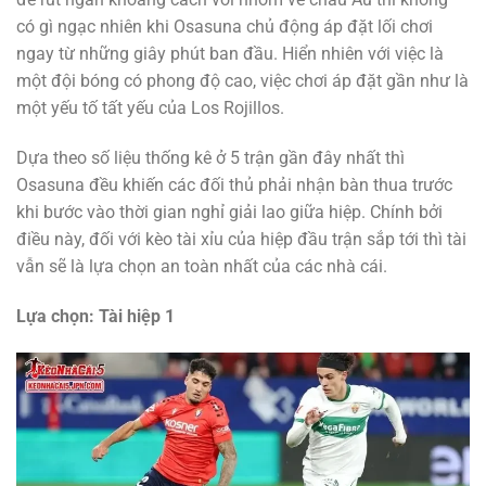
có gì ngạc nhiên khi Osasuna chủ động áp đặt lối chơi
ngay từ những giây phút ban đầu. Hiển nhiên với việc là
một đội bóng có phong độ cao, việc chơi áp đặt gần như là
một yếu tố tất yếu của Los Rojillos.
Dựa theo số liệu thống kê ở 5 trận gần đây nhất thì
Osasuna đều khiến các đối thủ phải nhận bàn thua trước
khi bước vào thời gian nghỉ giải lao giữa hiệp. Chính bởi
điều này, đối với kèo tài xỉu của hiệp đầu trận sắp tới thì tài
vẫn sẽ là lựa chọn an toàn nhất của các nhà cái.
Lựa chọn: Tài hiệp 1