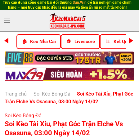
Truy cập đúng cổng game bài đổi thưởng
Sun.Win
để trải nghiệm game chính
Bỏ
hãng – mọi truy cập khác đều là giả mạo và tiềm ẩn rủi ro mất tài khoản!
qua
nội
dung
Kèo Nhà Cái
Livescore
Kết Quả Bó
Trang chủ
-
Soi Kèo Bóng Đá
-
Soi Kèo Tài Xỉu, Phạt Góc
Trận Elche Vs Osasuna, 03:00 Ngày 14/02
Soi Kèo Bóng Đá
Soi Kèo Tài Xỉu, Phạt Góc Trận Elche Vs
Osasuna, 03:00 Ngày 14/02