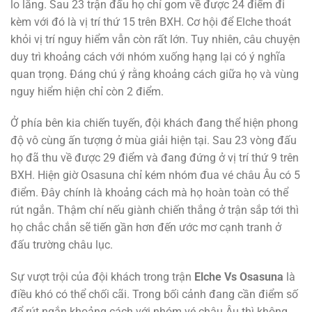
lo lắng. Sau 23 trận đấu họ chỉ gom về được 24 điểm đi
kèm với đó là vị trí thứ 15 trên BXH. Cơ hội để Elche thoát
khỏi vị trí nguy hiểm vẫn còn rất lớn. Tuy nhiên, câu chuyện
duy trì khoảng cách với nhóm xuống hạng lại có ý nghĩa
quan trọng. Đáng chú ý rằng khoảng cách giữa họ và vùng
nguy hiểm hiện chỉ còn 2 điểm.
Ở phía bên kia chiến tuyến, đội khách đang thể hiện phong
độ vô cùng ấn tượng ở mùa giải hiện tại. Sau 23 vòng đấu
họ đã thu về được 29 điểm và đang đứng ở vị trí thứ 9 trên
BXH. Hiện giờ Osasuna chỉ kém nhóm đua vé châu Âu có 5
điểm. Đây chính là khoảng cách mà họ hoàn toàn có thể
rút ngắn. Thậm chí nếu giành chiến thắng ở trận sắp tới thì
họ chắc chắn sẽ tiến gần hơn đến ước mơ cạnh tranh ở
đấu trường châu lục.
Sự vượt trội của đội khách trong trận
Elche Vs Osasuna
là
điều khó có thể chối cãi. Trong bối cảnh đang cần điểm số
để rút ngắn khoảng cách với nhóm vé châu Âu thì không