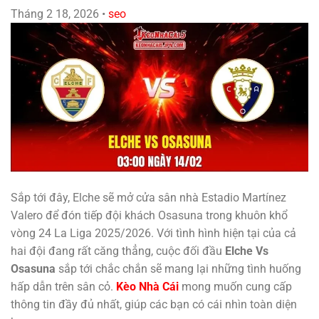
Tháng 2 18, 2026
•
seo
Sắp tới đây, Elche sẽ mở cửa sân nhà Estadio Martínez
Valero để đón tiếp đội khách Osasuna trong khuôn khổ
vòng 24 La Liga 2025/2026. Với tình hình hiện tại của cả
hai đội đang rất căng thẳng, cuộc đối đầu
Elche Vs
Osasuna
sắp tới chắc chắn sẽ mang lại những tình huống
hấp dẫn trên sân cỏ.
Kèo Nhà Cái
mong muốn cung cấp
thông tin đầy đủ nhất, giúp các bạn có cái nhìn toàn diện