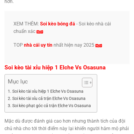
hơn.
XEM THÊM:
Soi kèo bóng đá
- S
oi kèo nhà cái
chuẩn xác
TOP
nhà cái uy tín
nhất hiện nay 2025
Soi kèo tài xỉu hiệp 1 Elche Vs Osasuna
Mục lục
Soi kèo tài xỉu hiệp 1 Elche Vs Osasuna
Soi kèo tài xỉu cả trận Elche Vs Osasuna
Soi kèo phạt góc cả trận Elche Vs Osasuna
Mặc dù được đánh giá cao hơn nhưng thành tích của đội
chủ nhà cho tới thời điểm này lại khiến người hâm mộ phải