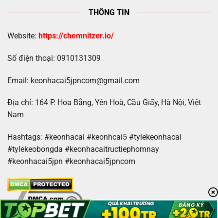
THÔNG TIN
Website:
https://chemnitzer.io/
Số điện thoại: 0910131309
Email:
keonhacai5jpncom@gmail.com
Địa chỉ: 164 P. Hoa Bằng, Yên Hoà, Cầu Giấy, Hà Nội, Việt
Nam
Hashtags:
#keonhacai #keonhcai5 #tylekeonhacai
#tylekeobongda #keonhacaitructiephomnay
#keonhacai5jpn #keonhacai5jpncom