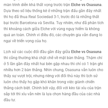
màn trình diễn khá thất vọng trước trận
Elche vs Osasuna
.
Dựa theo số liệu thống kê ở những trận đấu gần đây nhất
thì họ đã thua Real Sociedad 3-1, trước đó là những thất
bại trước Barcelona và Sevilla. Tuy nhiên, như đã phân tích
thì khoảng cách giữa Elche với vùng nguy hiểm là không
quá an toàn. Chính vì điều đó, các chuyên gia vẫn đang lo
ngại về triển vọng của họ.
Lịch sử các cuộc đối đầu gần đây giữa
Elche vs Osasuna
thì cũng thường khá chặt chẽ về mặt bàn thắng. Thậm chí
ở 5 lần gần đây nhất hai bên gặp nhau thì chỉ có 1 trận ghi
nhiều hơn 2 bàn thắng. Nhìn chung, Osasuna vẫn luôn cho
thấy sự vượt trội, nhưng riêng với đối thủ này thì lịch sử
luôn cho thấy họ gặp khó khăn trong việc giành chiến
thắng cách biệt. Chính bởi vậy, đối với kèo tài xỉu của trận
sắp tới thì xỉu vẫn nên là lựa chọn hàng đầu của các nhà
đầu tư.