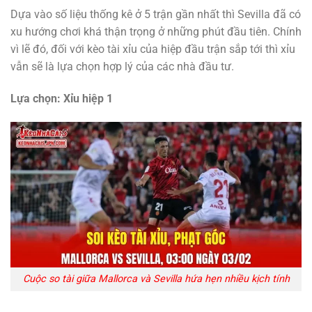
Dựa vào số liệu thống kê ở 5 trận gần nhất thì Sevilla đã có
xu hướng chơi khá thận trọng ở những phút đầu tiên. Chính
vì lẽ đó, đối với kèo tài xỉu của hiệp đầu trận sắp tới thì xỉu
vẫn sẽ là lựa chọn hợp lý của các nhà đầu tư.
Lựa chọn: Xỉu hiệp 1
Cuộc so tài giữa Mallorca và Sevilla hứa hẹn nhiều kịch tính