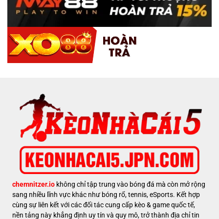
chemnitzer.io
không chỉ tập trung vào bóng đá mà còn mở rộng
sang nhiều lĩnh vực khác như bóng rổ, tennis, eSports. Kết hợp
cùng sự liên kết với các đối tác cung cấp kèo & game quốc tế,
nền tảng này khẳng định uy tín và quy mô, trở thành địa chỉ tin