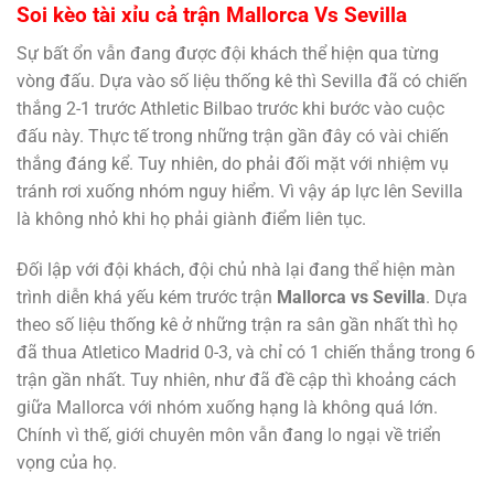
Soi kèo tài xỉu cả trận Mallorca Vs Sevilla
Sự bất ổn vẫn đang được đội khách thể hiện qua từng
vòng đấu. Dựa vào số liệu thống kê thì Sevilla đã có chiến
thắng 2-1 trước Athletic Bilbao trước khi bước vào cuộc
đấu này. Thực tế trong những trận gần đây có vài chiến
thắng đáng kể. Tuy nhiên, do phải đối mặt với nhiệm vụ
tránh rơi xuống nhóm nguy hiểm. Vì vậy áp lực lên Sevilla
là không nhỏ khi họ phải giành điểm liên tục.
Đối lập với đội khách, đội chủ nhà lại đang thể hiện màn
trình diễn khá yếu kém trước trận
Mallorca vs Sevilla
. Dựa
theo số liệu thống kê ở những trận ra sân gần nhất thì họ
đã thua Atletico Madrid 0-3, và chỉ có 1 chiến thắng trong 6
trận gần nhất. Tuy nhiên, như đã đề cập thì khoảng cách
giữa Mallorca với nhóm xuống hạng là không quá lớn.
Chính vì thế, giới chuyên môn vẫn đang lo ngại về triển
vọng của họ.