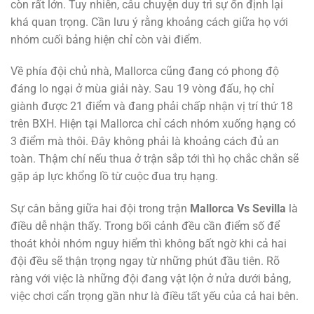
còn rất lớn. Tuy nhiên, câu chuyện duy trì sự ổn định lại
khá quan trọng. Cần lưu ý rằng khoảng cách giữa họ với
nhóm cuối bảng hiện chỉ còn vài điểm.
Về phía đội chủ nhà, Mallorca cũng đang có phong độ
đáng lo ngại ở mùa giải này. Sau 19 vòng đấu, họ chỉ
giành được 21 điểm và đang phải chấp nhận vị trí thứ 18
trên BXH. Hiện tại Mallorca chỉ cách nhóm xuống hạng có
3 điểm mà thôi. Đây không phải là khoảng cách đủ an
toàn. Thậm chí nếu thua ở trận sắp tới thì họ chắc chắn sẽ
gặp áp lực khổng lồ từ cuộc đua trụ hạng.
Sự cân bằng giữa hai đội trong trận
Mallorca Vs Sevilla
là
điều dễ nhận thấy. Trong bối cảnh đều cần điểm số để
thoát khỏi nhóm nguy hiểm thì không bất ngờ khi cả hai
đội đều sẽ thận trọng ngay từ những phút đầu tiên. Rõ
ràng với việc là những đội đang vật lộn ở nửa dưới bảng,
việc chơi cẩn trọng gần như là điều tất yếu của cả hai bên.