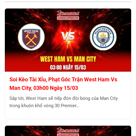
Soi Kèo Tài Xỉu, Phạt Góc Trận West Ham Vs
Man City, 03h00 Ngày 15/03
Sắp tới, West Ham sẽ tiếp đón đội bóng của Man City
trong khuôn khổ vòng 30 Premier…