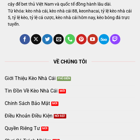
cậy để bet thủ Việt Nam và quốc tế đồng hành lâu dài.
Từ khóa: kèo nhà cái, kèo nhà cái 88, keonhacai, tỷ lệ kèo nhà cái
5, tỷ lệ kèo, tỷ lệ cá cược, kèo nhà cái hôm nay, kèo bóng đá trực
tuyến.
VỀ CHÚNG TÔI
Giới Thiệu Kèo Nhà Cái
Tin Đồn Về Kèo Nhà Cái
Chính Sách Bảo Mật
Điều Khoản Điều Kiện
Quyền Riêng Tư