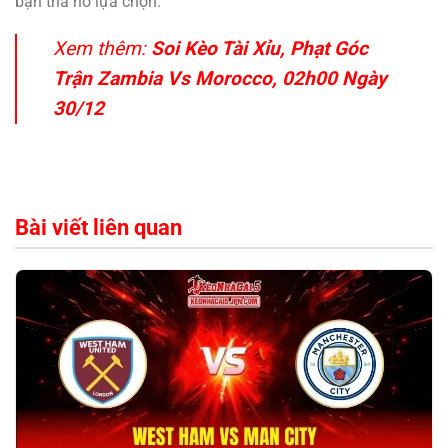
bạn tha hồ lựa chọn.
Xem thêm:
Soi Kèo Tài Xỉu, Phạt Góc
Trận Zambia Vs Morocco, 02h00 Ngày
30/12
Bài viết liên quan