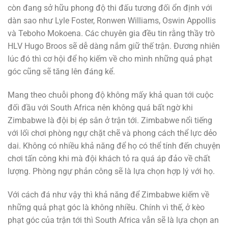
còn đang sở hữu phong độ thi đấu tương đối ổn định với
dàn sao như Lyle Foster, Ronwen Williams, Oswin Appollis
và Teboho Mokoena. Các chuyên gia đều tin rằng thầy trò
HLV Hugo Broos sẽ dễ dàng nắm giữ thế trận. Đương nhiên
lúc đó thì cơ hội để họ kiếm về cho mình những quả phạt
góc cũng sẽ tăng lên đáng kể.
Mang theo chuỗi phong độ không mấy khả quan tới cuộc
đối đầu với South Africa nên không quá bất ngờ khi
Zimbabwe là đội bị ép sân ở trận tới. Zimbabwe nổi tiếng
với lối chơi phòng ngự chặt chẽ và phong cách thể lực dẻo
dai. Không có nhiều khả năng để họ có thể tính đến chuyện
chơi tấn công khi mà đội khách tỏ ra quá áp đảo về chất
lượng. Phòng ngự phản công sẽ là lựa chọn hợp lý với họ.
Với cách đá như vậy thì khả năng để Zimbabwe kiếm về
những quả phạt góc là không nhiều. Chính vì thế, ở kèo
phạt góc của trận tới thì South Africa vẫn sẽ là lựa chọn an