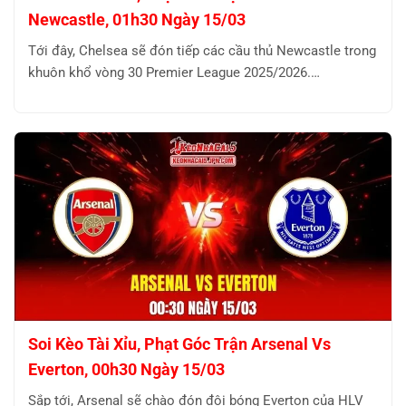
Newcastle, 01h30 Ngày 15/03
Tới đây, Chelsea sẽ đón tiếp các cầu thủ Newcastle trong
khuôn khổ vòng 30 Premier League 2025/2026.…
Soi Kèo Tài Xỉu, Phạt Góc Trận Arsenal Vs
Everton, 00h30 Ngày 15/03
Sắp tới, Arsenal sẽ chào đón đội bóng Everton của HLV