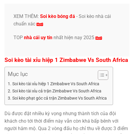
XEM THÊM:
Soi kèo bóng đá
- S
oi kèo nhà cái
chuẩn xác
TOP
nhà cái uy tín
nhất hiện nay 2025
Soi kèo tài xỉu hiệp 1 Zimbabwe Vs South Africa
Mục lục
Soi kèo tài xỉu hiệp 1 Zimbabwe Vs South Africa
Soi kèo tài xỉu cả trận Zimbabwe Vs South Africa
Soi kèo phạt góc cả trận Zimbabwe Vs South Africa
Dù được đặt nhiều kỳ vọng nhưng thành tích của đội
khách cho tới thời điểm này vẫn còn khá bấp bênh với
người hâm mộ. Qua 2 vòng đấu họ chỉ thu về được 3 điểm