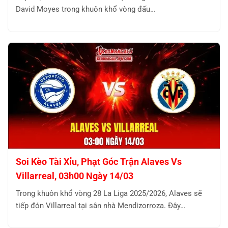
David Moyes trong khuôn khổ vòng đấu…
Soi Kèo Tài Xỉu, Phạt Góc Trận Alaves Vs
Villarreal, 03h00 Ngày 14/03
Trong khuôn khổ vòng 28 La Liga 2025/2026, Alaves sẽ
tiếp đón Villarreal tại sân nhà Mendizorroza. Đây…