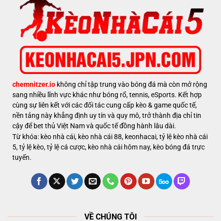
chemnitzer.io
không chỉ tập trung vào bóng đá mà còn mở rộng
sang nhiều lĩnh vực khác như bóng rổ, tennis, eSports. Kết hợp
cùng sự liên kết với các đối tác cung cấp kèo & game quốc tế,
nền tảng này khẳng định uy tín và quy mô, trở thành địa chỉ tin
cậy để bet thủ Việt Nam và quốc tế đồng hành lâu dài.
Từ khóa: kèo nhà cái, kèo nhà cái 88, keonhacai, tỷ lệ kèo nhà cái
5, tỷ lệ kèo, tỷ lệ cá cược, kèo nhà cái hôm nay, kèo bóng đá trực
tuyến.
VỀ CHÚNG TÔI