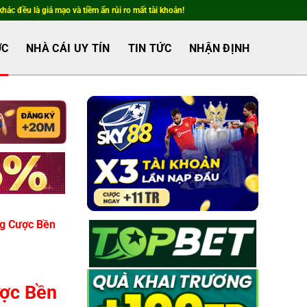
ác đều là giả mạo và tiềm ẩn rủi ro mất tài khoản!
ỢC
NHÀ CÁI UY TÍN
TIN TỨC
NHẬN ĐỊNH
ng Cược Bền
ược Bền