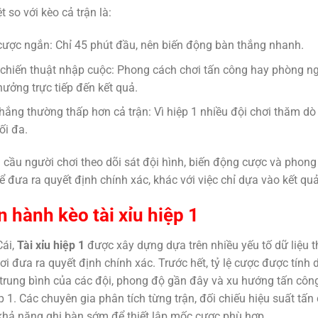
 so với kèo cả trận là:
cược ngắn: Chỉ 45 phút đầu, nên biến động bàn thắng nhanh.
chiến thuật nhập cuộc: Phong cách chơi tấn công hay phòng n
ưởng trực tiếp đến kết quả.
thắng thường thấp hơn cả trận: Vì hiệp 1 nhiều đội chơi thăm d
ối đa.
 cầu người chơi theo dõi sát đội hình, biến động cược và phong
ể đưa ra quyết định chính xác, khác với việc chỉ dựa vào kết quả
 hành kèo tài xỉu hiệp 1
Cái,
Tài xỉu hiệp 1
được xây dựng dựa trên nhiều yếu tố dữ liệu 
ơi đưa ra quyết định chính xác. Trước hết, tỷ lệ cược được tính 
 trung bình của các đội, phong độ gần đây và xu hướng tấn cô
p 1. Các chuyên gia phân tích từng trận, đối chiếu hiệu suất tấn
 khả năng ghi bàn sớm để thiết lập mốc cược phù hợp.