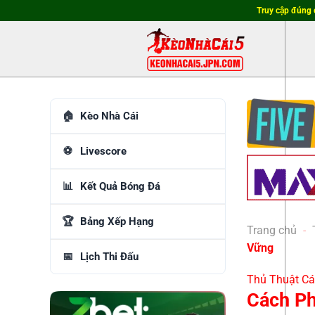
Bỏ
Truy cập đúng 
qua
nội
dung
Kèo Nhà Cái
Livescore
Kết Quả Bóng Đá
Bảng Xếp Hạng
Trang chủ
-
Vững
Lịch Thi Đấu
Thủ Thuật C
Cách Ph