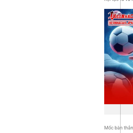
Mốc bàn thắng