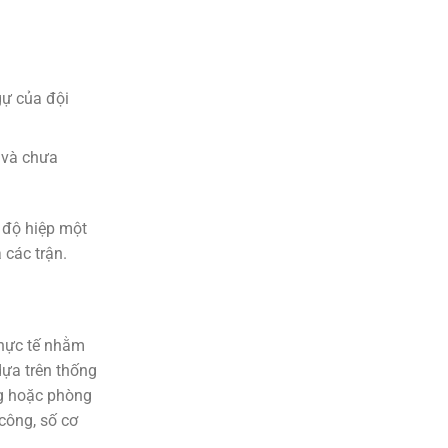
gự của đội
ò và chưa
 độ hiệp một
 các trận.
thực tế nhằm
dựa trên thống
ng hoặc phòng
 công, số cơ