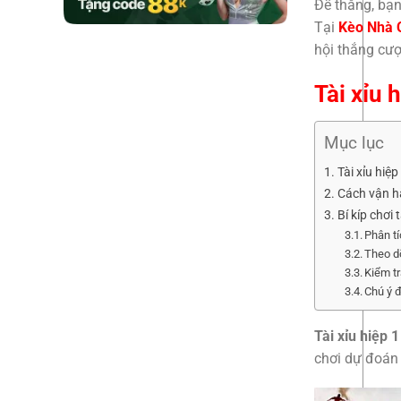
Để thắng, bạn
Tại
Kèo Nhà 
hội thắng cượ
Tài xỉu h
Mục lục
Tài xỉu hiệp 
Cách vận hà
Bí kíp chơi 
Phân tí
Theo d
Kiểm tr
Chú ý đ
Tài xỉu hiệp 1
chơi dự đoán 