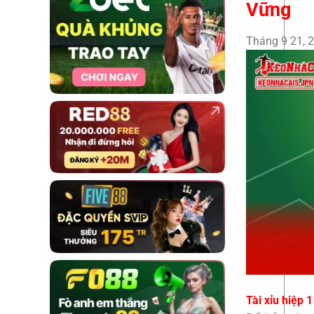
Vững
Tháng 9 21, 
Tài xỉu hiệp 1