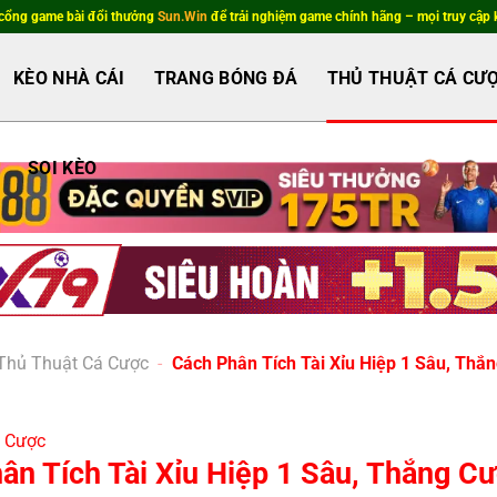
cổng game bài đổi thưởng
Sun.Win
để trải nghiệm game chính hãng – mọi truy cập kh
KÈO NHÀ CÁI
TRANG BÓNG ĐÁ
THỦ THUẬT CÁ CƯ
SOI KÈO
Thủ Thuật Cá Cược
-
Cách Phân Tích Tài Xỉu Hiệp 1 Sâu, Thắ
á Cược
ân Tích Tài Xỉu Hiệp 1 Sâu, Thắng C