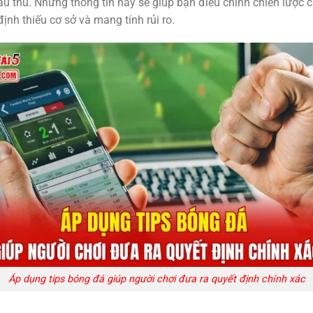
u thủ. Những thông tin này sẽ giúp bạn điều chỉnh chiến lược c
ịnh thiếu cơ sở và mang tính rủi ro.
Áp dụng tips bóng đá giúp người chơi đưa ra quyết định chính xác