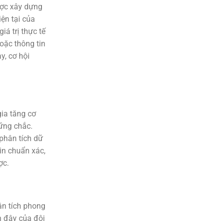
ược xây dựng
ện tại của
á trị thực tế
oặc thông tin
y, cơ hội
gia tăng cơ
vững chắc.
phân tích dữ
in chuẩn xác,
ợc.
ân tích phong
n đây của đội