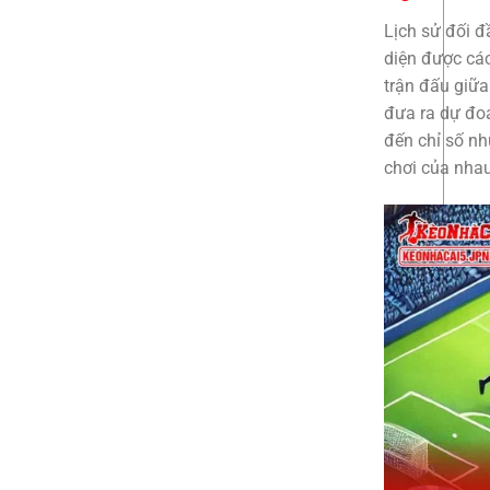
Lịch sử đối đ
diện được các
trận đấu giữa
đưa ra dự đo
đến chỉ số nh
chơi của nhau