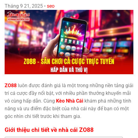
Tháng 9 21, 2025
•
seo
ZO88
luôn được đánh giá là một trong những nền tảng giải
trí cá cược đầy nổi bật, với nhiều phần thưởng khuyến mãi
vô cùng hấp dẫn. Cùng
Kèo Nhà Cái
khám phá những tính
năng và ưu điểm đặc biệt của nhà cái này để bạn có một
góc nhìn chi tiết trước khi tham gia.
Giới thiệu chi tiết về nhà cái ZO88