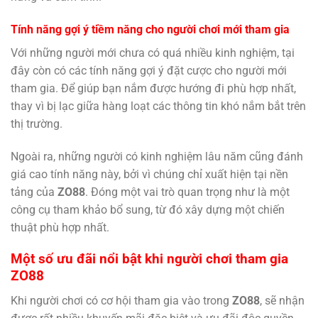
Tính năng gợi ý tiềm năng cho người chơi mới tham gia
Với những người mới chưa có quá nhiều kinh nghiệm, tại
đây còn có các tính năng gợi ý đặt cược cho người mới
tham gia. Để giúp bạn nắm được hướng đi phù hợp nhất,
thay vì bị lạc giữa hàng loạt các thông tin khó nắm bắt trên
thị trường.
Ngoài ra, những người có kinh nghiệm lâu năm cũng đánh
giá cao tính năng này, bởi vì chúng chỉ xuất hiện tại nền
tảng của
ZO88
. Đóng một vai trò quan trọng như là một
công cụ tham khảo bổ sung, từ đó xây dựng một chiến
thuật phù hợp nhất.
Một số ưu đãi nổi bật khi người chơi tham gia
ZO88
Khi người chơi có cơ hội tham gia vào trong
ZO88
, sẽ nhận