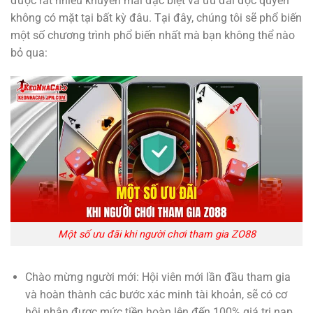
được rất nhiều khuyến mãi đặc biệt và ưu đãi độc quyền
không có mặt tại bất kỳ đâu. Tại đây, chúng tôi sẽ phổ biến
một số chương trình phổ biến nhất mà bạn không thể nào
bỏ qua:
Một số ưu đãi khi người chơi tham gia ZO88
Chào mừng người mới: Hội viên mới lần đầu tham gia
và hoàn thành các bước xác minh tài khoản, sẽ có cơ
hội nhận được mức tiền hoàn lên đến 100% giá trị nạp