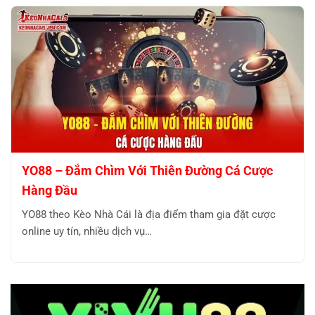
YO88 – Đắm Chìm Với Thiên Đường Cá Cược
Hàng Đầu
YO88 theo Kèo Nhà Cái là địa điểm tham gia đặt cược
online uy tín, nhiều dịch vụ…