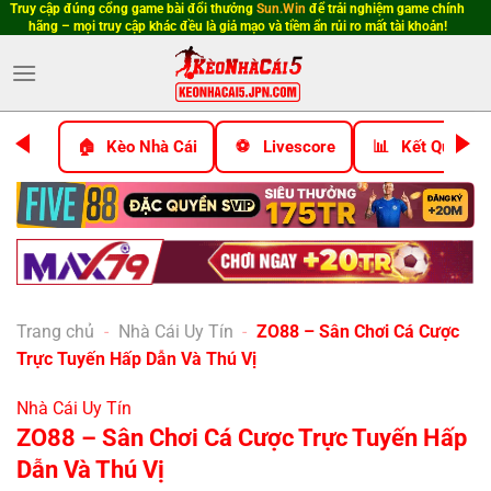
Truy cập đúng cổng game bài đổi thưởng
Sun.Win
để trải nghiệm game chính
Bỏ
hãng – mọi truy cập khác đều là giả mạo và tiềm ẩn rủi ro mất tài khoản!
qua
nội
dung
Kèo Nhà Cái
Livescore
Kết Quả Bó
Trang chủ
-
Nhà Cái Uy Tín
-
ZO88 – Sân Chơi Cá Cược
Trực Tuyến Hấp Dẫn Và Thú Vị
Nhà Cái Uy Tín
ZO88 – Sân Chơi Cá Cược Trực Tuyến Hấp
Dẫn Và Thú Vị