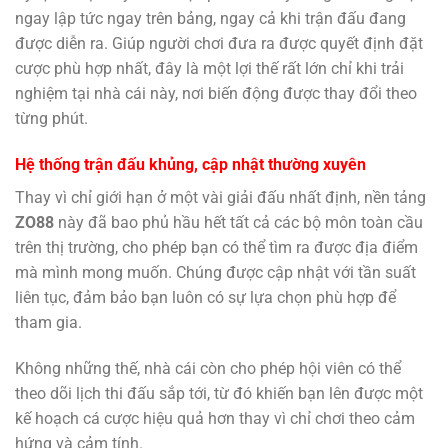
ngay lập tức ngay trên bảng, ngay cả khi trận đấu đang
được diễn ra. Giúp người chơi đưa ra được quyết định đặt
cược phù hợp nhất, đây là một lợi thế rất lớn chỉ khi trải
nghiệm tại nhà cái này, nơi biến động được thay đổi theo
từng phút.
Hệ thống trận đấu khủng, cập nhật thường xuyên
Thay vì chỉ giới hạn ở một vài giải đấu nhất định, nền tảng
ZO88
này đã bao phủ hầu hết tất cả các bộ môn toàn cầu
trên thị trường, cho phép bạn có thể tìm ra được địa điểm
mà mình mong muốn. Chúng được cập nhật với tần suất
liên tục, đảm bảo bạn luôn có sự lựa chọn phù hợp để
tham gia.
Không những thế, nhà cái còn cho phép hội viên có thể
theo dõi lịch thi đấu sắp tới, từ đó khiến bạn lên được một
kế hoạch cá cược hiệu quả hơn thay vì chỉ chơi theo cảm
hứng và cảm tính.