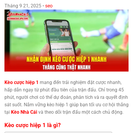
Tháng 9 21, 2025
•
seo
Kèo cược hiệp 1
mang đến trải nghiệm đặt cược nhanh,
hấp dẫn ngay từ phút đầu tiên của trận đấu. Chỉ trong 45
phút, người chơi có thể dự đoán, phân tích và ra quyết định
sát suốt. Nắm vững kèo hiệp 1 giúp bạn tối ưu cơ hội thắng
tại
Kèo Nhà Cái
và theo dõi trận đấu một cách chủ động.
Kèo cược hiệp 1 là gì?