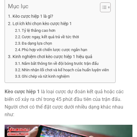
Mục lục
Kèo cược hiệp 1 là gì?
Lợi ích khi chọn kèo cược hiệp 1
Tỷ lệ thắng cao hơn
Cược ngay, kết quả trả về tức thời
Đa dạng lựa chọn
Phù hợp với chiến lược cược ngắn hạn
Kinh nghiệm chơi kèo cược hiệp 1 hiệu quả
Nắm bắt thông tin về đội bóng trước trận đấu
Nhìn nhận lối chơi và kế hoạch của huấn luyện viên
Ghi chép và rút kinh nghiệm
Kèo cược hiệp 1
là loại cược dự đoán kết quả hoặc các
biến cố xảy ra chỉ trong 45 phút đầu tiên của trận đấu.
Người chơi có thể đặt cược dưới nhiều dạng khác nhau
như: