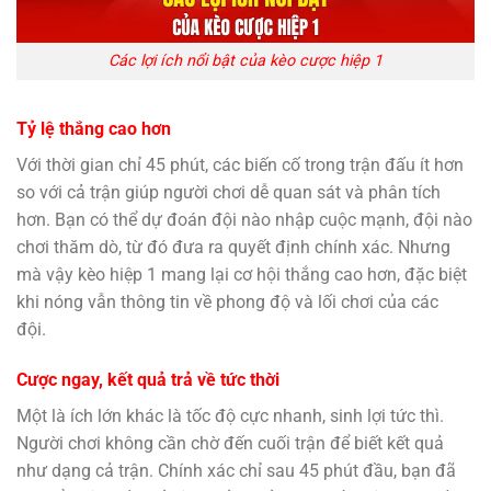
Các lợi ích nổi bật của kèo cược hiệp 1
Tỷ lệ thắng cao hơn
Với thời gian chỉ 45 phút, các biến cố trong trận đấu ít hơn
so với cả trận giúp người chơi dễ quan sát và phân tích
hơn. Bạn có thể dự đoán đội nào nhập cuộc mạnh, đội nào
chơi thăm dò, từ đó đưa ra quyết định chính xác. Nhưng
mà vậy kèo hiệp 1 mang lại cơ hội thắng cao hơn, đặc biệt
khi nóng vẫn thông tin về phong độ và lối chơi của các
đội.
Cược ngay, kết quả trả về tức thời
Một là ích lớn khác là tốc độ cực nhanh, sinh lợi tức thì.
Người chơi không cần chờ đến cuối trận để biết kết quả
như dạng cả trận. Chính xác chỉ sau 45 phút đầu, bạn đã