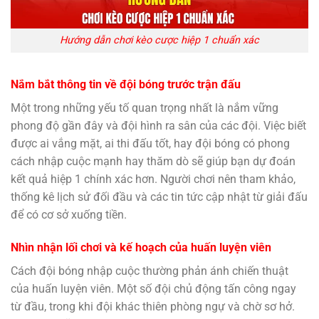
Hướng dẫn chơi kèo cược hiệp 1 chuẩn xác
Nắm bắt thông tin về đội bóng trước trận đấu
Một trong những yếu tố quan trọng nhất là nắm vững
phong độ gần đây và đội hình ra sân của các đội. Việc biết
được ai vắng mặt, ai thi đấu tốt, hay đội bóng có phong
cách nhập cuộc mạnh hay thăm dò sẽ giúp bạn dự đoán
kết quả hiệp 1 chính xác hơn. Người chơi nên tham khảo,
thống kê lịch sử đối đầu và các tin tức cập nhật từ giải đấu
để có cơ sở xuống tiền.
Nhìn nhận lối chơi và kế hoạch của huấn luyện viên
Cách đội bóng nhập cuộc thường phản ánh chiến thuật
của huấn luyện viên. Một số đội chủ động tấn công ngay
từ đầu, trong khi đội khác thiên phòng ngự và chờ sơ hở.