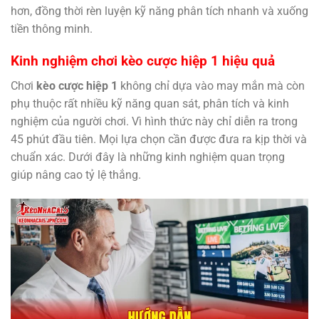
hơn, đồng thời rèn luyện kỹ năng phân tích nhanh và xuống
tiền thông minh.
Kinh nghiệm chơi kèo cược hiệp 1 hiệu quả
Chơi
kèo cược hiệp 1
không chỉ dựa vào may mắn mà còn
phụ thuộc rất nhiều kỹ năng quan sát, phân tích và kinh
nghiệm của người chơi. Vì hình thức này chỉ diễn ra trong
45 phút đầu tiên. Mọi lựa chọn cần được đưa ra kịp thời và
chuẩn xác. Dưới đây là những kinh nghiệm quan trọng
giúp nâng cao tỷ lệ thắng.