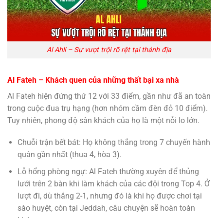
Al Ahli – Sự vượt trội rõ rệt tại thánh địa
Al Fateh – Khách quen của những thất bại xa nhà
Al Fateh hiện đứng thứ 12 với 33 điểm, gần như đã an toàn
trong cuộc đua trụ hạng (hơn nhóm cầm đèn đỏ 10 điểm).
Tuy nhiên, phong độ sân khách của họ là một nỗi lo lớn.
Chuỗi trận bết bát: Họ không thắng trong 7 chuyến hành
quân gần nhất (thua 4, hòa 3).
Lỗ hổng phòng ngự: Al Fateh thường xuyên để thủng
lưới trên 2 bàn khi làm khách của các đội trong Top 4. Ở
lượt đi, dù thắng 2-1, nhưng đó là khi họ được chơi tại
sào huyệt, còn tại Jeddah, câu chuyện sẽ hoàn toàn