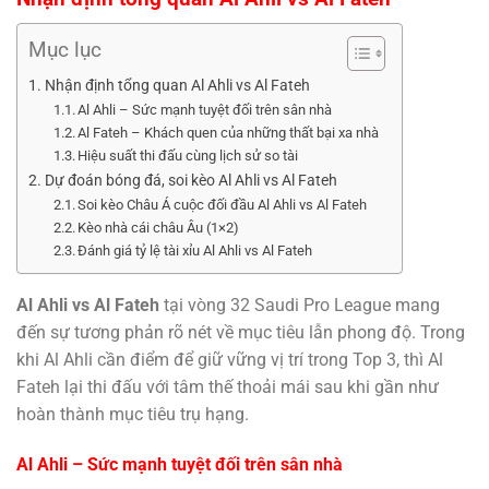
Mục lục
Nhận định tổng quan Al Ahli vs Al Fateh
Al Ahli – Sức mạnh tuyệt đối trên sân nhà
Al Fateh – Khách quen của những thất bại xa nhà
Hiệu suất thi đấu cùng lịch sử so tài
Dự đoán bóng đá, soi kèo Al Ahli vs Al Fateh
Soi kèo Châu Á cuộc đối đầu Al Ahli vs Al Fateh
Kèo nhà cái châu Âu (1×2)
Đánh giá tỷ lệ tài xỉu Al Ahli vs Al Fateh
Al Ahli vs Al Fateh
tại vòng 32 Saudi Pro League mang
đến sự tương phản rõ nét về mục tiêu lẫn phong độ. Trong
khi Al Ahli cần điểm để giữ vững vị trí trong Top 3, thì Al
Fateh lại thi đấu với tâm thế thoải mái sau khi gần như
hoàn thành mục tiêu trụ hạng.
Al Ahli – Sức mạnh tuyệt đối trên sân nhà