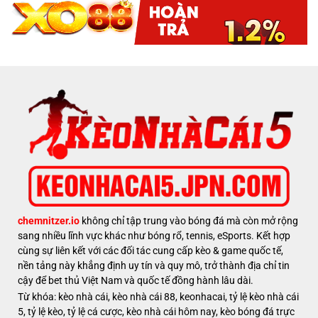
chemnitzer.io
không chỉ tập trung vào bóng đá mà còn mở rộng
sang nhiều lĩnh vực khác như bóng rổ, tennis, eSports. Kết hợp
cùng sự liên kết với các đối tác cung cấp kèo & game quốc tế,
nền tảng này khẳng định uy tín và quy mô, trở thành địa chỉ tin
cậy để bet thủ Việt Nam và quốc tế đồng hành lâu dài.
Từ khóa: kèo nhà cái, kèo nhà cái 88, keonhacai, tỷ lệ kèo nhà cái
5, tỷ lệ kèo, tỷ lệ cá cược, kèo nhà cái hôm nay, kèo bóng đá trực