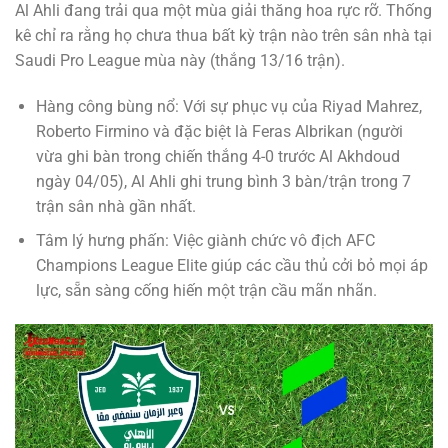
Al Ahli đang trải qua một mùa giải thăng hoa rực rỡ. Thống
kê chỉ ra rằng họ chưa thua bất kỳ trận nào trên sân nhà tại
Saudi Pro League mùa này (thắng 13/16 trận).
Hàng công bùng nổ: Với sự phục vụ của Riyad Mahrez,
Roberto Firmino và đặc biệt là Feras Albrikan (người
vừa ghi bàn trong chiến thắng 4-0 trước Al Akhdoud
ngày 04/05), Al Ahli ghi trung bình 3 bàn/trận trong 7
trận sân nhà gần nhất.
Tâm lý hưng phấn: Việc giành chức vô địch AFC
Champions League Elite giúp các cầu thủ cởi bỏ mọi áp
lực, sẵn sàng cống hiến một trận cầu mãn nhãn.