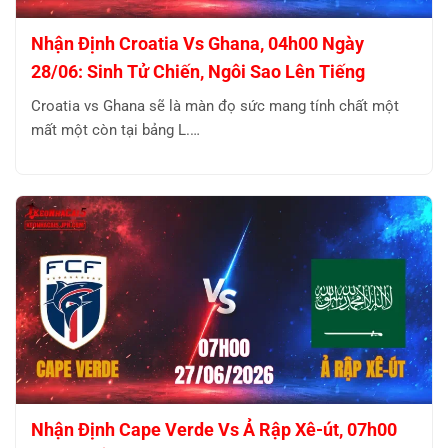
Nhận Định Croatia Vs Ghana, 04h00 Ngày
28/06: Sinh Tử Chiến, Ngôi Sao Lên Tiếng
Croatia vs Ghana sẽ là màn đọ sức mang tính chất một
mất một còn tại bảng L.…
Nhận Định Cape Verde Vs Ả Rập Xê-út, 07h00