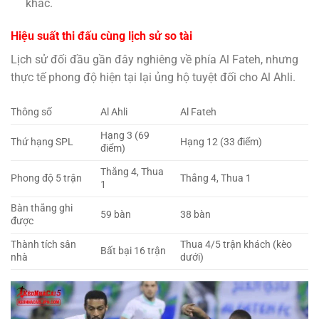
khác.
Hiệu suất thi đấu cùng lịch sử so tài
Lịch sử đối đầu gần đây nghiêng về phía Al Fateh, nhưng
thực tế phong độ hiện tại lại ủng hộ tuyệt đối cho Al Ahli.
Thông số
Al Ahli
Al Fateh
Hạng 3 (69
Thứ hạng SPL
Hạng 12 (33 điểm)
điểm)
Thắng 4, Thua
Phong độ 5 trận
Thắng 4, Thua 1
1
Bàn thắng ghi
59 bàn
38 bàn
được
Thành tích sân
Thua 4/5 trận khách (kèo
Bất bại 16 trận
nhà
dưới)