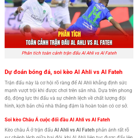
Phân tích toàn cảnh trận đấu Al Ahli vs Al Fateh
Dự đoán bóng đá, soi kèo Al Ahli vs Al Fateh
Trận đấu này là cơ hội rõ ràng để Al Ahli khẳng định sức
mạnh vượt trội khi được chơi trên sân nhà. Dựa trên phong
độ, động lực thi đấu và sự chênh lệch về chất lượng đội
hình, kịch bản chủ nhà thắng đậm là hoàn toàn có cơ sở.
Soi kèo Châu Á cuộc đối đầu Al Ahli vs Al Fateh
Kèo châu Á ở trận đấu
Al Ahli vs Al Fateh
phản ánh rất rõ
sự chênh lệch giữa hai đội, khi Al Ahli liên tục được đẩy lên