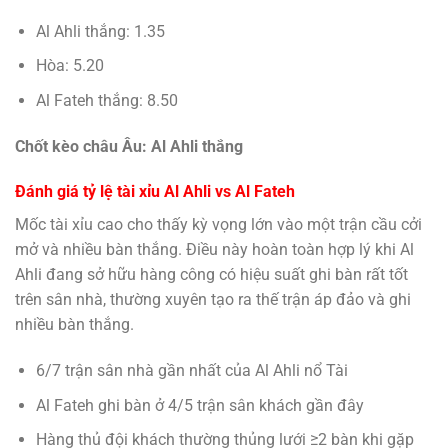
Al Ahli thắng: 1.35
Hòa: 5.20
Al Fateh thắng: 8.50
Chốt kèo châu Âu: Al Ahli thắng
Đánh giá tỷ lệ tài xỉu Al Ahli vs Al Fateh
Mốc tài xỉu cao cho thấy kỳ vọng lớn vào một trận cầu cởi
mở và nhiều bàn thắng. Điều này hoàn toàn hợp lý khi Al
Ahli đang sở hữu hàng công có hiệu suất ghi bàn rất tốt
trên sân nhà, thường xuyên tạo ra thế trận áp đảo và ghi
nhiều bàn thắng.
6/7 trận sân nhà gần nhất của Al Ahli nổ Tài
Al Fateh ghi bàn ở 4/5 trận sân khách gần đây
Hàng thủ đội khách thường thủng lưới ≥2 bàn khi gặp