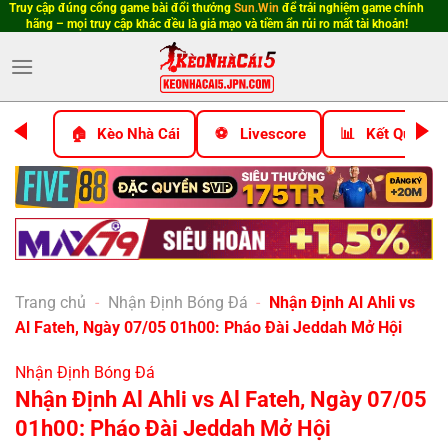
Truy cập đúng cổng game bài đổi thưởng
Sun.Win
để trải nghiệm game chính
Bỏ
hãng – mọi truy cập khác đều là giả mạo và tiềm ẩn rủi ro mất tài khoản!
qua
nội
dung
Kèo Nhà Cái
Livescore
Kết Quả Bó
Trang chủ
-
Nhận Định Bóng Đá
-
Nhận Định Al Ahli vs
Al Fateh, Ngày 07/05 01h00: Pháo Đài Jeddah Mở Hội
Nhận Định Bóng Đá
Nhận Định Al Ahli vs Al Fateh, Ngày 07/05
01h00: Pháo Đài Jeddah Mở Hội