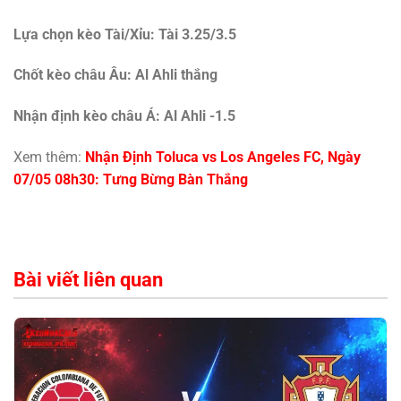
Lựa chọn kèo Tài/Xỉu: Tài 3.25/3.5
Chốt kèo châu Âu: Al Ahli thắng
Nhận định kèo châu Á: Al Ahli -1.5
Xem thêm:
Nhận Định Toluca vs Los Angeles FC, Ngày
07/05 08h30: Tưng Bừng Bàn Thắng
Bài viết liên quan