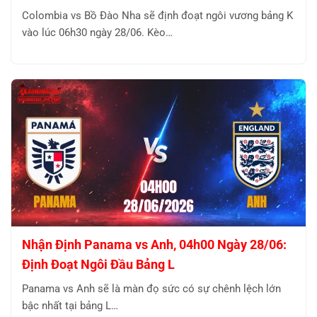
Colombia vs Bồ Đào Nha sẽ định đoạt ngôi vương bảng K
vào lúc 06h30 ngày 28/06. Kèo…
Nhận Định Panama vs Anh, 04h00 Ngày 28/06:
Định Đoạt Ngôi Đầu Bảng L
Panama vs Anh sẽ là màn đọ sức có sự chênh lệch lớn
bậc nhất tại bảng L…