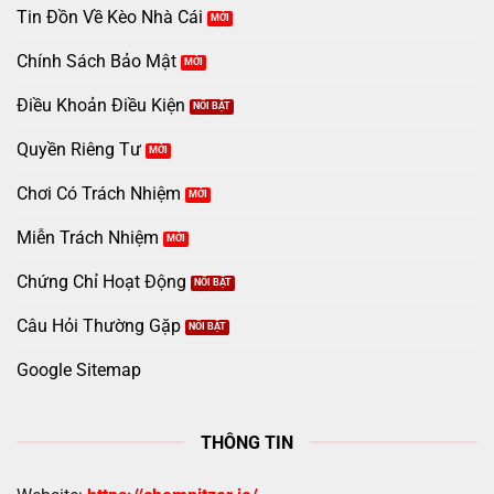
Tin Đồn Về Kèo Nhà Cái
Chính Sách Bảo Mật
Điều Khoản Điều Kiện
Quyền Riêng Tư
Chơi Có Trách Nhiệm
Miễn Trách Nhiệm
Chứng Chỉ Hoạt Động
Câu Hỏi Thường Gặp
Google Sitemap
THÔNG TIN