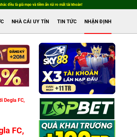
ác đều là giả mạo và tiềm ẩn rủi ro mất tài khoản!
ỢC
NHÀ CÁI UY TÍN
TIN TỨC
NHẬN ĐỊNH
i Degla FC,
gla FC,