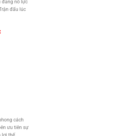
u đang nỗ lực
 Trận đấu lúc
C
 phong cách
bên ưu tiên sự
 lợi thế.