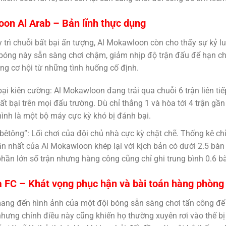
on Al Arab – Bản lĩnh thực dụng
 trì chuỗi bất bại ấn tượng, Al Mokawloon còn cho thấy sự kỷ lu
bóng này sẵn sàng chơi chậm, giảm nhịp độ trận đấu để hạn chế
ng cơ hội từ những tình huống cố định.
ại kiên cường: Al Mokawloon đang trải qua chuỗi 6 trận liên tiế
ất bại trên mọi đấu trường. Dù chỉ thắng 1 và hòa tới 4 trận gần
ình là một bộ máy cực kỳ khó bị đánh bại.
bêtông”: Lối chơi của đội chủ nhà cực kỳ chặt chẽ. Thống kê chỉ
n nhất của Al Mokawloon khép lại với kịch bản có dưới 2.5 bàn
phần lớn số trận nhưng hàng công cũng chỉ ghi trung bình 0.6 b
 FC – Khát vọng phục hận và bài toán hàng phòng
ang đến hình ảnh của một đội bóng sẵn sàng chơi tấn công để
nhưng chính điều này cũng khiến họ thường xuyên rơi vào thế b