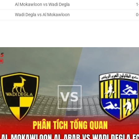
Al Mokawloon vs Wadi Degla
1
Wadi Degla vs Al Mokawloon
0