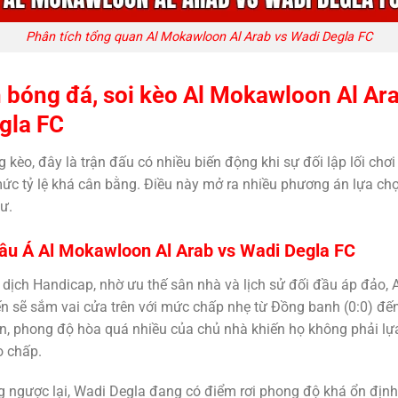
Phân tích tổng quan Al Mokawloon Al Arab vs Wadi Degla FC
 bóng đá, soi kèo Al Mokawloon Al Ara
gla FC
g kèo, đây là trận đấu có nhiều biến động khi sự đối lập lối chơi
ức tỷ lệ khá cân bằng. Điều này mở ra nhiều phương án lựa ch
tư.
âu Á Al Mokawloon Al Arab vs Wadi Degla FC
 dịch Handicap, nhờ ưu thế sân nhà và lịch sử đối đầu áp đảo,
ến sẽ sắm vai cửa trên với mức chấp nhẹ từ Đồng banh (0:0) đến 
ên, phong độ hòa quá nhiều của chủ nhà khiến họ không phải lự
o chấp.
 ngược lại, Wadi Degla đang có điểm rơi phong độ khá ổn định