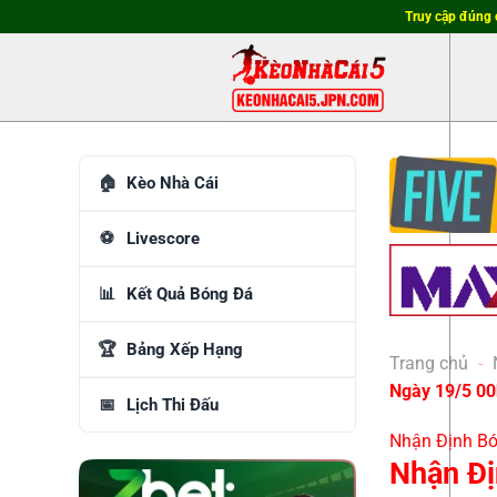
Bỏ
Truy cập đúng 
qua
nội
dung
Kèo Nhà Cái
Livescore
Kết Quả Bóng Đá
Bảng Xếp Hạng
Trang chủ
-
Ngày 19/5 00
Lịch Thi Đấu
Nhận Định B
Nhận Đị