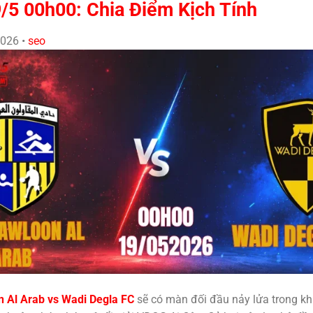
/5 00h00: Chia Điểm Kịch Tính
2026
•
seo
 Al Arab vs Wadi Degla FC
sẽ có màn đối đầu nảy lửa trong k