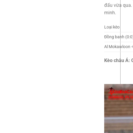
đấu vừa qua.
minh.
Loại kèo
Đồng banh (0:0
Al Mokawloon -
Kèo châu Á: 