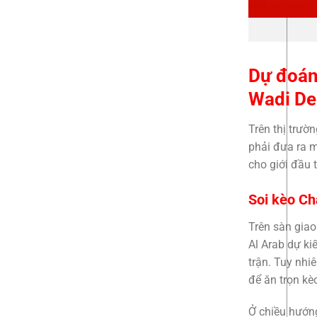
Dự đoán
Wadi De
Trên thị trườn
phải đưa ra m
cho giới đầu 
Soi kèo Ch
Trên sàn giao
Al Arab dự ki
trận. Tuy nhi
để ăn trọn kè
Ở chiều hướng