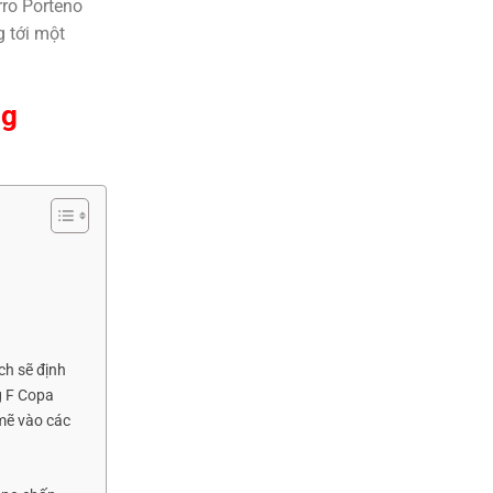
rro Porteno
g tới một
ng
ch sẽ định
g F Copa
mẽ vào các