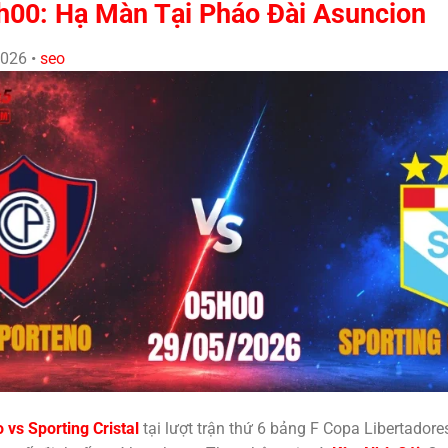
h00: Hạ Màn Tại Pháo Đài Asuncion
2026
•
seo
 vs Sporting Cristal
tại lượt trận thứ 6 bảng F Copa Libertadore