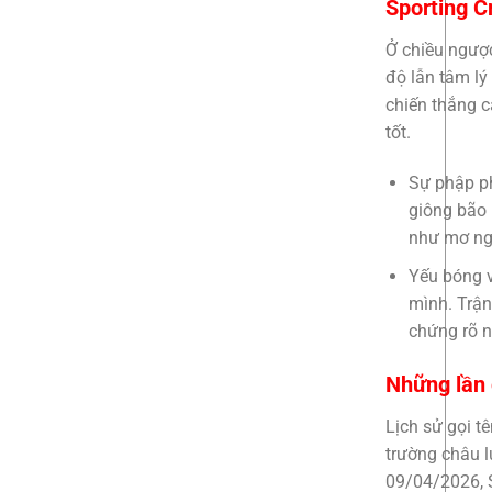
Sporting C
Ở chiều ngược
độ lẫn tâm lý
chiến thắng c
tốt.
Sự phập ph
giông bão 
như mơ ngủ
Yếu bóng v
mình. Trận
chứng rõ n
Những lần 
Lịch sử gọi t
trường châu l
09/04/2026, S