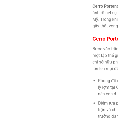
Cerro Porteno
ánh rõ nét sự
Mỹ. Trong khi 
gây thất vọng
Cerro Port
Bước vào trận
một tập thể g
chỉ sở hữu ph
lớn lên mọi đ
Phong độ c
lỳ lợm tại
nên cơn đị
Điểm tựa p
trận và ch
trưởng đan