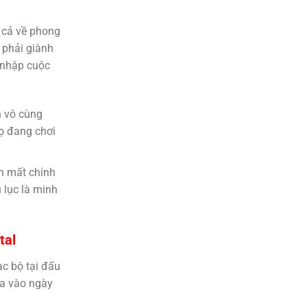
ề cả về phong
 phải giành
ể nhập cuộc
n vô cùng
họ đang chơi
nh mất chính
 lục là minh
tal
ạc bộ tại đấu
ra vào ngày