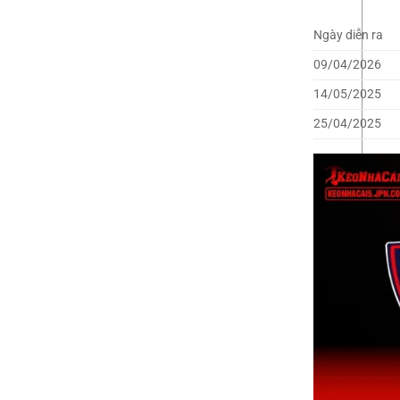
Ngày diễn ra
09/04/2026
14/05/2025
25/04/2025