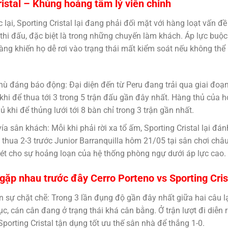
ristal – Khủng hoảng tâm lý viễn chinh
 lại, Sporting Cristal lại đang phải đối mặt với hàng loạt vấn đ
 thi đấu, đặc biệt là trong những chuyến làm khách. Áp lực buộc
àng khiến họ dễ rơi vào trạng thái mất kiểm soát nếu không th
ù đáng báo động: Đại diện đến từ Peru đang trải qua giai đoạ
khi để thua tới 3 trong 5 trận đấu gần đây nhất. Hàng thủ của 
 khi để thủng lưới tới 8 bàn chỉ trong 3 trận gần nhất.
ía sân khách: Mỗi khi phải rời xa tổ ấm, Sporting Cristal lại đá
 thua 2-3 trước Junior Barranquilla hôm 21/05 tại sân chơi châu
ét cho sự hoảng loạn của hệ thống phòng ngự dưới áp lực cao.
gặp nhau trước đây Cerro Porteno vs Sporting Cris
ên sự chặt chẽ: Trong 3 lần đụng độ gần đây nhất giữa hai câu l
ục, cán cân đang ở trạng thái khá cân bằng. Ở trận lượt đi diễn 
porting Cristal tận dụng tốt ưu thế sân nhà để thắng 1-0.