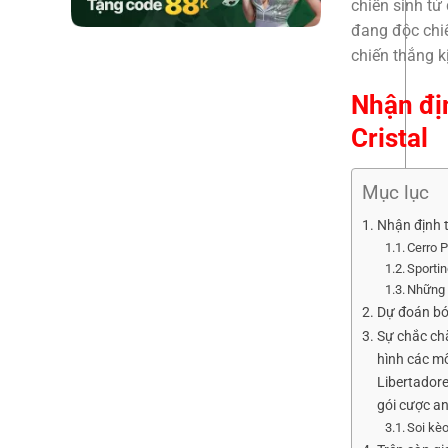
chiến sinh tử
đang độc chiế
chiến thắng k
Nhận đị
Cristal
Mục lục
Nhận định t
Cerro P
Sportin
Những l
Dự đoán bón
Sự chắc chắ
hình các mố
Libertadore
gói cược an
Soi kèo