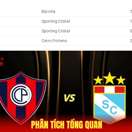
Đội nhà
T
Sporting Cristal
1
Sporting Cristal
0
Cerro Porteno
2