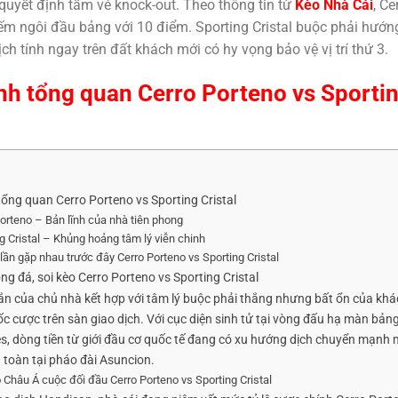
 quyết định tấm vé knock-out. Theo thông tin từ
Kèo Nhà Cái
, Ce
m ngôi đầu bảng với 10 điểm. Sporting Cristal buộc phải hướn
ịch tính ngay trên đất khách mới có hy vọng bảo vệ vị trí thứ 3.
nh tổng quan Cerro Porteno vs Sporti
ổng quan Cerro Porteno vs Sporting Cristal
orteno – Bản lĩnh của nhà tiên phong
g Cristal – Khủng hoảng tâm lý viễn chinh
ần gặp nhau trước đây Cerro Porteno vs Sporting Cristal
g đá, soi kèo Cerro Porteno vs Sporting Cristal
n của chủ nhà kết hợp với tâm lý buộc phải thắng nhưng bất ổn của khá
c cược trên sàn giao dịch. Với cục diện sinh tử tại vòng đấu hạ màn bản
s, dòng tiền từ giới đầu cơ quốc tế đang có xu hướng dịch chuyển mạnh 
 toàn tại pháo đài Asuncion.
 Châu Á cuộc đối đầu Cerro Porteno vs Sporting Cristal