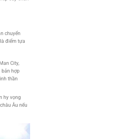
ạn chuyển
 là điểm tựa
Man City,
i bản hợp
inh thần
òn hy vọng
 châu Âu nếu