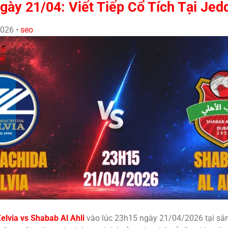
gày 21/04: Viết Tiếp Cổ Tích Tại Jed
2026
•
seo
elvia vs Shabab Al Ahli
vào lúc 23h15 ngày 21/04/2026 tại sâ