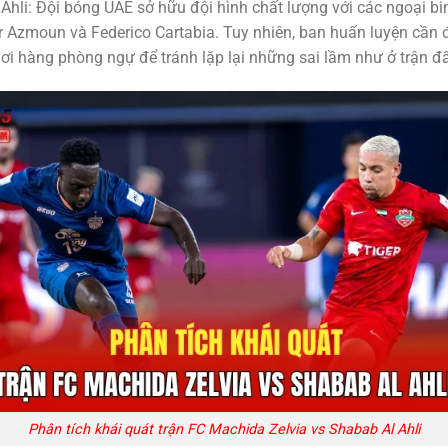
Ahli: Đội bóng UAE sở hữu đội hình chất lượng với các ngoại bi
 Azmoun và Federico Cartabia. Tuy nhiên, ban huấn luyện cần
nơi hàng phòng ngự để tránh lặp lại những sai lầm như ở trận đấ
Phân tích khái quát trận FC Machida Zelvia vs Shabab Al Ahli