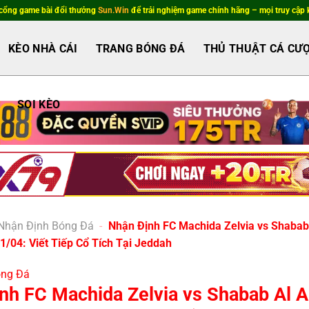
cổng game bài đổi thưởng
Sun.Win
để trải nghiệm game chính hãng – mọi truy cập kh
KÈO NHÀ CÁI
TRANG BÓNG ĐÁ
THỦ THUẬT CÁ CƯ
SOI KÈO
Nhận Định Bóng Đá
-
Nhận Định FC Machida Zelvia vs Shabab 
1/04: Viết Tiếp Cổ Tích Tại Jeddah
óng Đá
nh FC Machida Zelvia vs Shabab Al Ah