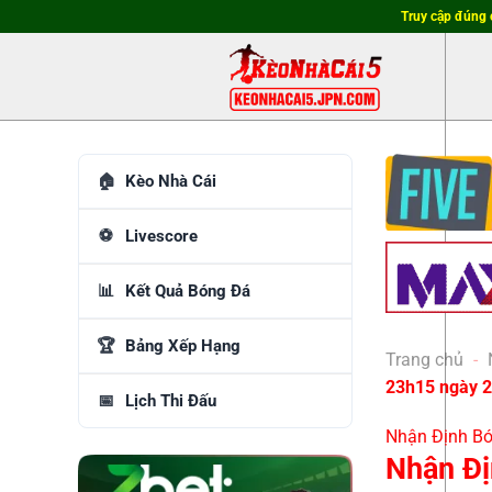
Bỏ
Truy cập đúng 
qua
nội
dung
Kèo Nhà Cái
Livescore
Kết Quả Bóng Đá
Bảng Xếp Hạng
Trang chủ
-
23h15 ngày 2
Lịch Thi Đấu
Nhận Định B
Nhận Đị