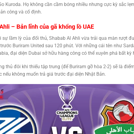
 Go Kuroda. Họ không cần cầm bóng nhiều nhưng cực kỳ sắc lẹm
ản công và cố định.
Ahli – Bản lĩnh của gã khổng lồ UAE
i sự lầm lỳ của đối thủ, Shabab Al Ahli vừa trải qua màn rượt đu
 trước Buriram United sau 120 phút. Với những cái tên như Sar
abia, đại diện Dubai sở hữu hàng công có thể xuyên phá bất kỳ
ng thủ đôi khi thiếu tập trung (để Buriram gỡ hòa 2-2) sẽ là đi
 nếu không muốn trả giá trước đại diện Nhật Bản.