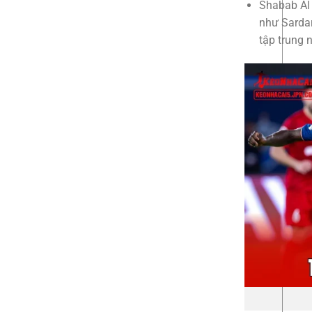
Shabab Al 
như Sardar
tập trung 