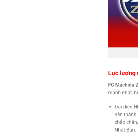
Lực lượng 
FC Machida Z
mạnh nhất, h
Đại diện N
nên thành 
chắc chắn,
Nhật Bản.