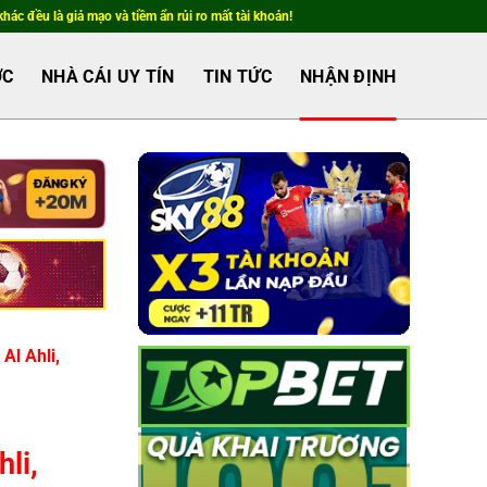
ác đều là giả mạo và tiềm ẩn rủi ro mất tài khoản!
ỢC
NHÀ CÁI UY TÍN
TIN TỨC
NHẬN ĐỊNH
Al Ahli,
li,