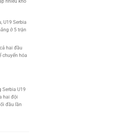
ặp nhiều khó
u, U19 Serbia
hắng ở 5 trận
cả hai đầu
để chuyển hóa
g Serbia U19
a hai đội
ối đầu lần