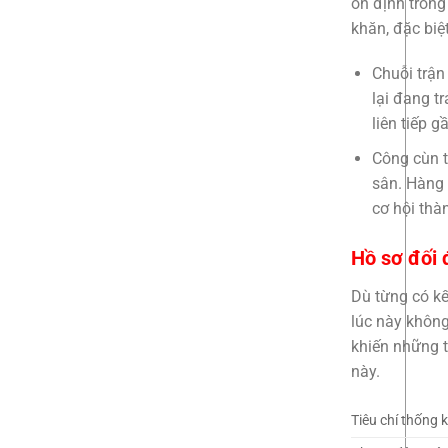
ổn định trong
khăn, đặc biệ
Chuỗi trận
lại đang t
liên tiếp g
Công cùn t
sân. Hàng 
cơ hội thà
Hồ sơ đối 
Dù từng có kế
lúc này không
khiến những t
này.
Tiêu chí thống 