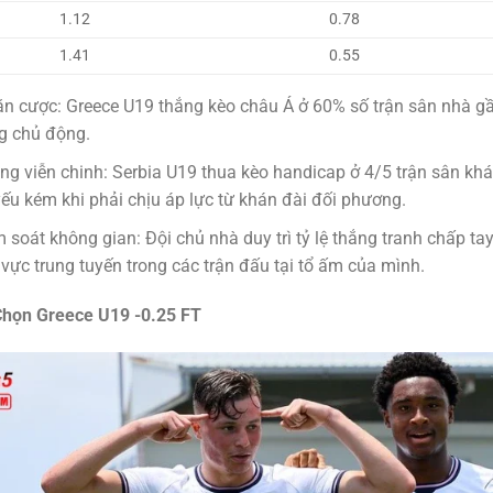
1.12
0.78
1.41
0.55
ăn cược: Greece U19 thắng kèo châu Á ở 60% số trận sân nhà gầ
g chủ động.
g viễn chinh: Serbia U19 thua kèo handicap ở 4/5 trận sân kh
yếu kém khi phải chịu áp lực từ khán đài đối phương.
 soát không gian: Đội chủ nhà duy trì tỷ lệ thắng tranh chấp tay 
vực trung tuyến trong các trận đấu tại tổ ấm của mình.
Chọn Greece U19 -0.25 FT