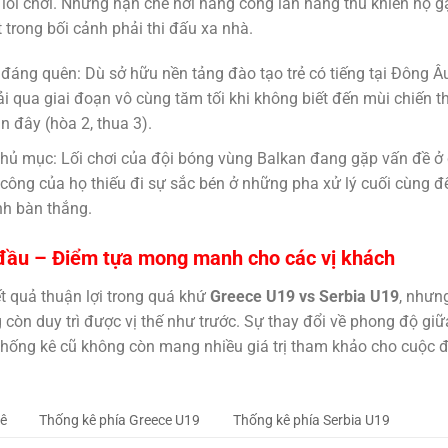
 lối chơi. Những hạn chế nơi hàng công lẫn hàng thủ khiến họ g
t trong bối cảnh phải thi đấu xa nhà.
 đáng quên: Dù sở hữu nền tảng đào tạo trẻ có tiếng tại Đông Â
rải qua giai đoạn vô cùng tăm tối khi không biết đến mùi chiến t
ần đây (hòa 2, thua 3).
hủ mục: Lối chơi của đội bóng vùng Balkan đang gặp vấn đề ở 
công của họ thiếu đi sự sắc bén ở những pha xử lý cuối cùng 
nh bàn thắng.
đầu – Điểm tựa mong manh cho các vị khách
t quả thuận lợi trong quá khứ
Greece U19 vs Serbia U19
, nhưn
 còn duy trì được vị thế như trước. Sự thay đổi về phong độ giữ
hống kê cũ không còn mang nhiều giá trị tham khảo cho cuộc đ
kê
Thống kê phía Greece U19
Thống kê phía Serbia U19