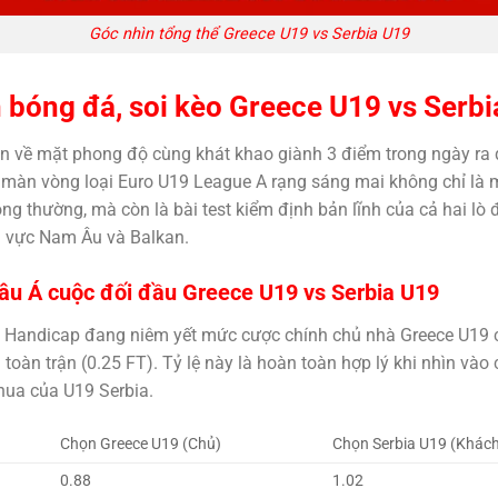
Góc nhìn tổng thể Greece U19 vs Serbia U19
 bóng đá, soi kèo Greece U19 vs Serb
n về mặt phong độ cùng khát khao giành 3 điểm trong ngày ra
 màn vòng loại Euro U19 League A rạng sáng mai không chỉ là 
ng thường, mà còn là bài test kiểm định bản lĩnh của cả hai lò đ
 vực Nam Âu và Balkan.
âu Á cuộc đối đầu Greece U19 vs Serbia U19
h Handicap đang niêm yết mức cược chính chủ nhà Greece U19 
 toàn trận (0.25 FT). Tỷ lệ này là hoàn toàn hợp lý khi nhìn vào 
hua của U19 Serbia.
Chọn Greece U19 (Chủ)
Chọn Serbia U19 (Khác
0.88
1.02