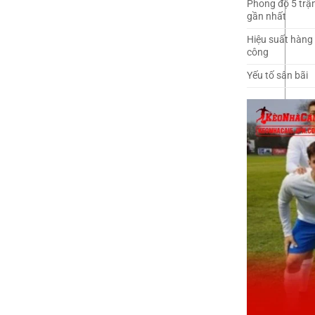
Phong độ 5 trậ
gần nhất
Hiệu suất hàng
công
Yếu tố sân bãi