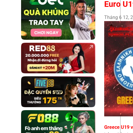
Euro U
Tháng 6 12, 
Greece U19 v