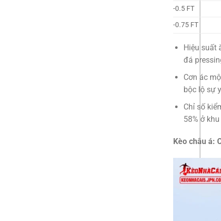
-0.5 FT
-0.75 FT
Hiệu suất 
đá pressin
Cơn ác mộn
bộc lộ sự 
Chỉ số kiểm
58% ở khu 
Kèo châu á: 