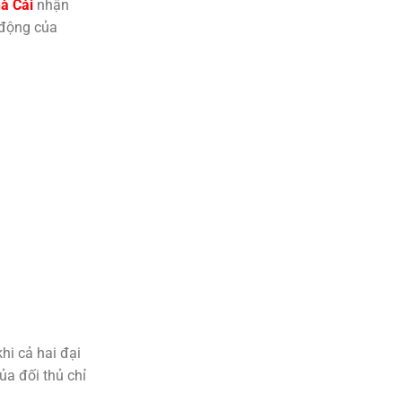
à Cái
nhận
 động của
hi cả hai đại
ủa đối thủ chỉ