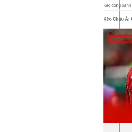
Kèo đồng banh 
Kèo Châu Á: 