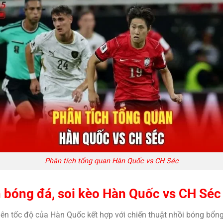
Phân tích tổng quan Hàn Quốc vs CH Séc
 bóng đá, soi kèo Hàn Quốc vs CH Séc
biên tốc độ của Hàn Quốc kết hợp với chiến thuật nhồi bóng bổn