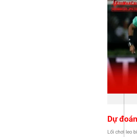
Dự đoán
Lối chơi leo 