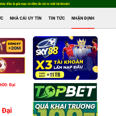
ác đều là giả mạo và tiềm ẩn rủi ro mất tài khoản!
ỢC
NHÀ CÁI UY TÍN
TIN TỨC
NHẬN ĐỊNH
h00: Đại
 Đại