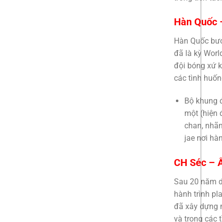
Hàn Quốc –
Hàn Quốc bước
đã là kỳ Worl
đội bóng xứ k
các tình huốn
Bộ khung đ
một (hiện 
chan, nhãn
jae nơi hà
CH Séc – Ẩ
Sau 20 năm dà
hành trình pl
đã xây dựng m
và trong các 