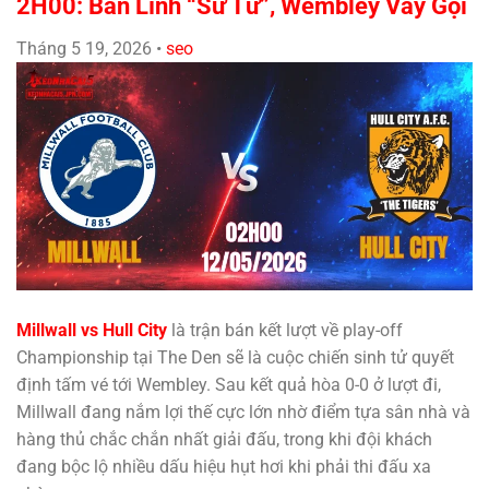
2H00: Bản Lĩnh “Sư Tử”, Wembley Vẫy Gọi
Tháng 5 19, 2026
•
seo
Millwall vs Hull City
là trận bán kết lượt về play-off
Championship tại The Den sẽ là cuộc chiến sinh tử quyết
định tấm vé tới Wembley. Sau kết quả hòa 0-0 ở lượt đi,
Millwall đang nắm lợi thế cực lớn nhờ điểm tựa sân nhà và
hàng thủ chắc chắn nhất giải đấu, trong khi đội khách
đang bộc lộ nhiều dấu hiệu hụt hơi khi phải thi đấu xa