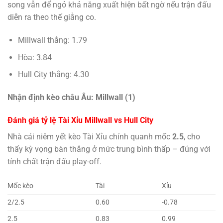
song vẫn để ngỏ khả năng xuất hiện bất ngờ nếu trận đấu
diễn ra theo thế giằng co.
Millwall thắng: 1.79
Hòa: 3.84
Hull City thắng: 4.30
Nhận định kèo châu Âu: Millwall (1)
Đánh giá tỷ lệ Tài Xỉu Millwall vs Hull City
Nhà cái niêm yết kèo Tài Xỉu chính quanh mốc
2.5
, cho
thấy kỳ vọng bàn thắng ở mức trung bình thấp – đúng với
tính chất trận đấu play-off.
Mốc kèo
Tài
Xỉu
2/2.5
0.60
-0.78
2.5
0.83
0.99