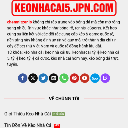
chemnitzer.io
không chỉ tập trung vào bóng đá mà còn mở rộng
sang nhiều lĩnh vực khác như bóng rổ, tennis, eSports. Kết hợp
cùng sự liên kết với các đối tác cung cấp kèo & game quốc tế,
nền tảng này khẳng định uy tín và quy mô, trở thành địa chỉ tin
cậy để bet thủ Việt Nam và quốc tế đồng hành lâu dài.
Từ khóa: kèo nhà cái, kèo nhà cái 88, keonhacai, tỷ lệ kèo nhà cái
5, tỷ lệ kèo, tỷ lệ cá cược, kèo nhà cái hôm nay, kèo bóng đá trực
tuyến.
VỀ CHÚNG TÔI
Giới Thiệu Kèo Nhà Cái
Tin Đồn Về Kèo Nhà Cái