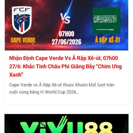
Nhận Định Cape Verde Vs Ả Rập Xê-út, 07h00
27/6: Khắc Tinh Châu Phi Giăng Bẫy “Chim Ưng
Xanh”
Cape Verde vs Ả Rập Xê-út thuộc khuôn khổ lượt trận
cuối cùng bảng H World Cup 2026…