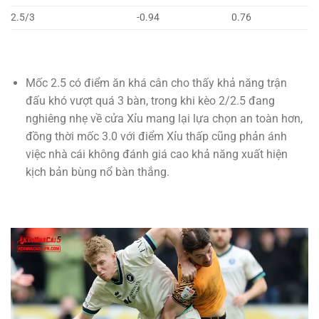
2.5/3
-0.94
0.76
Mốc 2.5 có điểm ăn khá cân cho thấy khả năng trận
đấu khó vượt quá 3 bàn, trong khi kèo 2/2.5 đang
nghiêng nhẹ về cửa Xỉu mang lại lựa chọn an toàn hơn,
đồng thời mốc 3.0 với điểm Xỉu thấp cũng phản ánh
việc nhà cái không đánh giá cao khả năng xuất hiện
kịch bản bùng nổ bàn thắng.