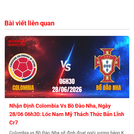
Bài viết liên quan
Nhận Định Colombia Vs Bồ Đào Nha, Ngày
28/06 06h30: Lốc Nam Mỹ Thách Thức Bản Lĩnh
Cr7
Colombia vs Bồ Đào Nha sẽ định đoạt ngôi vương bảng K