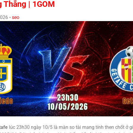
g Thẳng | 1GOM
2026
•
seo
tafe
lúc 23h30 ngày 10/5 là màn so tài mang tính then chốt ở g