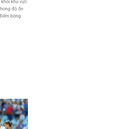
t khỏi khu vực
phong độ ổn
 điểm bóng