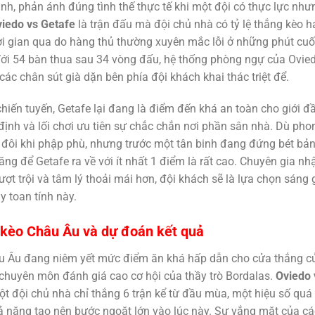
h, phản ánh đúng tình thế thực tế khi một đội có thực lực như
iedo vs Getafe
là trận đấu mà đội chủ nhà có tỷ lệ thắng kèo 
ời gian qua do hàng thủ thường xuyên mắc lỗi ở những phút cuố
ới 54 bàn thua sau 34 vòng đấu, hệ thống phòng ngự của Ovied
 các chân sút già dặn bên phía đội khách khai thác triệt để.
chiến tuyến, Getafe lại đang là điểm đến khá an toàn cho giới đ
ịnh và lối chơi ưu tiên sự chắc chắn nơi phần sân nhà. Dù pho
 đôi khi phập phù, nhưng trước một tân binh đang đứng bét bả
ăng để Getafe ra về với ít nhất 1 điểm là rất cao. Chuyên gia nh
vượt trội và tâm lý thoải mái hơn, đội khách sẽ là lựa chọn sáng 
y toan tính này.
kèo Châu Âu và dự đoán kết quả
âu Âu đang niêm yết mức điểm ăn khá hấp dẫn cho cửa thắng củ
 chuyên môn đánh giá cao cơ hội của thầy trò Bordalas.
Oviedo 
t đội chủ nhà chỉ thắng 6 trận kể từ đầu mùa, một hiệu số quá 
 năng tạo nên bước ngoặt lớn vào lúc này. Sự vắng mặt của các