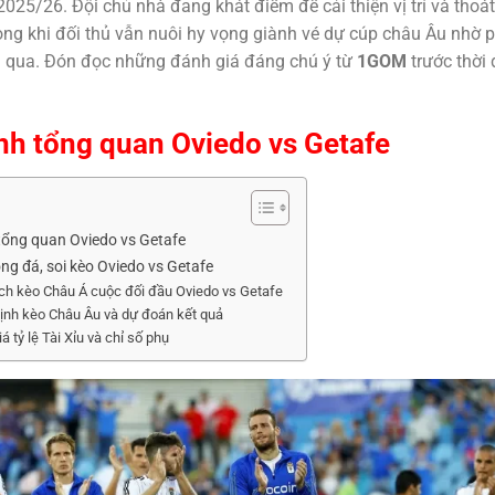
025/26. Đội chủ nhà đang khát điểm để cải thiện vị trí và thoá
ong khi đối thủ vẫn nuôi hy vọng giành vé dự cúp châu Âu nhờ 
an qua. Đón đọc những đánh giá đáng chú ý từ
1GOM
trước thời
nh tổng quan Oviedo vs Getafe
tổng quan Oviedo vs Getafe
g đá, soi kèo Oviedo vs Getafe
ích kèo Châu Á cuộc đối đầu Oviedo vs Getafe
ịnh kèo Châu Âu và dự đoán kết quả
á tỷ lệ Tài Xỉu và chỉ số phụ