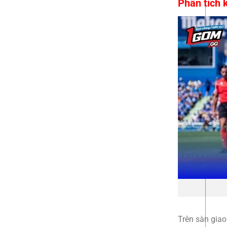
Phân tích 
Trên sàn gia