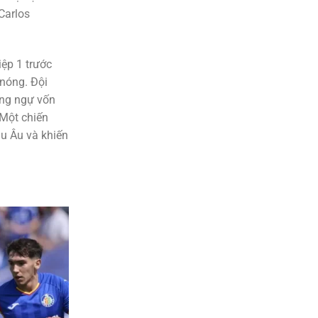
Carlos
iệp 1 trước
 nóng. Đội
òng ngự vốn
 Một chiến
âu Âu và khiến