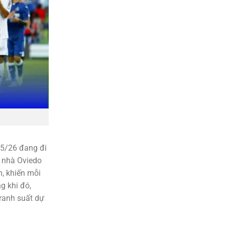
25/26 đang đi
ủ nhà Oviedo
m, khiến mỗi
g khi đó,
tranh suất dự