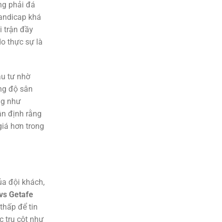
ng phải đá
handicap khá
i trận đầy
o thực sự là
ầu tư nhờ
ng độ sân
ng như
ận định rằng
giá hơn trong
a đội khách,
vs Getafe
thấp để tin
 trụ cột như