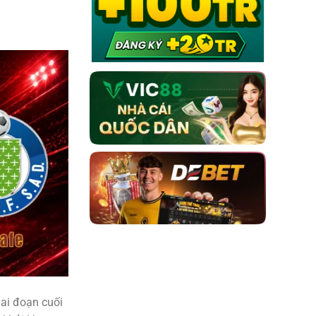
iai đoạn cuối