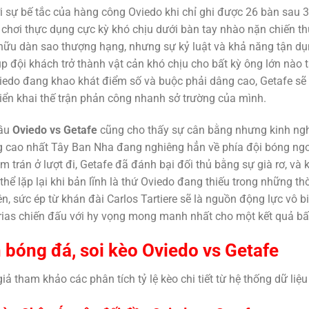
i sự bế tắc của hàng công Oviedo khi chỉ ghi được 26 bàn sau 3
ối chơi thực dụng cực kỳ khó chịu dưới bàn tay nhào nặn chiến th
hữu dàn sao thượng hạng, nhưng sự kỷ luật và khả năng tận dụ
úp đội khách trở thành vật cản khó chịu cho bất kỳ ông lớn nào t
edo đang khao khát điểm số và buộc phải dâng cao, Getafe sẽ 
triển khai thế trận phản công nhanh sở trường của mình.
đầu
Oviedo vs Getafe
cũng cho thấy sự cân bằng nhưng kinh ng
g cao nhất Tây Ban Nha đang nghiêng hẳn về phía đội bóng ngo
m trán ở lượt đi, Getafe đã đánh bại đối thủ bằng sự già rơ, và 
thể lặp lại khi bản lĩnh là thứ Oviedo đang thiếu trong những th
ên, sức ép từ khán đài Carlos Tartiere sẽ là nguồn động lực vô b
rias chiến đấu với hy vọng mong manh nhất cho một kết quả bấ
 bóng đá, soi kèo Oviedo vs Getafe
iả tham khảo các phân tích tỷ lệ kèo chi tiết từ hệ thống dữ liệ