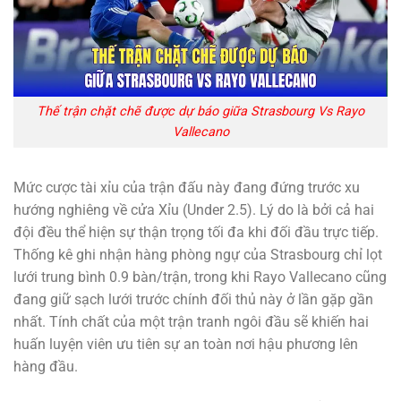
Thế trận chặt chẽ được dự báo giữa Strasbourg Vs Rayo
Vallecano
Mức cược tài xỉu của trận đấu này đang đứng trước xu
hướng nghiêng về cửa Xỉu (Under 2.5). Lý do là bởi cả hai
đội đều thể hiện sự thận trọng tối đa khi đối đầu trực tiếp.
Thống kê ghi nhận hàng phòng ngự của Strasbourg chỉ lọt
lưới trung bình 0.9 bàn/trận, trong khi Rayo Vallecano cũng
đang giữ sạch lưới trước chính đối thủ này ở lần gặp gần
nhất. Tính chất của một trận tranh ngôi đầu sẽ khiến hai
huấn luyện viên ưu tiên sự an toàn nơi hậu phương lên
hàng đầu.