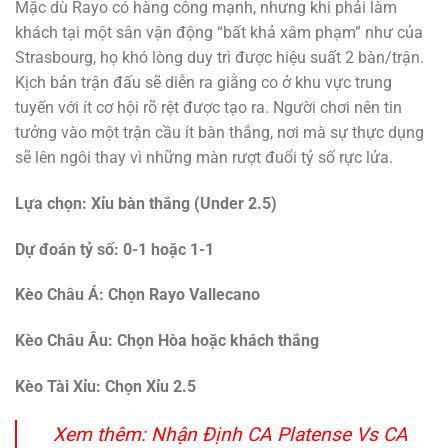
Mặc dù Rayo có hàng công mạnh, nhưng khi phải làm
khách tại một sân vận động “bất khả xâm phạm” như của
Strasbourg, họ khó lòng duy trì được hiệu suất 2 bàn/trận.
Kịch bản trận đấu sẽ diễn ra giằng co ở khu vực trung
tuyến với ít cơ hội rõ rệt được tạo ra. Người chơi nên tin
tưởng vào một trận cầu ít bàn thắng, nơi mà sự thực dụng
sẽ lên ngôi thay vì những màn rượt đuổi tỷ số rực lửa.
Lựa chọn: Xỉu bàn thắng (Under 2.5)
Dự đoán tỷ số: 0-1 hoặc 1-1
Kèo Châu Á: Chọn Rayo Vallecano
Kèo Châu Âu: Chọn Hòa hoặc khách thắng
Kèo Tài Xỉu: Chọn Xỉu 2.5
Xem thêm:
Nhận Định CA Platense Vs CA