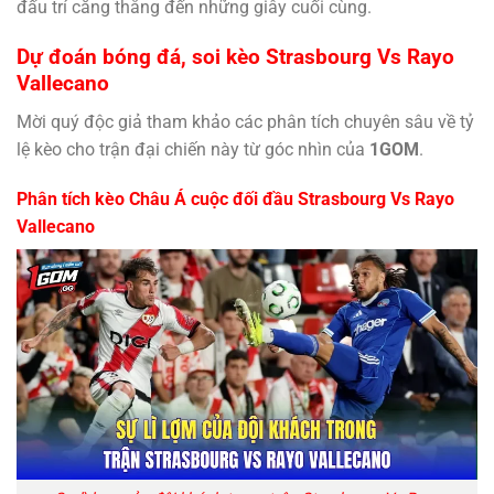
đấu trí căng thẳng đến những giây cuối cùng.
Dự đoán bóng đá, soi kèo Strasbourg Vs Rayo
Vallecano
Mời quý độc giả tham khảo các phân tích chuyên sâu về tỷ
lệ kèo cho trận đại chiến này từ góc nhìn của
1GOM
.
Phân tích kèo Châu Á cuộc đối đầu Strasbourg Vs Rayo
Vallecano