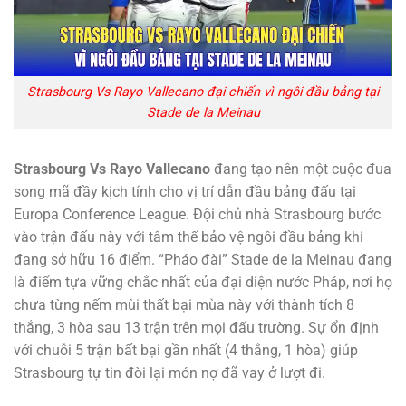
Strasbourg Vs Rayo Vallecano đại chiến vì ngôi đầu bảng tại
Stade de la Meinau
Strasbourg Vs Rayo Vallecano
đang tạo nên một cuộc đua
song mã đầy kịch tính cho vị trí dẫn đầu bảng đấu tại
Europa Conference League. Đội chủ nhà Strasbourg bước
vào trận đấu này với tâm thế bảo vệ ngôi đầu bảng khi
đang sở hữu 16 điểm. “Pháo đài” Stade de la Meinau đang
là điểm tựa vững chắc nhất của đại diện nước Pháp, nơi họ
chưa từng nếm mùi thất bại mùa này với thành tích 8
thắng, 3 hòa sau 13 trận trên mọi đấu trường. Sự ổn định
với chuỗi 5 trận bất bại gần nhất (4 thắng, 1 hòa) giúp
Strasbourg tự tin đòi lại món nợ đã vay ở lượt đi.