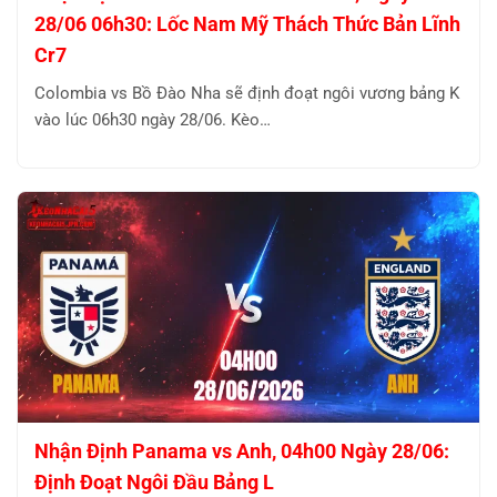
28/06 06h30: Lốc Nam Mỹ Thách Thức Bản Lĩnh
Cr7
Colombia vs Bồ Đào Nha sẽ định đoạt ngôi vương bảng K
vào lúc 06h30 ngày 28/06. Kèo…
Nhận Định Panama vs Anh, 04h00 Ngày 28/06:
Định Đoạt Ngôi Đầu Bảng L