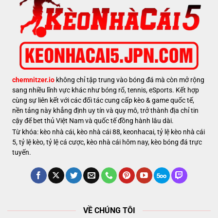
chemnitzer.io
không chỉ tập trung vào bóng đá mà còn mở rộng
sang nhiều lĩnh vực khác như bóng rổ, tennis, eSports. Kết hợp
cùng sự liên kết với các đối tác cung cấp kèo & game quốc tế,
nền tảng này khẳng định uy tín và quy mô, trở thành địa chỉ tin
cậy để bet thủ Việt Nam và quốc tế đồng hành lâu dài.
Từ khóa: kèo nhà cái, kèo nhà cái 88, keonhacai, tỷ lệ kèo nhà cái
5, tỷ lệ kèo, tỷ lệ cá cược, kèo nhà cái hôm nay, kèo bóng đá trực
tuyến.
VỀ CHÚNG TÔI