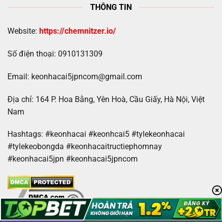
THÔNG TIN
Website:
https://chemnitzer.io/
Số điện thoại: 0910131309
Email:
keonhacai5jpncom@gmail.com
Địa chỉ: 164 P. Hoa Bằng, Yên Hoà, Cầu Giấy, Hà Nội, Việt
Nam
Hashtags:
#keonhacai #keonhcai5 #tylekeonhacai
#tylekeobongda #keonhacaitructiephomnay
#keonhacai5jpn #keonhacai5jpncom