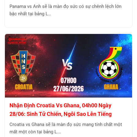
Panama vs Anh sẽ là màn đọ sức có sự chênh lệch lớn
bậc nhất tại bảng L…
Nhận Định Croatia Vs Ghana, 04h00 Ngày
28/06: Sinh Tử Chiến, Ngôi Sao Lên Tiếng
Croatia vs Ghana sẽ là màn đọ sức mang tính chất một
mất một còn tại bảng L.…