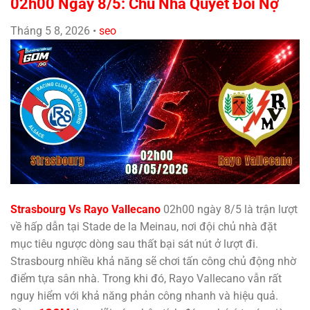
02h00 Ngày 8/5: Chủ Nhà Quyết Đòi Nợ
Tháng 5 8, 2026
•
seo
Strasbourg Vs Rayo Vallecano
02h00 ngày 8/5 là trận lượt
về hấp dẫn tại Stade de la Meinau, nơi đội chủ nhà đặt
mục tiêu ngược dòng sau thất bại sát nút ở lượt đi.
Strasbourg nhiều khả năng sẽ chơi tấn công chủ động nhờ
điểm tựa sân nhà. Trong khi đó, Rayo Vallecano vẫn rất
nguy hiểm với khả năng phản công nhanh và hiệu quả.