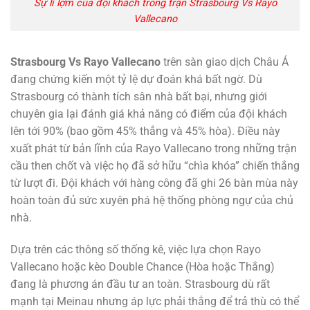
Sự lì lợm của đội khách trong trận Strasbourg Vs Rayo
Vallecano
Strasbourg Vs Rayo Vallecano
trên sàn giao dịch Châu Á
đang chứng kiến một tỷ lệ dự đoán khá bất ngờ. Dù
Strasbourg có thành tích sân nhà bất bại, nhưng giới
chuyên gia lại đánh giá khả năng có điểm của đội khách
lên tới 90% (bao gồm 45% thắng và 45% hòa). Điều này
xuất phát từ bản lĩnh của Rayo Vallecano trong những trận
cầu then chốt và việc họ đã sở hữu “chìa khóa” chiến thắng
từ lượt đi. Đội khách với hàng công đã ghi 26 bàn mùa này
hoàn toàn đủ sức xuyên phá hệ thống phòng ngự của chủ
nhà.
Dựa trên các thông số thống kê, việc lựa chọn Rayo
Vallecano hoặc kèo Double Chance (Hòa hoặc Thắng)
đang là phương án đầu tư an toàn. Strasbourg dù rất
mạnh tại Meinau nhưng áp lực phải thắng để trả thù có thể