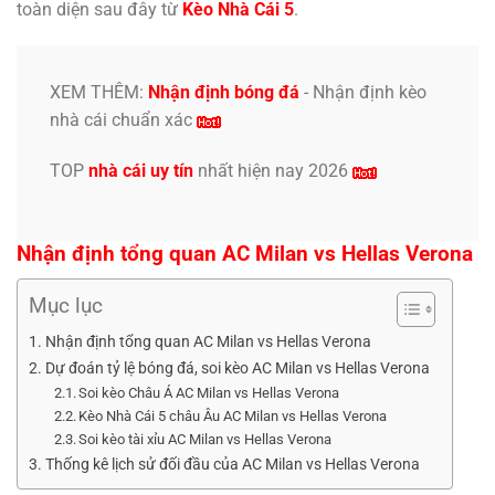
toàn diện sau đây từ
Kèo Nhà Cái 5
.
XEM THÊM:
Nhận định bóng đá
-
Nhận định kèo
nhà cái
chuẩn xác
TOP
nhà cái uy tín
nhất hiện nay 2026
Nhận định tổng quan AC Milan vs Hellas Verona
Mục lục
Nhận định tổng quan AC Milan vs Hellas Verona
Dự đoán tỷ lệ bóng đá, soi kèo AC Milan vs Hellas Verona
Soi kèo Châu Á AC Milan vs Hellas Verona
Kèo Nhà Cái 5 châu Âu AC Milan vs Hellas Verona
Soi kèo tài xỉu AC Milan vs Hellas Verona
Thống kê lịch sử đối đầu của AC Milan vs Hellas Verona