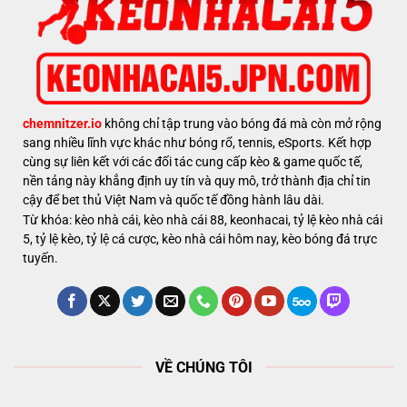
chemnitzer.io
không chỉ tập trung vào bóng đá mà còn mở rộng
sang nhiều lĩnh vực khác như bóng rổ, tennis, eSports. Kết hợp
cùng sự liên kết với các đối tác cung cấp kèo & game quốc tế,
nền tảng này khẳng định uy tín và quy mô, trở thành địa chỉ tin
cậy để bet thủ Việt Nam và quốc tế đồng hành lâu dài.
Từ khóa: kèo nhà cái, kèo nhà cái 88, keonhacai, tỷ lệ kèo nhà cái
5, tỷ lệ kèo, tỷ lệ cá cược, kèo nhà cái hôm nay, kèo bóng đá trực
tuyến.
VỀ CHÚNG TÔI