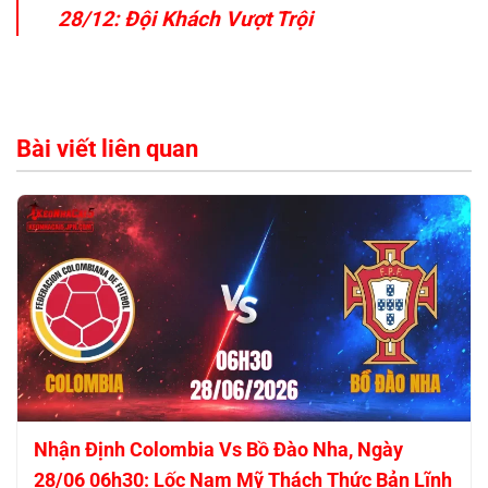
28/12: Đội Khách Vượt Trội
Bài viết liên quan
Nhận Định Colombia Vs Bồ Đào Nha, Ngày
28/06 06h30: Lốc Nam Mỹ Thách Thức Bản Lĩnh