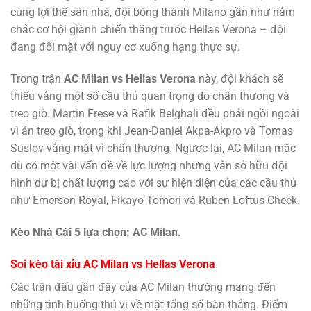
cùng lợi thế sân nhà, đội bóng thành Milano gần như nắm
chắc cơ hội giành chiến thắng trước Hellas Verona – đội
đang đối mặt với nguy cơ xuống hạng thực sự.
Trong trận
AC Milan vs Hellas Verona
này, đội khách sẽ
thiếu vắng một số cầu thủ quan trọng do chấn thương và
treo giò. Martin Frese và Rafik Belghali đều phải ngồi ngoài
vì án treo giò, trong khi Jean-Daniel Akpa-Akpro và Tomas
Suslov vắng mặt vì chấn thương. Ngược lại, AC Milan mặc
dù có một vài vấn đề về lực lượng nhưng vẫn sở hữu đội
hình dự bị chất lượng cao với sự hiện diện của các cầu thủ
như Emerson Royal, Fikayo Tomori và Ruben Loftus-Cheek.
Kèo Nhà Cái 5 lựa chọn: AC Milan.
Soi kèo tài xỉu AC Milan vs Hellas Verona
Các trận đấu gần đây của AC Milan thường mang đến
những tình huống thú vị về mặt tổng số bàn thắng. Điểm