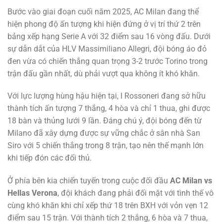
Bước vào giai đoạn cuối năm 2025, AC Milan đang thể
hiện phong độ ấn tượng khi hiện đứng ở vị trí thứ 2 trên
bảng xếp hạng Serie A với 32 điểm sau 16 vòng đấu. Dưới
sự dẫn dắt của HLV Massimiliano Allegri, đội bóng áo đỏ
đen vừa có chiến thắng quan trọng 3-2 trước Torino trong
trận đấu gần nhất, dù phải vượt qua không ít khó khăn.
Với lực lượng hùng hậu hiện tại, I Rossoneri đang sở hữu
thành tích ấn tượng 7 thắng, 4 hòa và chỉ 1 thua, ghi được
18 bàn và thủng lưới 9 lần. Đáng chú ý, đội bóng đến từ
Milano đã xây dựng được sự vững chắc ở sân nhà San
Siro với 5 chiến thắng trong 8 trận, tạo nên thế mạnh lớn
khi tiếp đón các đối thủ.
Ở phía bên kia chiến tuyến trong cuộc đối đầu
AC Milan vs
Hellas Verona
, đội khách đang phải đối mặt với tình thế vô
cùng khó khăn khi chỉ xếp thứ 18 trên BXH với vỏn vẹn 12
điểm sau 15 trận. Với thành tích 2 thắng, 6 hòa và 7 thua,