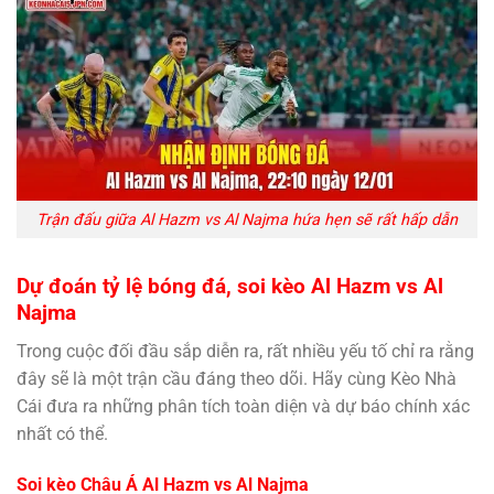
Trận đấu giữa Al Hazm vs Al Najma hứa hẹn sẽ rất hấp dẫn
Dự đoán
tỷ lệ bóng đá
, soi kèo Al Hazm vs Al
Najma
Trong cuộc đối đầu sắp diễn ra, rất nhiều yếu tố chỉ ra rằng
đây sẽ là một trận cầu đáng theo dõi. Hãy cùng Kèo Nhà
Cái đưa ra những phân tích toàn diện và dự báo chính xác
nhất có thể.
Soi kèo Châu Á Al Hazm vs Al Najma