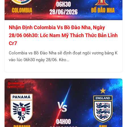
Nhận Định Colombia Vs Bồ Đào Nha, Ngày
28/06 06h30: Lốc Nam Mỹ Thách Thức Bản Lĩnh
Cr7
Colombia vs Bồ Đào Nha sẽ định đoạt ngôi vương bảng K
vào lúc 06h30 ngày 28/06. Kèo…