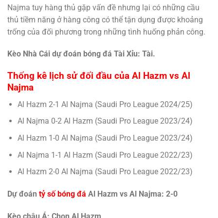
Najma tuy hàng thủ gặp vấn đề nhưng lại có những cầu
thủ tiềm năng ở hàng công có thể tận dụng được khoảng
trống của đối phương trong những tình huống phản công.
Kèo Nhà Cái dự đoán bóng đá Tài Xỉu: Tài.
Thống kê lịch sử đối đầu của Al Hazm vs Al
Najma
Al Hazm 2-1 Al Najma (Saudi Pro League 2024/25)
Al Najma 0-2 Al Hazm (Saudi Pro League 2023/24)
Al Hazm 1-0 Al Najma (Saudi Pro League 2023/24)
Al Najma 1-1 Al Hazm (Saudi Pro League 2022/23)
Al Hazm 2-0 Al Najma (Saudi Pro League 2022/23)
Dự đoán
tỷ số bóng đá
Al Hazm vs Al Najma: 2-0
Kèo châu Á: Chọn Al Hazm