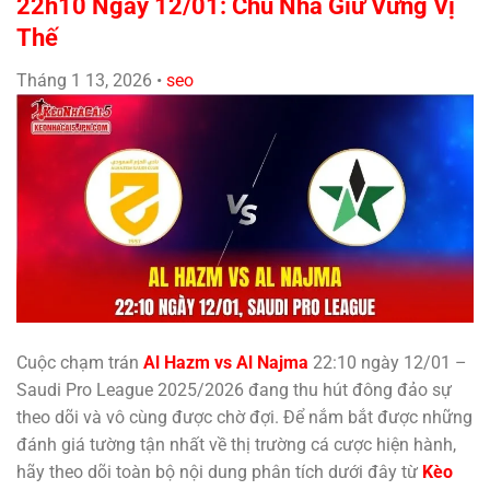
22h10 Ngày 12/01: Chủ Nhà Giữ Vững Vị
Thế
Tháng 1 13, 2026
•
seo
Cuộc chạm trán
Al Hazm vs Al Najma
22:10 ngày 12/01 –
Saudi Pro League 2025/2026 đang thu hút đông đảo sự
theo dõi và vô cùng được chờ đợi. Để nắm bắt được những
đánh giá tường tận nhất về thị trường cá cược hiện hành,
hãy theo dõi toàn bộ nội dung phân tích dưới đây từ
Kèo