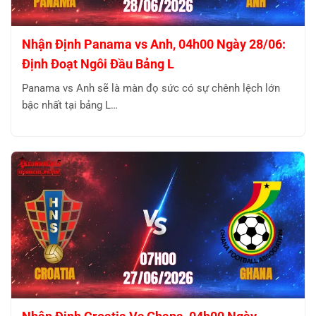
Nhận Định Panama vs Anh, 04h00 Ngày 28/06:
Định Đoạt Ngôi Đầu Bảng L
Panama vs Anh sẽ là màn đọ sức có sự chênh lệch lớn
bậc nhất tại bảng L…