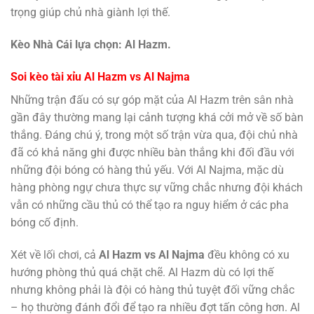
trọng giúp chủ nhà giành lợi thế.
Kèo Nhà Cái lựa chọn: Al Hazm.
Soi kèo tài xỉu Al Hazm vs Al Najma
Những trận đấu có sự góp mặt của Al Hazm trên sân nhà
gần đây thường mang lại cảnh tượng khá cởi mở về số bàn
thắng. Đáng chú ý, trong một số trận vừa qua, đội chủ nhà
đã có khả năng ghi được nhiều bàn thắng khi đối đầu với
những đội bóng có hàng thủ yếu. Với Al Najma, mặc dù
hàng phòng ngự chưa thực sự vững chắc nhưng đội khách
vẫn có những cầu thủ có thể tạo ra nguy hiểm ở các pha
bóng cố định.
Xét về lối chơi, cả
Al Hazm vs Al Najma
đều không có xu
hướng phòng thủ quá chặt chẽ. Al Hazm dù có lợi thế
nhưng không phải là đội có hàng thủ tuyệt đối vững chắc
– họ thường đánh đổi để tạo ra nhiều đợt tấn công hơn. Al