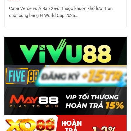
Cape Verde vs Ả Rập Xê-út thuộc khuôn khổ lượt trận
cuối cùng bảng H World Cup 2026…