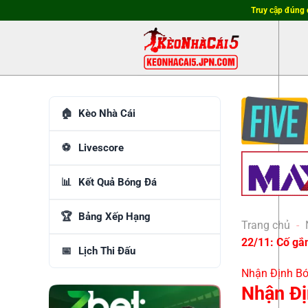
Bỏ
Truy cập đúng 
qua
nội
dung
Kèo Nhà Cái
Livescore
Kết Quả Bóng Đá
Bảng Xếp Hạng
Trang chủ
-
22/11: Cố gắ
Lịch Thi Đấu
Nhận Định B
Nhận Đị