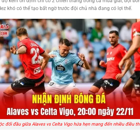
 độ kém ổn định chỉ có 2 chiến thắng trong cả mùa giải, đội b
dez khó có thể tạo bất ngờ trước đội chủ nhà đang có lợi thế.
ộc đối đầu giữa Alaves vs Celta Vigo hứa hẹn mang đến nhiều điều thú