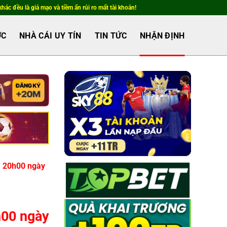
ác đều là giả mạo và tiềm ẩn rủi ro mất tài khoản!
ỢC
NHÀ CÁI UY TÍN
TIN TỨC
NHẬN ĐỊNH
, 20h00 ngày
h00 ngày