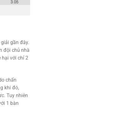
giải gần đây.
n đội chủ nhà
hại với chỉ 2
 do chấn
g khi đó,
ực. Tuy nhiên
với 1 bàn