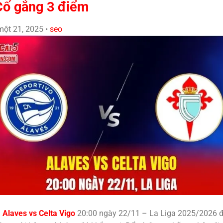
Cố gắng 3 điểm
một 21, 2025
•
seo
a
Alaves vs Celta Vigo
20:00 ngày 22/11 – La Liga 2025/2026 đ