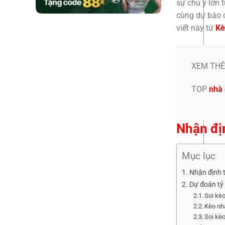
sự chú ý lớn 
cùng dự báo c
viết này từ
Kè
XEM TH
TOP
nhà 
Nhận đị
Mục lục
Nhận định t
Dự đoán tỷ 
Soi kèo
Kèo nhà
Soi kèo