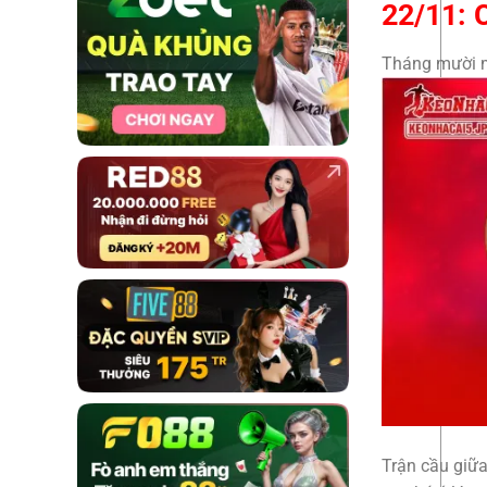
22/11: 
Tháng mười 
Trận cầu giữ