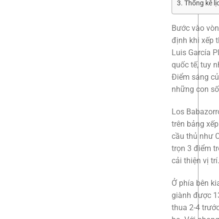
Thống kê lị
Bước vào vòng
định khi xếp 
Luis García P
quốc tế, tuy 
Điểm sáng của
những con số 
Los Babazorro
trên bảng xếp
cầu thủ như C
trọn 3 điểm t
cải thiện vị trí
Ở phía bên ki
giành được 13
thua 2-4 trướ