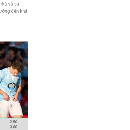
 nhà và sự
hưởng đến khả