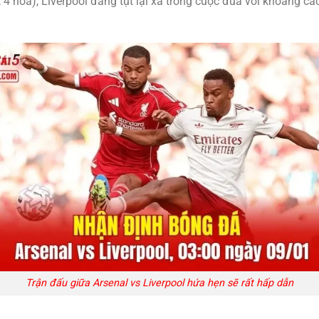
, 4 hòa), Liverpool đang tụt lại xa trong cuộc đua với khoảng c
Trận đấu giữa Arsenal vs Liverpool hứa hẹn sẽ rất hấp dẫn