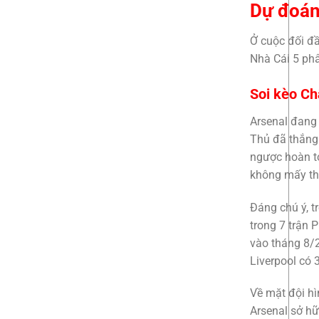
Dự đoá
Ở cuộc đối đầ
Nhà Cái 5 phâ
Soi kèo Ch
Arsenal đang 
Thủ đã thắng 
ngược hoàn to
không mấy th
Đáng chú ý, t
trong 7 trận 
vào tháng 8/2
Liverpool có 
Về mặt đội h
Arsenal sở hữ