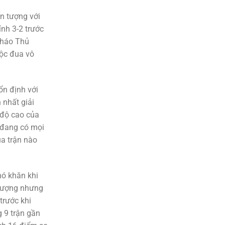
n tượng với
ính 3-2 trước
Pháo Thủ
uộc đua vô
ổn định với
 nhất giải
 độ cao của
c đang có mọi
ua trận nào
hó khăn khi
 tượng nhưng
trước khi
g 9 trận gần