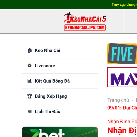
Bỏ
Truy cập đúng 
qua
nội
dung
Kèo Nhà Cái
Livescore
Kết Quả Bóng Đá
Bảng Xếp Hạng
Trang chủ
-
09/01: Đại C
Lịch Thi Đấu
Nhận Định B
Nhận Đị