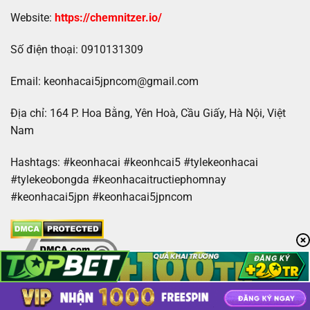
Website:
https://chemnitzer.io/
Số điện thoại: 0910131309
Email:
keonhacai5jpncom@gmail.com
Địa chỉ: 164 P. Hoa Bằng, Yên Hoà, Cầu Giấy, Hà Nội, Việt
Nam
Hashtags:
#keonhacai #keonhcai5 #tylekeonhacai
#tylekeobongda #keonhacaitructiephomnay
#keonhacai5jpn #keonhacai5jpncom