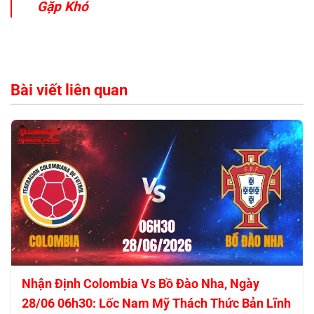
Gặp Khó
Bài viết liên quan
Nhận Định Colombia Vs Bồ Đào Nha, Ngày
28/06 06h30: Lốc Nam Mỹ Thách Thức Bản Lĩnh