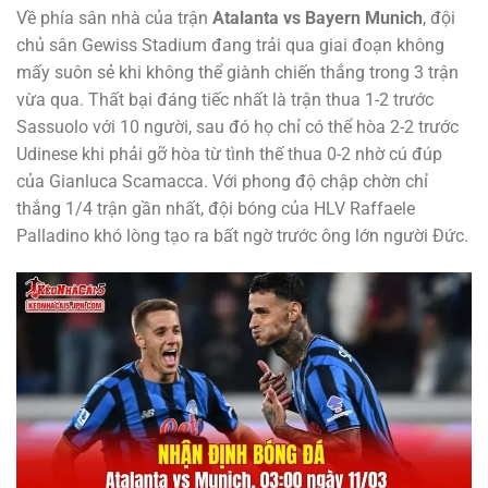
Về phía sân nhà của trận
Atalanta vs Bayern Munich
, đội
chủ sân Gewiss Stadium đang trải qua giai đoạn không
mấy suôn sẻ khi không thể giành chiến thắng trong 3 trận
vừa qua. Thất bại đáng tiếc nhất là trận thua 1-2 trước
Sassuolo với 10 người, sau đó họ chỉ có thể hòa 2-2 trước
Udinese khi phải gỡ hòa từ tình thế thua 0-2 nhờ cú đúp
của Gianluca Scamacca. Với phong độ chập chờn chỉ
thắng 1/4 trận gần nhất, đội bóng của HLV Raffaele
Palladino khó lòng tạo ra bất ngờ trước ông lớn người Đức.