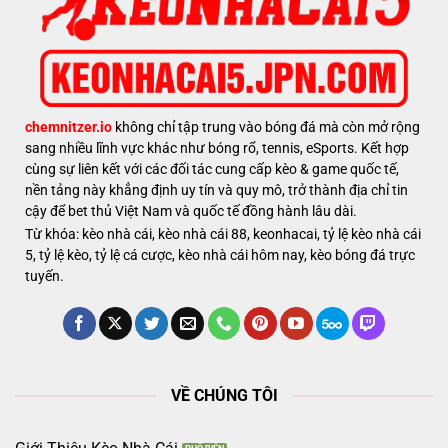
chemnitzer.io
không chỉ tập trung vào bóng đá mà còn mở rộng
sang nhiều lĩnh vực khác như bóng rổ, tennis, eSports. Kết hợp
cùng sự liên kết với các đối tác cung cấp kèo & game quốc tế,
nền tảng này khẳng định uy tín và quy mô, trở thành địa chỉ tin
cậy để bet thủ Việt Nam và quốc tế đồng hành lâu dài.
Từ khóa: kèo nhà cái, kèo nhà cái 88, keonhacai, tỷ lệ kèo nhà cái
5, tỷ lệ kèo, tỷ lệ cá cược, kèo nhà cái hôm nay, kèo bóng đá trực
tuyến.
VỀ CHÚNG TÔI