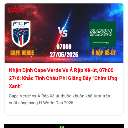
Nhận Định Cape Verde Vs Ả Rập Xê-út, 07h00
27/6: Khắc Tinh Châu Phi Giăng Bẫy “Chim Ưng
Xanh”
Cape Verde vs Ả Rập Xê-út thuộc khuôn khổ lượt trận
cuối cùng bảng H World Cup 2026…