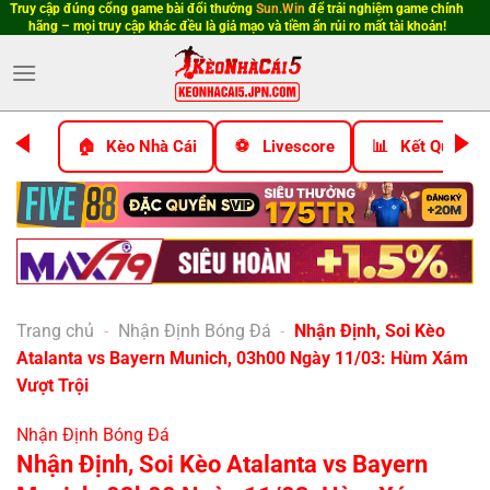
Truy cập đúng cổng game bài đổi thưởng
Sun.Win
để trải nghiệm game chính
Bỏ
hãng – mọi truy cập khác đều là giả mạo và tiềm ẩn rủi ro mất tài khoản!
qua
nội
dung
Kèo Nhà Cái
Livescore
Kết Quả Bó
Trang chủ
-
Nhận Định Bóng Đá
-
Nhận Định, Soi Kèo
Atalanta vs Bayern Munich, 03h00 Ngày 11/03: Hùm Xám
Vượt Trội
Nhận Định Bóng Đá
Nhận Định, Soi Kèo Atalanta vs Bayern