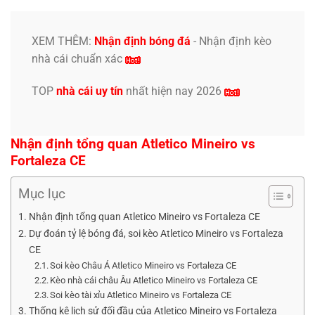
XEM THÊM:
Nhận định bóng đá
-
Nhận định kèo
nhà cái
chuẩn xác
TOP
nhà cái uy tín
nhất hiện nay 2026
Nhận định tổng quan Atletico Mineiro vs
Fortaleza CE
Mục lục
Nhận định tổng quan Atletico Mineiro vs Fortaleza CE
Dự đoán tỷ lệ bóng đá, soi kèo Atletico Mineiro vs Fortaleza
CE
Soi kèo Châu Á Atletico Mineiro vs Fortaleza CE
Kèo nhà cái châu Âu Atletico Mineiro vs Fortaleza CE
Soi kèo tài xỉu Atletico Mineiro vs Fortaleza CE
Thống kê lịch sử đối đầu của Atletico Mineiro vs Fortaleza