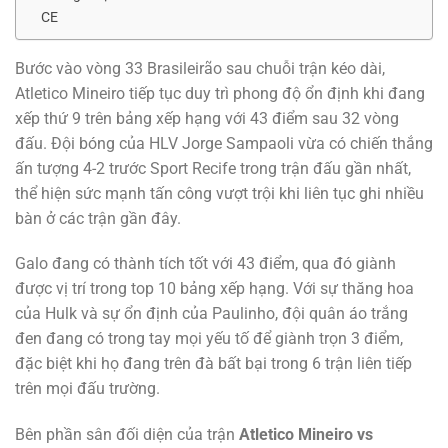
CE
Bước vào vòng 33 Brasileirão sau chuỗi trận kéo dài,
Atletico Mineiro tiếp tục duy trì phong độ ổn định khi đang
xếp thứ 9 trên bảng xếp hạng với 43 điểm sau 32 vòng
đấu. Đội bóng của HLV Jorge Sampaoli vừa có chiến thắng
ấn tượng 4-2 trước Sport Recife trong trận đấu gần nhất,
thể hiện sức mạnh tấn công vượt trội khi liên tục ghi nhiều
bàn ở các trận gần đây.
Galo đang có thành tích tốt với 43 điểm, qua đó giành
được vị trí trong top 10 bảng xếp hạng. Với sự thăng hoa
của Hulk và sự ổn định của Paulinho, đội quân áo trắng
đen đang có trong tay mọi yếu tố để giành trọn 3 điểm,
đặc biệt khi họ đang trên đà bất bại trong 6 trận liên tiếp
trên mọi đấu trường.
Bên phần sân đối diện của trận
Atletico Mineiro vs