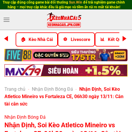
Truy cập đúng cổng game bài đổi thưởng
Sun.Win
để trải nghiệm game chính
Bỏ
hãng – mọi truy cập khác đều là giả mạo và tiềm ẩn rủi ro mất tài khoản!
qua
nội
dung
Kèo Nhà Cái
Livescore
Kết Quả Bó
Trang chủ
-
Nhận Định Bóng Đá
-
Nhận Định, Soi Kèo
Atletico Mineiro vs Fortaleza CE, 06h30 ngày 13/11: Cân
tài cân sức
Nhận Định Bóng Đá
Nhận Định, Soi Kèo Atletico Mineiro vs