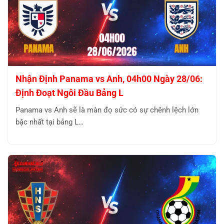
Nhận Định Panama vs Anh, 04h00 Ngày 28/06:
Định Đoạt Ngôi Đầu Bảng L
Panama vs Anh sẽ là màn đọ sức có sự chênh lệch lớn
bậc nhất tại bảng L…