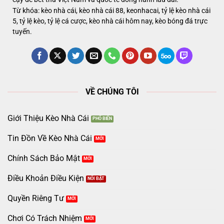
Từ khóa: kèo nhà cái, kèo nhà cái 88, keonhacai, tỷ lệ kèo nhà cái
5, tỷ lệ kèo, tỷ lệ cá cược, kèo nhà cái hôm nay, kèo bóng đá trực
tuyến.
VỀ CHÚNG TÔI
Giới Thiệu Kèo Nhà Cái
Tin Đồn Về Kèo Nhà Cái
Chính Sách Bảo Mật
Điều Khoản Điều Kiện
Quyền Riêng Tư
Chơi Có Trách Nhiệm