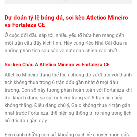
Dự đoán
tỷ lệ bóng đá
, soi kèo Atletico Mineiro
vs Fortaleza CE
Ở cuộc đối đầu sắp tới, nhiều yếu tố hứa hẹn mang đến
một trận cầu đầy kịch tính. Hãy cùng Kèo Nhà Cái đưa ra
những phân tích sâu sắc và dự đoán chính xác nhất.
Soi kèo Châu Á Atletico Mineiro vs Fortaleza CE
Atletico Mineiro đang thể hiện phong độ vượt trội với thành
tích không thua trong 6 trận đấu gần nhất ở mọi đấu
trường. Con số này tương phản hoàn toàn với Fortaleza khi
đội khách đang sa sút nghiêm trọng với 8 trận liên tiếp
không thắng. Điều đáng chú ý, Galo không thua 4 trận gần
nhất trước Fortaleza, thể hiện sự thống trị rõ ràng trong lịch
sử đối đầu gần đây.
Bên cạnh những con số, khoảng cách về chuyên môn giữa