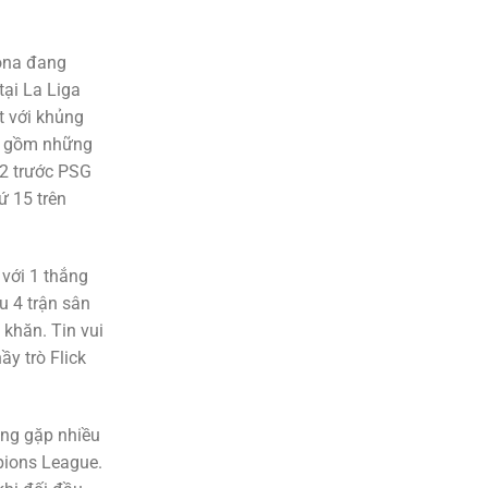
ona đang
tại La Liga
t với khủng
ao gồm những
-2 trước PSG
ứ 15 trên
với 1 thắng
u 4 trận sân
 khăn. Tin vui
ầy trò Flick
ang gặp nhiều
pions League.