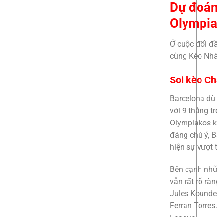
Dự đoá
Olympi
Ở cuộc đối đầ
cùng Kèo Nhà 
Soi kèo Ch
Barcelona dù
với 9 thắng t
Olympiakos k
đáng chú ý, B
hiện sự vượt 
Bên cạnh nhữ
vẫn rất rõ rà
Jules Kounde,
Ferran Torres