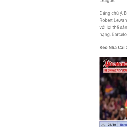
League.
Đáng chú ý, B
Robert Lewan
với lợi thế sâ
hạng, Barcelo
Kèo Nhà Cái 