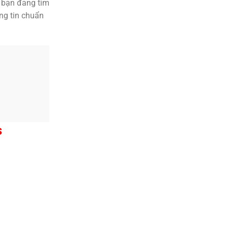
 bạn đang tìm
ng tin chuẩn
s