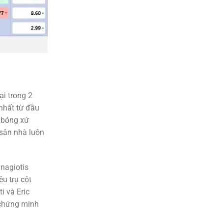
ại trong 2
nhất từ đầu
 bóng xứ
 sân nhà luôn
anagiotis
u trụ cột
i và Eric
ã chứng minh