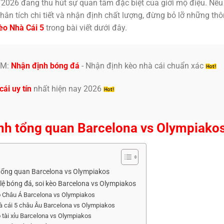
2026 đang thu hút sự quan tâm đặc biệt của giới mộ điệu. Nếu
ân tích chi tiết và nhận định chất lượng, đừng bỏ lỡ những thô
èo Nhà Cái 5
trong bài viết dưới đây.
ÊM:
Nhận định bóng đá
-
Nhận định kèo nhà cái
chuẩn xác
cái uy tín
nhất hiện nay 2026
nh tổng quan Barcelona vs Olympiako
tổng quan Barcelona vs Olympiakos
lệ bóng đá, soi kèo Barcelona vs Olympiakos
o Châu Á Barcelona vs Olympiakos
à cái 5 châu Âu Barcelona vs Olympiakos
 tài xỉu Barcelona vs Olympiakos