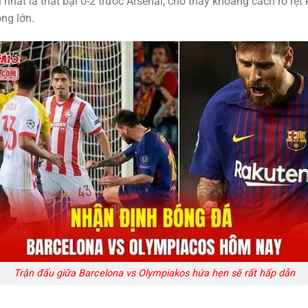
 nhất là thất bại 0-2 trước Arsenal, cho thấy khoảng cách rõ rệt 
óng lớn.
Trận đấu giữa Barcelona vs Olympiakos hứa hẹn sẽ rất hấp dẫn