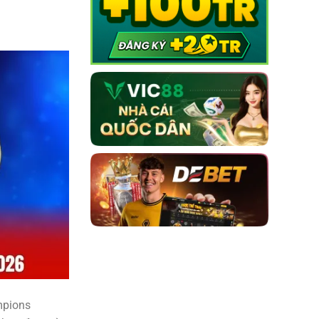
mpions