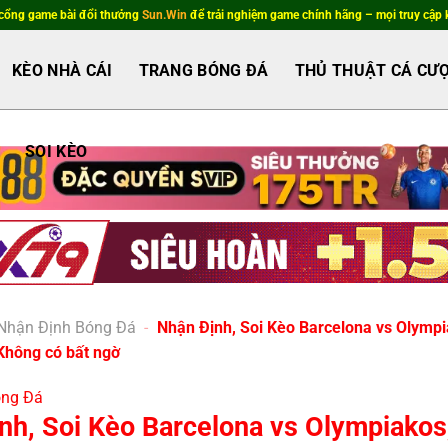
cổng game bài đổi thưởng
Sun.Win
để trải nghiệm game chính hãng – mọi truy cập kh
KÈO NHÀ CÁI
TRANG BÓNG ĐÁ
THỦ THUẬT CÁ CƯ
SOI KÈO
Nhận Định Bóng Đá
-
Nhận Định, Soi Kèo Barcelona vs Olymp
Không có bất ngờ
óng Đá
nh, Soi Kèo Barcelona vs Olympiakos