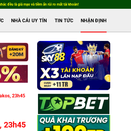
ác đều là giả mạo và tiềm ẩn rủi ro mất tài khoản!
ỢC
NHÀ CÁI UY TÍN
TIN TỨC
NHẬN ĐỊNH
iakos, 23h45
, 23h45