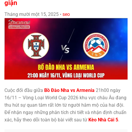
giận
Tháng mười một 15, 2025
•
seo
Cuộc đối đầu giữa
Bồ Đào Nha vs Armenia
21h00 ngày
16/11 – Vòng Loại World Cup 2026 khu vực châu Âu đang
thu hút sự quan tâm rất lớn từ người hâm mộ của hai đội.
Để nhận ngay những phân tích chi tiết và nhận định chuẩn
xác, hãy theo dõi toàn bộ bài viết sau từ
Kèo Nhà Cái 5
.