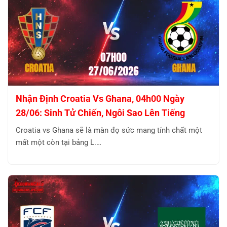
Nhận Định Croatia Vs Ghana, 04h00 Ngày
28/06: Sinh Tử Chiến, Ngôi Sao Lên Tiếng
Croatia vs Ghana sẽ là màn đọ sức mang tính chất một
mất một còn tại bảng L.…