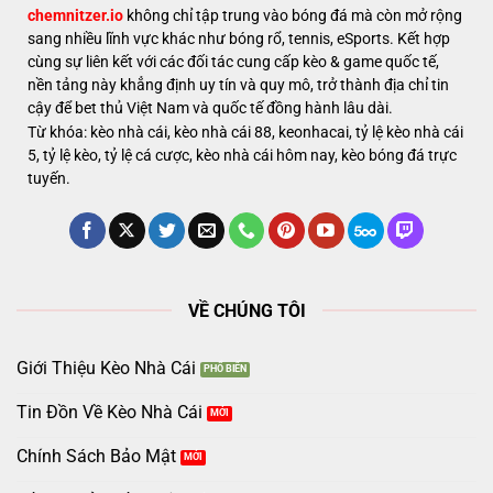
chemnitzer.io
không chỉ tập trung vào bóng đá mà còn mở rộng
sang nhiều lĩnh vực khác như bóng rổ, tennis, eSports. Kết hợp
cùng sự liên kết với các đối tác cung cấp kèo & game quốc tế,
nền tảng này khẳng định uy tín và quy mô, trở thành địa chỉ tin
cậy để bet thủ Việt Nam và quốc tế đồng hành lâu dài.
Từ khóa: kèo nhà cái, kèo nhà cái 88, keonhacai, tỷ lệ kèo nhà cái
5, tỷ lệ kèo, tỷ lệ cá cược, kèo nhà cái hôm nay, kèo bóng đá trực
tuyến.
VỀ CHÚNG TÔI
Giới Thiệu Kèo Nhà Cái
Tin Đồn Về Kèo Nhà Cái
Chính Sách Bảo Mật