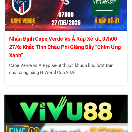
Nhận Định Cape Verde Vs Ả Rập Xê-út, 07h00
27/6: Khắc Tinh Châu Phi Giăng Bẫy “Chim Ưng
Xanh”
Cape Verde vs Ả Rập Xê-út thuộc khuôn khổ lượt trận
cuối cùng bảng H World Cup 2026…