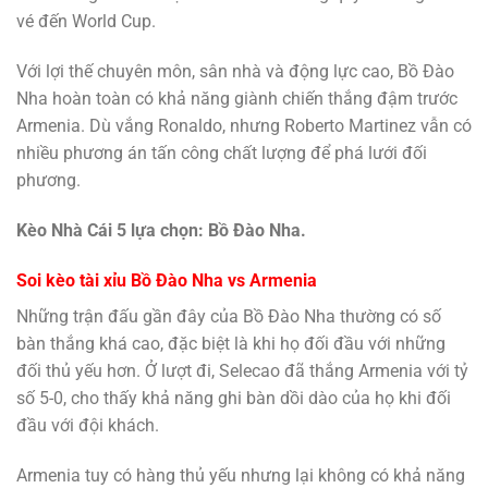
vé đến World Cup.
Với lợi thế chuyên môn, sân nhà và động lực cao, Bồ Đào
Nha hoàn toàn có khả năng giành chiến thắng đậm trước
Armenia. Dù vắng Ronaldo, nhưng Roberto Martinez vẫn có
nhiều phương án tấn công chất lượng để phá lưới đối
phương.
Kèo Nhà Cái 5 lựa chọn: Bồ Đào Nha.
Soi kèo tài xỉu Bồ Đào Nha vs Armenia
Những trận đấu gần đây của Bồ Đào Nha thường có số
bàn thắng khá cao, đặc biệt là khi họ đối đầu với những
đối thủ yếu hơn. Ở lượt đi, Selecao đã thắng Armenia với tỷ
số 5-0, cho thấy khả năng ghi bàn dồi dào của họ khi đối
đầu với đội khách.
Armenia tuy có hàng thủ yếu nhưng lại không có khả năng