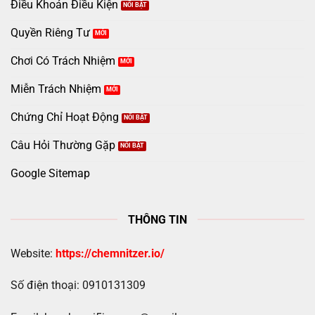
Điều Khoản Điều Kiện
Quyền Riêng Tư
Chơi Có Trách Nhiệm
Miễn Trách Nhiệm
Chứng Chỉ Hoạt Động
Câu Hỏi Thường Gặp
Google Sitemap
THÔNG TIN
Website:
https://chemnitzer.io/
Số điện thoại: 0910131309