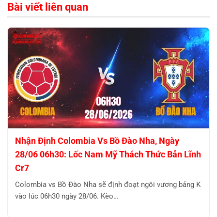
Bài viết liên quan
Nhận Định Colombia Vs Bồ Đào Nha, Ngày
28/06 06h30: Lốc Nam Mỹ Thách Thức Bản Lĩnh
Cr7
Colombia vs Bồ Đào Nha sẽ định đoạt ngôi vương bảng K
vào lúc 06h30 ngày 28/06. Kèo…