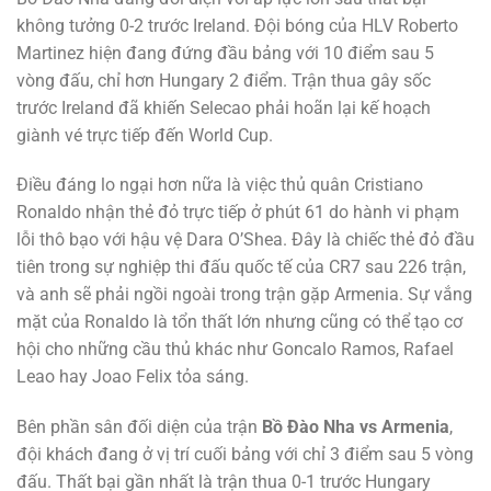
không tưởng 0-2 trước Ireland. Đội bóng của HLV Roberto
Martinez hiện đang đứng đầu bảng với 10 điểm sau 5
vòng đấu, chỉ hơn Hungary 2 điểm. Trận thua gây sốc
trước Ireland đã khiến Selecao phải hoãn lại kế hoạch
giành vé trực tiếp đến World Cup.
Điều đáng lo ngại hơn nữa là việc thủ quân Cristiano
Ronaldo nhận thẻ đỏ trực tiếp ở phút 61 do hành vi phạm
lỗi thô bạo với hậu vệ Dara O’Shea. Đây là chiếc thẻ đỏ đầu
tiên trong sự nghiệp thi đấu quốc tế của CR7 sau 226 trận,
và anh sẽ phải ngồi ngoài trong trận gặp Armenia. Sự vắng
mặt của Ronaldo là tổn thất lớn nhưng cũng có thể tạo cơ
hội cho những cầu thủ khác như Goncalo Ramos, Rafael
Leao hay Joao Felix tỏa sáng.
Bên phần sân đối diện của trận
Bồ Đào Nha vs Armenia
,
đội khách đang ở vị trí cuối bảng với chỉ 3 điểm sau 5 vòng
đấu. Thất bại gần nhất là trận thua 0-1 trước Hungary