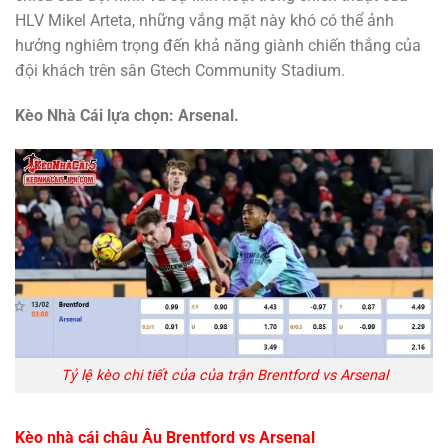
HLV Mikel Arteta, những vắng mặt này khó có thể ảnh
hưởng nghiêm trọng đến khả năng giành chiến thắng của
đội khách trên sân Gtech Community Stadium.
Kèo Nhà Cái lựa chọn: Arsenal.
Tỷ lệ kèo chi tiết của của trận Brentford vs Arsenal
Kèo nhà cái châu Âu Brentford vs Arsenal