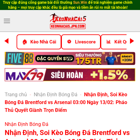
Truy cập đúng cổng game bài đổi thưởng
Sun.Win
để trải nghiệm game chính
Bỏ
hãng – mọi truy cập khác đều là giả mạo và tiềm ẩn rủi ro mất tài khoản!
qua
nội
dung
Kèo Nhà Cái
Livescore
Kết Quả Bó
Trang chủ
-
Nhận Định Bóng Đá
-
Nhận Định, Soi Kèo
Bóng Đá Brentford vs Arsenal 03:00 Ngày 13/02: Pháo
Thủ Quyết Giành Trọn Điểm
Nhận Định Bóng Đá
Nhận Định, Soi Kèo Bóng Đá Brentford vs