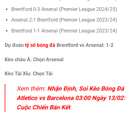
Brentford 0-3 Arsenal (Premier League 2024/25)
Arsenal 2-1 Brentford (Premier League 2023/24)
Brentford 1-1 Arsenal (Premier League 2023/24)
Dự đoán
tỷ số bóng đá
Brentford vs Arsenal: 1-2
Kèo châu Á: Chọn Arsenal
Kèo Tài Xỉu: Chọn Tài
Xem thêm:
Nhận Định, Soi Kèo Bóng Đá
Atletico vs Barcelona 03:00 Ngày 13/02:
Cuộc Chiến Bán Kết