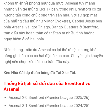
không thiên về phòng ngự quá mức. Arsenal tuy mạnh
nhưng vẫn để thủng lưới 17 bàn, trong khi Brentford có xu
hướng tấn công chủ động trên sân nhà. Với sự góp mặt
của những cầu thủ như Viktor Gyokeres, Gabriel Jesus bên
phía Arsenal và Igor Thiago, Dango Ouattara ở Brentford,
trận đấu này hoàn toàn có thể tạo ra nhiều tình huống
nguy hiểm ở cả hai phía.
Nhìn chung, mặc dù Arsenal có lợi thế rõ rệt, nhưng khả
năng ghi bàn của cả hai đội là khá cao. Chuyên gia khuyến
nghị nên chọn kèo tài cho trận đấu này.
Kèo Nhà Cái dự đoán bóng đá Tài Xỉu: Tài.
Thống kê lịch sử đối đầu của Brentford vs
Arsenal
Arsenal 2-0 Brentford (Premier League 2025/26)
Arsenal 3-1 Brentford (Premier League 2024/25)