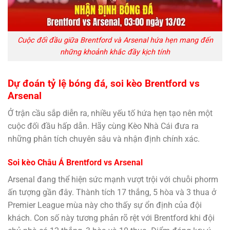
Cuộc đối đầu giữa Brentford và Arsenal hứa hẹn mang đến
những khoảnh khắc đầy kịch tính
Dự đoán
tỷ lệ bóng đá,
soi kèo Brentford vs
Arsenal
Ở trận cầu sắp diễn ra, nhiều yếu tố hứa hẹn tạo nên một
cuộc đối đầu hấp dẫn. Hãy cùng Kèo Nhà Cái đưa ra
những phân tích chuyên sâu và nhận định chính xác.
Soi kèo Châu Á Brentford vs Arsenal
Arsenal đang thể hiện sức mạnh vượt trội với chuỗi phorm
ấn tượng gần đây. Thành tích 17 thắng, 5 hòa và 3 thua ở
Premier League mùa này cho thấy sự ổn định của đội
khách. Con số này tương phản rõ rệt với Brentford khi đội