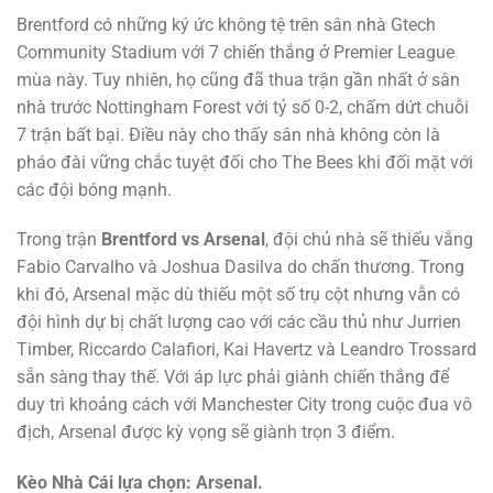
Brentford có những ký ức không tệ trên sân nhà Gtech
Community Stadium với 7 chiến thắng ở Premier League
mùa này. Tuy nhiên, họ cũng đã thua trận gần nhất ở sân
nhà trước Nottingham Forest với tỷ số 0-2, chấm dứt chuỗi
7 trận bất bại. Điều này cho thấy sân nhà không còn là
pháo đài vững chắc tuyệt đối cho The Bees khi đối mặt với
các đội bóng mạnh.
Trong trận
Brentford vs Arsenal
, đội chủ nhà sẽ thiếu vắng
Fabio Carvalho và Joshua Dasilva do chấn thương. Trong
khi đó, Arsenal mặc dù thiếu một số trụ cột nhưng vẫn có
đội hình dự bị chất lượng cao với các cầu thủ như Jurrien
Timber, Riccardo Calafiori, Kai Havertz và Leandro Trossard
sẵn sàng thay thế. Với áp lực phải giành chiến thắng để
duy trì khoảng cách với Manchester City trong cuộc đua vô
địch, Arsenal được kỳ vọng sẽ giành trọn 3 điểm.
Kèo Nhà Cái lựa chọn: Arsenal.