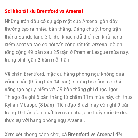
Soi kèo tài xỉu Brentford vs Arsenal
Những trận đấu có sự góp mặt của Arsenal gần đây
thường tạo ra nhiều bàn thắng. Đáng chú ý, trong trận
thắng Sunderland 3-0, đội khách đã thể hiện khả năng
kiểm soát và tạo cơ hội tấn công rất tốt. Arsenal đã ghi
tổng cộng 49 bàn sau 25 trận ở Premier League mùa này,
trung bình gần 2 bàn mỗi trận.
Về phần Brentford, mặc dù hàng phòng ngự không quá
vững chắc (thủng lưới 34 bàn), nhưng họ cũng có khả
năng tạo nguy hiểm với 39 bàn thắng ghi được. Igor
Thiago đã ghi 6 bàn thắng từ chấm 11m mùa này, chỉ thua
Kylian Mbappe (8 bàn). Tiền đạo Brazil này còn ghi 9 bàn
trong 10 trận gần nhất trên sân nhà, cho thấy mối đe dọa
thực sự với hàng phòng ngự Arsenal.
Xem xét phong cách chơi, cả
Brentford vs Arsenal
đều