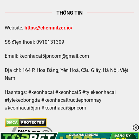
THÔNG TIN
Website:
https://chemnitzer.io/
Số điện thoại: 0910131309
Email:
keonhacai5jpncom@gmail.com
Địa chỉ: 164 P. Hoa Bằng, Yên Hoà, Cầu Giấy, Hà Nội, Việt
Nam
Hashtags:
#keonhacai #keonhcai5 #tylekeonhacai
#tylekeobongda #keonhacaitructiephomnay
#keonhacai5jpn #keonhacai5jpncom