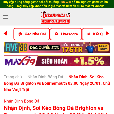
Truy cập đúng cổng game bài đổi thưởng
Sun.Win
để trải nghiệm game chính
Bỏ
hãng – mọi truy cập khác đều là giả mạo và tiềm ẩn rủi ro mất tài khoản!
qua
nội
dung
Kèo Nhà Cái
Livescore
Kết Quả Bó
Trang chủ
-
Nhận Định Bóng Đá
-
Nhận Định, Soi Kèo
Bóng Đá Brighton vs Bournemouth 03:00 Ngày 20/01: Chủ
Nhà Vượt Trội
Nhận Định Bóng Đá
Nhận Định, Soi Kèo Bóng Đá Brighton vs