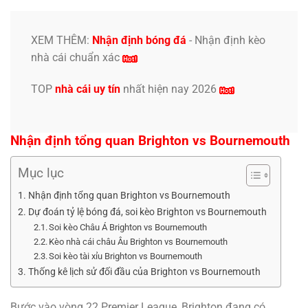
XEM THÊM:
Nhận định bóng đá
-
Nhận định kèo
nhà cái
chuẩn xác
TOP
nhà cái uy tín
nhất hiện nay 2026
Nhận định tổng quan Brighton vs Bournemouth
Mục lục
Nhận định tổng quan Brighton vs Bournemouth
Dự đoán tỷ lệ bóng đá, soi kèo Brighton vs Bournemouth
Soi kèo Châu Á Brighton vs Bournemouth
Kèo nhà cái châu Âu Brighton vs Bournemouth
Soi kèo tài xỉu Brighton vs Bournemouth
Thống kê lịch sử đối đầu của Brighton vs Bournemouth
Bước vào vòng 22 Premier League, Brighton đang có