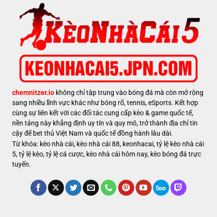
chemnitzer.io
không chỉ tập trung vào bóng đá mà còn mở rộng
sang nhiều lĩnh vực khác như bóng rổ, tennis, eSports. Kết hợp
cùng sự liên kết với các đối tác cung cấp kèo & game quốc tế,
nền tảng này khẳng định uy tín và quy mô, trở thành địa chỉ tin
cậy để bet thủ Việt Nam và quốc tế đồng hành lâu dài.
Từ khóa: kèo nhà cái, kèo nhà cái 88, keonhacai, tỷ lệ kèo nhà cái
5, tỷ lệ kèo, tỷ lệ cá cược, kèo nhà cái hôm nay, kèo bóng đá trực
tuyến.