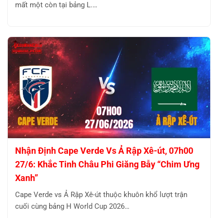
mất một còn tại bảng L.…
Nhận Định Cape Verde Vs Ả Rập Xê-út, 07h00
27/6: Khắc Tinh Châu Phi Giăng Bẫy “Chim Ưng
Xanh”
Cape Verde vs Ả Rập Xê-út thuộc khuôn khổ lượt trận
cuối cùng bảng H World Cup 2026…