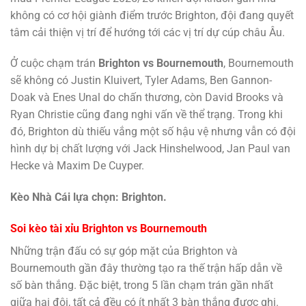
không có cơ hội giành điểm trước Brighton, đội đang quyết
tâm cải thiện vị trí để hướng tới các vị trí dự cúp châu Âu.
Ở cuộc chạm trán
Brighton vs Bournemouth
, Bournemouth
sẽ không có Justin Kluivert, Tyler Adams, Ben Gannon-
Doak và Enes Unal do chấn thương, còn David Brooks và
Ryan Christie cũng đang nghi vấn về thể trạng. Trong khi
đó, Brighton dù thiếu vắng một số hậu vệ nhưng vẫn có đội
hình dự bị chất lượng với Jack Hinshelwood, Jan Paul van
Hecke và Maxim De Cuyper.
Kèo Nhà Cái lựa chọn: Brighton.
Soi kèo tài xỉu Brighton vs Bournemouth
Những trận đấu có sự góp mặt của Brighton và
Bournemouth gần đây thường tạo ra thế trận hấp dẫn về
số bàn thắng. Đặc biệt, trong 5 lần chạm trán gần nhất
giữa hai đội, tất cả đều có ít nhất 3 bàn thắng được ghi.