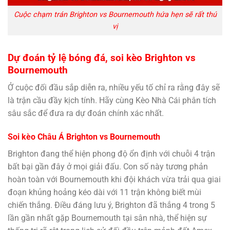
Cuộc chạm trán Brighton vs Bournemouth hứa hẹn sẽ rất thú
vị
Dự đoán
tỷ lệ bóng đá
, soi kèo Brighton vs
Bournemouth
Ở cuộc đối đầu sắp diễn ra, nhiều yếu tố chỉ ra rằng đây sẽ
là trận cầu đầy kịch tính. Hãy cùng Kèo Nhà Cái phân tích
sâu sắc để đưa ra dự đoán chính xác nhất.
Soi kèo Châu Á Brighton vs Bournemouth
Brighton đang thể hiện phong độ ổn định với chuỗi 4 trận
bất bại gần đây ở mọi giải đấu. Con số này tương phản
hoàn toàn với Bournemouth khi đội khách vừa trải qua giai
đoạn khủng hoảng kéo dài với 11 trận không biết mùi
chiến thắng. Điều đáng lưu ý, Brighton đã thắng 4 trong 5
lần gần nhất gặp Bournemouth tại sân nhà, thể hiện sự