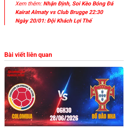
Xem thêm:
Nhận Định, Soi Kèo Bóng Đá
Kairat Almaty vs Club Brugge 22:30
Ngày 20/01: Đội Khách Lợi Thế
Bài viết liên quan