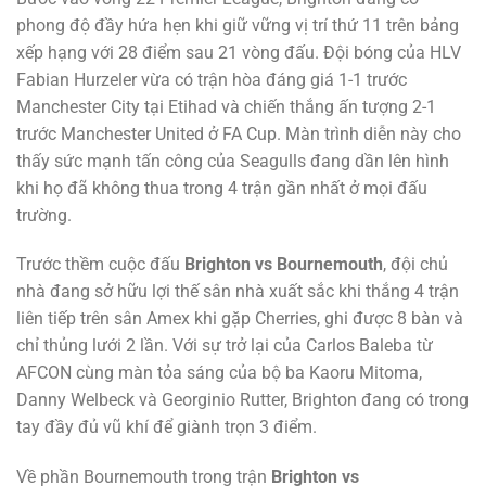
phong độ đầy hứa hẹn khi giữ vững vị trí thứ 11 trên bảng
xếp hạng với 28 điểm sau 21 vòng đấu. Đội bóng của HLV
Fabian Hurzeler vừa có trận hòa đáng giá 1-1 trước
Manchester City tại Etihad và chiến thắng ấn tượng 2-1
trước Manchester United ở FA Cup. Màn trình diễn này cho
thấy sức mạnh tấn công của Seagulls đang dần lên hình
khi họ đã không thua trong 4 trận gần nhất ở mọi đấu
trường.
Trước thềm cuộc đấu
Brighton vs Bournemouth
, đội chủ
nhà đang sở hữu lợi thế sân nhà xuất sắc khi thắng 4 trận
liên tiếp trên sân Amex khi gặp Cherries, ghi được 8 bàn và
chỉ thủng lưới 2 lần. Với sự trở lại của Carlos Baleba từ
AFCON cùng màn tỏa sáng của bộ ba Kaoru Mitoma,
Danny Welbeck và Georginio Rutter, Brighton đang có trong
tay đầy đủ vũ khí để giành trọn 3 điểm.
Về phần Bournemouth trong trận
Brighton vs