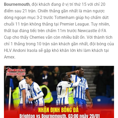
Bournemouth
, đội khách đang ở vị trí thứ 15 với chỉ 20
điểm sau 21 trận. Chiến thắng gần nhất là màn ngược
dòng ngoạn mục 3-2 trước Tottenham giúp họ chấm dứt
chuỗi 11 trận không thắng tại Premier League. Tuy nhiên,
thất bại đáng tiếc trên chấm 11m trước Newcastle ở FA
Cup cho thấy Cherries vẫn còn nhiều bất ổn. Với thành tích
chỉ 1 thắng trong 10 trận sân khách gần nhất, đội bóng của
HLV Andoni Iraola sẽ gặp khó khăn lớn khi làm khách tại
Amex.