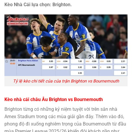
Kèo Nhà Cái lựa chọn: Brighton.
Tỷ lệ kèo chi tiết của của trận Brighton vs Bournemouth
Kèo nhà cái châu Âu Brighton vs Bournemouth
Brighton từng có những kỷ niệm tuyệt vời trên sân nhà
Amex Stadium trong các mùa giải gần đây. Thêm vào đó,
phong độ đi xuống nghiêm trọng của Bournemouth từ đầu
mùa Premier League 2025/26 khiến đội khách gần như