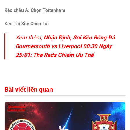
Kèo châu Á: Chọn Tottenham
Kèo Tài Xỉu: Chọn Tài
Xem thêm;
Nhận Định, Soi Kèo Bóng Đá
Bournemouth vs Liverpool 00:30 Ngày
25/01: The Reds Chiếm Ưu Thế
Bài viết liên quan