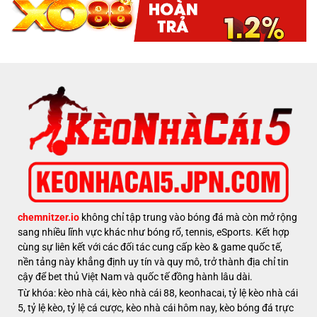
chemnitzer.io
không chỉ tập trung vào bóng đá mà còn mở rộng
sang nhiều lĩnh vực khác như bóng rổ, tennis, eSports. Kết hợp
cùng sự liên kết với các đối tác cung cấp kèo & game quốc tế,
nền tảng này khẳng định uy tín và quy mô, trở thành địa chỉ tin
cậy để bet thủ Việt Nam và quốc tế đồng hành lâu dài.
Từ khóa: kèo nhà cái, kèo nhà cái 88, keonhacai, tỷ lệ kèo nhà cái
5, tỷ lệ kèo, tỷ lệ cá cược, kèo nhà cái hôm nay, kèo bóng đá trực