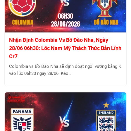
Nhận Định Colombia Vs Bồ Đào Nha, Ngày
28/06 06h30: Lốc Nam Mỹ Thách Thức Bản Lĩnh
Cr7
Colombia vs Bồ Đào Nha sẽ định đoạt ngôi vương bảng K
vào lúc 06h30 ngày 28/06. Kèo…