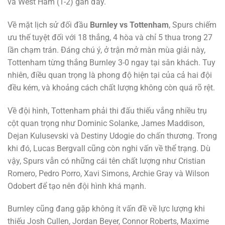
và West Ham (1-2) gần đây.
Về mặt lịch sử đối đầu
Burnley vs Tottenham
, Spurs chiếm
ưu thế tuyệt đối với 18 thắng, 4 hòa và chỉ 5 thua trong 27
lần chạm trán. Đáng chú ý, ở trận mở màn mùa giải này,
Tottenham từng thắng Burnley 3-0 ngay tại sân khách. Tuy
nhiên, điều quan trọng là phong độ hiện tại của cả hai đội
đều kém, và khoảng cách chất lượng không còn quá rõ rệt.
Về đội hình, Tottenham phải thi đấu thiếu vắng nhiều trụ
cột quan trọng như Dominic Solanke, James Maddison,
Dejan Kulusevski và Destiny Udogie do chấn thương. Trong
khi đó, Lucas Bergvall cũng còn nghi vấn về thể trạng. Dù
vậy, Spurs vẫn có những cái tên chất lượng như Cristian
Romero, Pedro Porro, Xavi Simons, Archie Gray và Wilson
Odobert để tạo nên đội hình khá mạnh.
Burnley cũng đang gặp không ít vấn đề về lực lượng khi
thiếu Josh Cullen, Jordan Beyer, Connor Roberts, Maxime