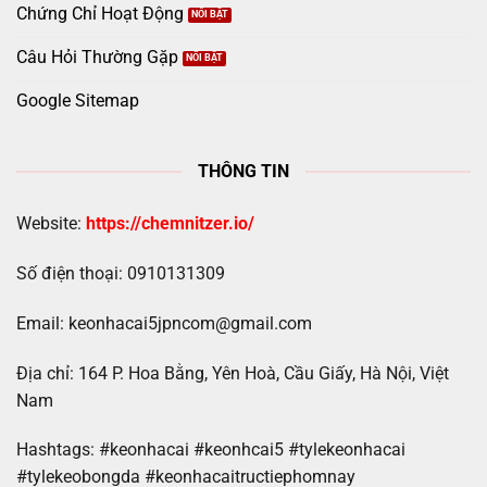
Chứng Chỉ Hoạt Động
Câu Hỏi Thường Gặp
Google Sitemap
THÔNG TIN
Website:
https://chemnitzer.io/
Số điện thoại: 0910131309
Email:
keonhacai5jpncom@gmail.com
Địa chỉ: 164 P. Hoa Bằng, Yên Hoà, Cầu Giấy, Hà Nội, Việt
Nam
Hashtags:
#keonhacai #keonhcai5 #tylekeonhacai
#tylekeobongda #keonhacaitructiephomnay