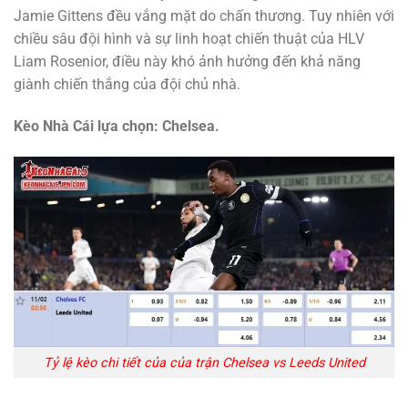
Jamie Gittens đều vắng mặt do chấn thương. Tuy nhiên với
chiều sâu đội hình và sự linh hoạt chiến thuật của HLV
Liam Rosenior, điều này khó ảnh hưởng đến khả năng
giành chiến thắng của đội chủ nhà.
Kèo Nhà Cái lựa chọn: Chelsea.
Tỷ lệ kèo chi tiết của của trận Chelsea vs Leeds United