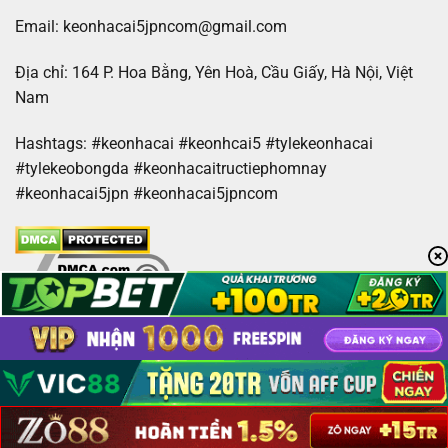
Email:
keonhacai5jpncom@gmail.com
Địa chỉ: 164 P. Hoa Bằng, Yên Hoà, Cầu Giấy, Hà Nội, Việt
Nam
Hashtags:
#keonhacai #keonhcai5 #tylekeonhacai
#tylekeobongda #keonhacaitructiephomnay
#keonhacai5jpn #keonhacai5jpncom
Copyright 2026 ©
Kèo Nhà Cái
| Bản quyền thuộc về chemnitzer.io |
Kèo Nhà Cái - Tỷ Lệ Kèo Nhà Cái 5, Kèo Bóng Đá Trực Tuyến Hôm
Nay