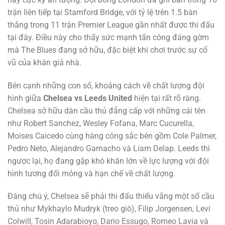
trận liên tiếp tại Stamford Bridge, với tỷ lệ trên 1.5 bàn
thắng trong 11 trận Premier League gần nhất được thi đấu
tại đây. Điều này cho thấy sức mạnh tấn công đáng gờm
mà The Blues đang sở hữu, đặc biệt khi chơi trước sự cổ
vũ của khán giả nhà.
Bên cạnh những con số, khoảng cách về chất lượng đội
hình giữa
Chelsea vs Leeds United
hiện tại rất rõ ràng.
Chelsea sở hữu dàn cầu thủ đẳng cấp với những cái tên
như Robert Sanchez, Wesley Fofana, Marc Cucurella,
Moises Caicedo cùng hàng công sắc bén gồm Cole Palmer,
Pedro Neto, Alejandro Garnacho và Liam Delap. Leeds thì
ngược lại, họ đang gặp khó khăn lớn về lực lượng với đội
hình tương đối mỏng và hạn chế về chất lượng.
Đáng chú ý, Chelsea sẽ phải thi đấu thiếu vắng một số cầu
thủ như Mykhaylo Mudryk (treo giò), Filip Jorgensen, Levi
Colwill, Tosin Adarabioyo, Dario Essugo, Romeo Lavia và