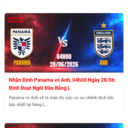
Nhận Định Panama vs Anh, 04h00 Ngày 28/06:
Định Đoạt Ngôi Đầu Bảng L
Panama vs Anh sẽ là màn đọ sức có sự chênh lệch lớn
bậc nhất tại bảng L…