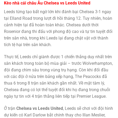
Kèo nhà cái châu Âu Chelsea vs Leeds United
Leeds từng tạo bất ngờ lớn khi đánh bại Chelsea 3-1 ngay
tại Elland Road trong lượt đi hồi tháng 12. Tuy nhiên, hoàn
cảnh hiện tại đã hoàn toàn khác. Chelsea dưới thời
Rosenior đang thi đấu với phong độ cao và tự tin tuyệt đối
trên sân nhà, trong khi Leeds lại đang chật vật với thành
tích tệ hại trên sân khách.
Thực tế, Leeds chỉ giành được 1 chiến thắng duy nhất trên
sân khách trong toàn bộ mùa giải – trước Wolverhampton,
đội đang chìm sâu trong vùng trụ hạng. Còn khi đối đầu
với các đội ở nửa trên bảng xếp hạng, The Peacocks đã
thua 6 trong 8 trận sân khách gần nhất. Về mặt tâm lý,
Chelsea đang có lợi thế tuyệt đối khi họ đang trong chuỗi
ngày tự tin với 4 trận thắng liên tiếp tại Premier League.
Ở trận
Chelsea vs Leeds United
, Leeds sẽ chơi với đội hình
dự kiến có Karl Darlow bắt chính thay cho Illan Meslier,