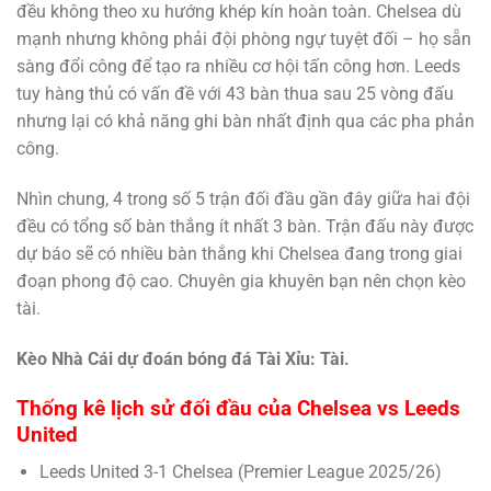
đều không theo xu hướng khép kín hoàn toàn. Chelsea dù
mạnh nhưng không phải đội phòng ngự tuyệt đối – họ sẵn
sàng đổi công để tạo ra nhiều cơ hội tấn công hơn. Leeds
tuy hàng thủ có vấn đề với 43 bàn thua sau 25 vòng đấu
nhưng lại có khả năng ghi bàn nhất định qua các pha phản
công.
Nhìn chung, 4 trong số 5 trận đối đầu gần đây giữa hai đội
đều có tổng số bàn thắng ít nhất 3 bàn. Trận đấu này được
dự báo sẽ có nhiều bàn thắng khi Chelsea đang trong giai
đoạn phong độ cao. Chuyên gia khuyên bạn nên chọn kèo
tài.
Kèo Nhà Cái dự đoán bóng đá Tài Xỉu: Tài.
Thống kê lịch sử đối đầu của Chelsea vs Leeds
United
Leeds United 3-1 Chelsea (Premier League 2025/26)