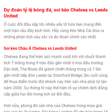
Dự đoán
tỷ lệ bóng đá
, soi kèo Chelsea vs Leeds
United
Ở cuộc đối đầu sắp tới, nhiều yếu tố hứa hẹn mang đến
một trận cầu đầy kịch tính. Hãy cùng Kèo Nhà Cái đưa ra
những phân tích sâu sắc và dự đoán chính xác nhất.
Soi kèo Châu Á Chelsea vs Leeds United
Chelsea đang thể hiện sức mạnh vượt trội với chuỗi thành
tích 7 thắng trong 9 trận đấu gần nhất ở mọi đấu trường.
Đặc biệt, The Blues đã giành chiến thắng trong cả 7 lần
gần nhất tiếp đón Leeds tại Stamford Bridge, lần cuối cùng
để thua điểm trước đội khách này trên sân nhà phải từ tận
năm 2000. Sự thống trị này thể hiện rõ sự chênh lệch đẳng
cấp giữa hai đội trong lịch sử đối đầu.
Hơn nữa, phong độ sân nhà của Chelsea trong mùa giải
này cực kỳ ấn tượng. Đội bóng London đã ghi bàn trong 16