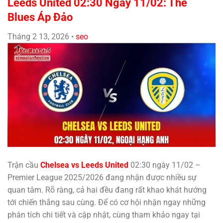
Leeds United 02:30 Ngày 11/02: The
Blues Áp Đảo
Tháng 2 13, 2026
•
seo
Trận cầu
Chelsea vs Leeds United
02:30 ngày 11/02 –
Premier League 2025/2026 đang nhận được nhiều sự
quan tâm. Rõ ràng, cả hai đều đang rất khao khát hướng
tới chiến thắng sau cùng. Để có cơ hội nhận ngay những
phân tích chi tiết và cập nhật, cùng tham khảo ngay tại