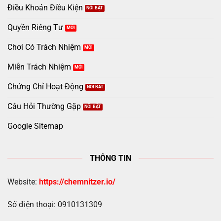
Điều Khoản Điều Kiện
Quyền Riêng Tư
Chơi Có Trách Nhiệm
Miễn Trách Nhiệm
Chứng Chỉ Hoạt Động
Câu Hỏi Thường Gặp
Google Sitemap
THÔNG TIN
Website:
https://chemnitzer.io/
Số điện thoại: 0910131309