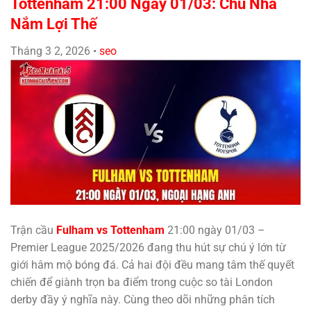
Tottenham 21:00 Ngày 01/03: Chủ Nhà
Nắm Lợi Thế
Tháng 3 2, 2026
•
seo
Trận cầu
Fulham vs Tottenham
21:00 ngày 01/03 –
Premier League 2025/2026 đang thu hút sự chú ý lớn từ
giới hâm mộ bóng đá. Cả hai đội đều mang tâm thế quyết
chiến để giành trọn ba điểm trong cuộc so tài London
derby đầy ý nghĩa này. Cùng theo dõi những phân tích