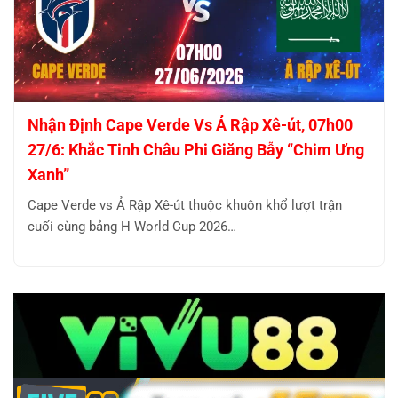
Nhận Định Cape Verde Vs Ả Rập Xê-út, 07h00
27/6: Khắc Tinh Châu Phi Giăng Bẫy “Chim Ưng
Xanh”
Cape Verde vs Ả Rập Xê-út thuộc khuôn khổ lượt trận
cuối cùng bảng H World Cup 2026…