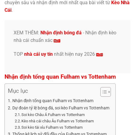
chuyên sâu và nhận định mới nhất qua bài viết từ
Kèo Nhà
Cái
.
XEM THÊM:
Nhận định bóng đá
-
Nhận định kèo
nhà cái
chuẩn xác
TOP
nhà cái uy tín
nhất hiện nay 2026
Nhận định tổng quan Fulham vs Tottenham
Mục lục
Nhận định tổng quan Fulham vs Tottenham
Dự đoán tỷ lệ bóng đá, soi kèo Fulham vs Tottenham
Soi kèo Châu Á Fulham vs Tottenham
Kèo nhà cái châu Âu Fulham vs Tottenham
Soi kèo tài xỉu Fulham vs Tottenham
Thống kê lịch sử đối đầu của Fulham vs Tottenham