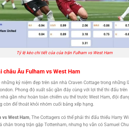
Tỷ lệ kèo chi tiết của của trận Fulham vs West Ham
ái châu Âu Fulham vs West Ham
 những kỷ niệm đẹp trên sân nhà Craven Cottage trong những 
ondon. Phong độ xuất sắc gần đây cùng với lợi thế thi đấu trê
ủ nhà gần như hoàn toàn chiếm ưu thế trước West Ham, đội đang
g còn để thoát khỏi nhóm cuối bảng xếp hạng.
m vs West Ham
, The Cottagers có thể phải thi đấu thiếu Harry W
á chân trong trận gặp Tottenham, nhưng họ vẫn có Samuel Ch