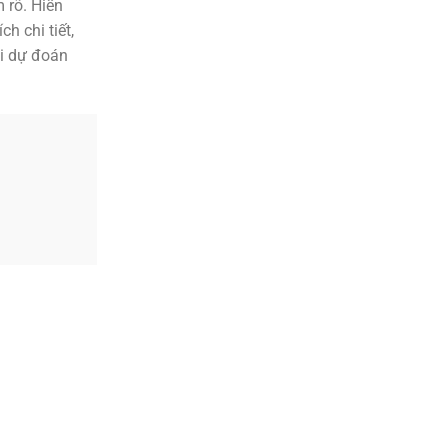
 rõ. Hiển
h chi tiết,
ài dự đoán