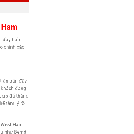
t Ham
ầu đầy hấp
o chính xác
 trận gần đây
i khách đang
gers đã thắng
hế tâm lý rõ
 West Ham
thủ như Bernd