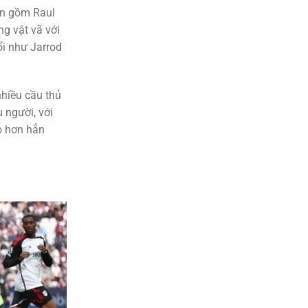
én gồm Raul
g vật vã với
ổi như Jarrod
nhiều cầu thủ
 người, với
o hơn hẳn