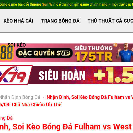
cổng game bài đổi thưởng
Sun.Win
để trải nghiệm game chính hãng – mọi truy cập kh
KÈO NHÀ CÁI
TRANG BÓNG ĐÁ
THỦ THUẬT CÁ CƯ
SOI KÈO
Nhận Định Bóng Đá
-
Nhận Định, Soi Kèo Bóng Đá Fulham vs
5/03: Chủ Nhà Chiếm Ưu Thế
óng Đá
nh, Soi Kèo Bóng Đá Fulham vs Wes