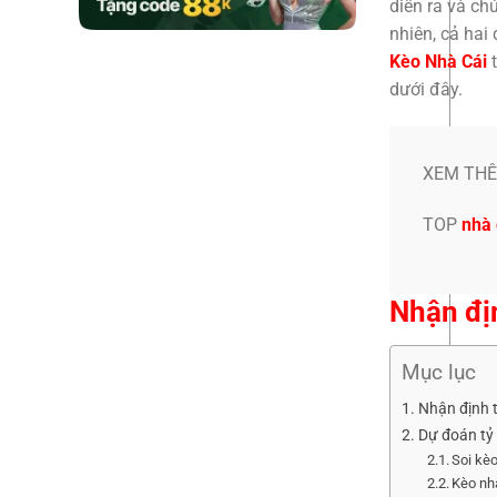
diễn ra và ch
nhiên, cả hai
Kèo Nhà Cái
t
dưới đây.
XEM TH
TOP
nhà 
Nhận đị
Mục lục
Nhận định 
Dự đoán tỷ
Soi kè
Kèo nh