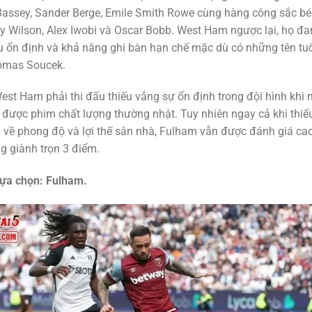
 Bassey, Sander Berge, Emile Smith Rowe cùng hàng công sắc b
y Wilson, Alex Iwobi và Oscar Bobb. West Ham ngược lại, họ đan
u ổn định và khả năng ghi bàn hạn chế mặc dù có những tên tu
omas Soucek.
est Ham phải thi đấu thiếu vắng sự ổn định trong đội hình khi 
 được phim chất lượng thường nhật. Tuy nhiên ngay cả khi thiếu
 về phong độ và lợi thế sân nhà, Fulham vẫn được đánh giá ca
g giành trọn 3 điểm.
lựa chọn: Fulham.