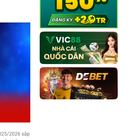
2025/2026 sắp