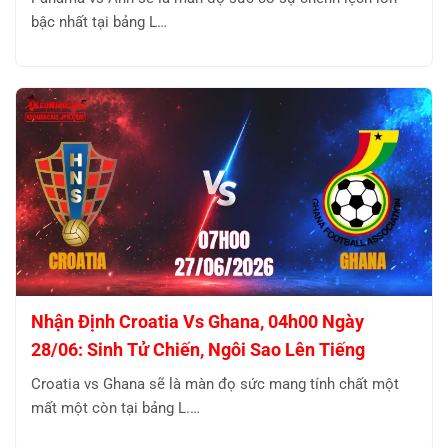
bậc nhất tại bảng L…
Nhận Định Croatia Vs Ghana, 04h00 Ngày
28/06: Sinh Tử Chiến, Ngôi Sao Lên Tiếng
Croatia vs Ghana sẽ là màn đọ sức mang tính chất một
mất một còn tại bảng L.…