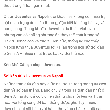
thua trong 4 trận gần nhất.
Ở trận
Juventus vs Napoli
, đội khách sẽ không có nhiều trụ
cột quan trọng do chấn thương, đặc biệt là hàng tiền vệ và
hàng công. Trong khi đó, Juventus dù thiếu Vlahovic
nhưng vẫn có những phương án thay thế chất lượng với
David, Conceicao và Yildiz. Hơn nữa, thống kê cho thấy
Napoli từng thua Juventus tới 71 lần trong lịch sử đối đầu
ở Serie A – nhiều nhất trước bất kỳ đối thủ nào.
Kèo Nhà Cái lựa chọn: Juventus.
Soi kèo tài xỉu Juventus vs Napoli
Những trận đấu gần đây giữa hai đội thường mang lại kịch
tính về số bàn thắng. Đáng chú ý, trong 11 trận gần nhất ở
Serie A, hai đội đã có 5 chiến thắng cho mỗi bên và 1 trận
hòa, với tổng cộng 34 bàn thắng được ghi. Tuy nhiên,
Juventus lại nổi tiếng với hàng thủ vững chắc khi giữ sạch