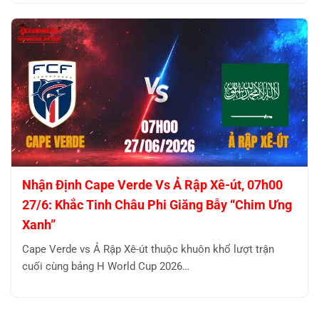
Nhận Định Cape Verde Vs Ả Rập Xê-út, 07h00
27/6: Khắc Tinh Châu Phi Giăng Bẫy “Chim Ưng
Xanh”
Cape Verde vs Ả Rập Xê-út thuộc khuôn khổ lượt trận
cuối cùng bảng H World Cup 2026…