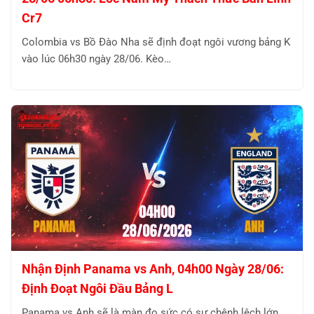
Cr7
Colombia vs Bồ Đào Nha sẽ định đoạt ngôi vương bảng K
vào lúc 06h30 ngày 28/06. Kèo…
Nhận Định Panama vs Anh, 04h00 Ngày 28/06:
Định Đoạt Ngôi Đầu Bảng L
Panama vs Anh sẽ là màn đọ sức có sự chênh lệch lớn