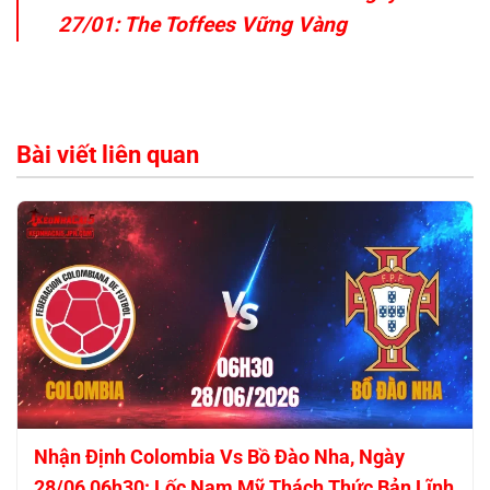
27/01: The Toffees Vững Vàng
Bài viết liên quan
Nhận Định Colombia Vs Bồ Đào Nha, Ngày
28/06 06h30: Lốc Nam Mỹ Thách Thức Bản Lĩnh