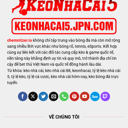
chemnitzer.io
không chỉ tập trung vào bóng đá mà còn mở rộng
sang nhiều lĩnh vực khác như bóng rổ, tennis, eSports. Kết hợp
cùng sự liên kết với các đối tác cung cấp kèo & game quốc tế,
nền tảng này khẳng định uy tín và quy mô, trở thành địa chỉ tin
cậy để bet thủ Việt Nam và quốc tế đồng hành lâu dài.
Từ khóa: kèo nhà cái, kèo nhà cái 88, keonhacai, tỷ lệ kèo nhà cái
5, tỷ lệ kèo, tỷ lệ cá cược, kèo nhà cái hôm nay, kèo bóng đá trực
tuyến.
VỀ CHÚNG TÔI