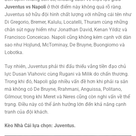
Juventus vs Napoli
ở thời điểm này không quá rõ ràng.
Juventus sở hữu đội hình chất lượng với những cái tên như
Di Gregorio, Bremer, Kalulu, Locatelli, Thuram cùng những
chân sút nguy hiểm như Jonathan David, Kenan Yildiz và
Francisco Conceicao. Napoli cũng không kém cạnh với dàn
sao như Hojlund, McTominay, De Bruyne, Buongiorno và
Lobotka.
Tuy nhiên, Juventus phải thi đấu thiếu vắng tiền đạo chủ
lực Dusan Vlahovic cùng Rugani và Milik do chấn thương.
Trong khi đó, Napoli gặp nhiều vấn đề hơn khi phải ra sân
mà không có De Bruyne, Rrahmani, Anguissa, Politano,
Gilmour, trong khi Meret và Neres cũng còn nghi vấn về thể
trạng. Điều này có thể ảnh hưởng lớn đến khả năng cạnh
tranh của đội khách.
Kèo Nhà Cái lựa chọn: Juventus.