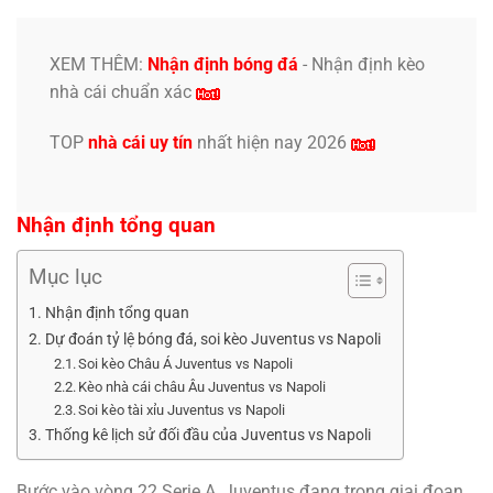
XEM THÊM:
Nhận định bóng đá
-
Nhận định kèo
nhà cái
chuẩn xác
TOP
nhà cái uy tín
nhất hiện nay 2026
Nhận định tổng quan
Mục lục
Nhận định tổng quan
Dự đoán tỷ lệ bóng đá, soi kèo Juventus vs Napoli
Soi kèo Châu Á Juventus vs Napoli
Kèo nhà cái châu Âu Juventus vs Napoli
Soi kèo tài xỉu Juventus vs Napoli
Thống kê lịch sử đối đầu của Juventus vs Napoli
Bước vào vòng 22 Serie A, Juventus đang trong giai đoạn