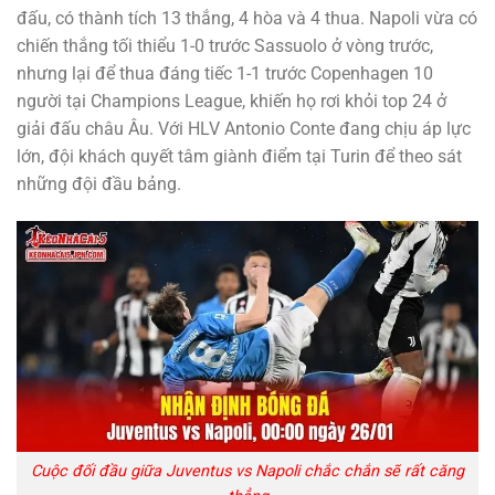
đấu, có thành tích 13 thắng, 4 hòa và 4 thua. Napoli vừa có
chiến thắng tối thiểu 1-0 trước Sassuolo ở vòng trước,
nhưng lại để thua đáng tiếc 1-1 trước Copenhagen 10
người tại Champions League, khiến họ rơi khỏi top 24 ở
giải đấu châu Âu. Với HLV Antonio Conte đang chịu áp lực
lớn, đội khách quyết tâm giành điểm tại Turin để theo sát
những đội đầu bảng.
Cuộc đối đầu giữa Juventus vs Napoli chắc chắn sẽ rất căng