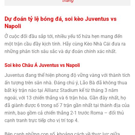
thẳng
Dự đoán
tỷ lệ bóng đá
, soi kèo Juventus vs
Napoli
Ở cuộc đối đầu sắp tới, nhiều yếu tố hứa hẹn mang đến
một trận cầu đầy kịch tính. Hãy cùng Kèo Nhà Cái đưa ra
những phân tích sâu sắc và dự đoán chính xác nhất.
Soi kèo Châu Á Juventus vs Napoli
Juventus đang thể hiện phong độ vững vàng với thành tích
ấn tượng trên sân nhà. Đáng chú ý, Lão Bà đã không thua
bất kỳ trận nào tại Allianz Stadium kể từ tháng 3 năm
ngoái, với 13 chiến thắng và 6 trận hòa. Gần đây nhất, họ
đã giành được 6 trong số 7 trận gần nhất tại thánh địa của
mình, bao gồm cả chiến thắng 2-1 trước Roma – đối thủ
cạnh tranh trực tiếp cho vị trí top 4.
Bên cạnh những con số, khoảng cách về thực lực giữa