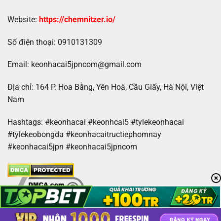
Website:
https://chemnitzer.io/
Số điện thoại: 0910131309
Email:
keonhacai5jpncom@gmail.com
Địa chỉ: 164 P. Hoa Bằng, Yên Hoà, Cầu Giấy, Hà Nội, Việt
Nam
Hashtags:
#keonhacai #keonhcai5 #tylekeonhacai
#tylekeobongda #keonhacaitructiephomnay
#keonhacai5jpn #keonhacai5jpncom