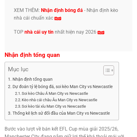
XEM THÊM:
Nhận định bóng đá
-
Nhận định kèo
nhà cái
chuẩn xác
TOP
nhà cái uy tín
nhất hiện nay 2026
Nhận định tổng quan
Mục lục
Nhận định tổng quan
Dự đoán tỷ lệ bóng đá, soi kèo Man City vs Newcastle
Soi kèo Châu Á Man City vs Newcastle
Kèo nhà cái châu Âu Man City vs Newcastle
Soi kèo tài xỉu Man City vs Newcastle
Thống kê lịch sử đối đầu của Man City vs Newcastle
Bước vào lượt về bán kết EFL Cup mùa giải 2025/26,
Manchester City đang nắm giữ lợi thế khá thoải mái với