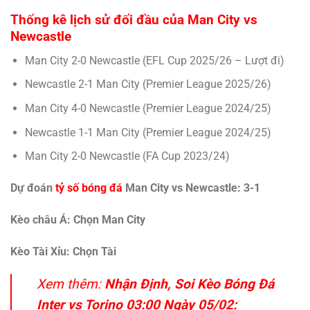
Thống kê lịch sử đối đầu của Man City vs
Newcastle
Man City 2-0 Newcastle (EFL Cup 2025/26 – Lượt đi)
Newcastle 2-1 Man City (Premier League 2025/26)
Man City 4-0 Newcastle (Premier League 2024/25)
Newcastle 1-1 Man City (Premier League 2024/25)
Man City 2-0 Newcastle (FA Cup 2023/24)
Dự đoán
tỷ số bóng đá
Man City vs Newcastle: 3-1
Kèo châu Á: Chọn Man City
Kèo Tài Xỉu: Chọn Tài
Xem thêm:
Nhận Định, Soi Kèo Bóng Đá
Inter vs Torino 03:00 Ngày 05/02: