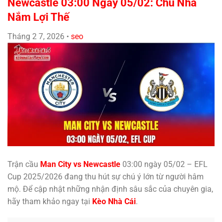
Newcastle 03:00 Ngày 05/02: Chủ Nhà
Nắm Lợi Thế
Tháng 2 7, 2026
•
seo
Trận cầu
Man City vs Newcastle
03:00 ngày 05/02 – EFL
Cup 2025/2026 đang thu hút sự chú ý lớn từ người hâm
mộ. Để cập nhật những nhận định sâu sắc của chuyên gia,
hãy tham khảo ngay tại
Kèo Nhà Cái
.