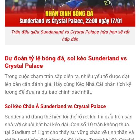
Trận đấu giữa Sunderland vs Crystal Palace hứa hẹn sẽ rất
hấp dẫn
Dự đoán
tỷ lệ bóng đá
, soi kèo Sunderland vs
Crystal Palace
Trong cuộc chạm trán sắp diễn ra, nhiều yếu tố được đặt
lên bàn cân đánh giá. Hãy cùng Kèo Nhà Cái phân tích kỹ
lưỡng để đưa ra dự báo chính xác nhất.
Soi kèo Châu Á Sunderland vs Crystal Palace
Sunderland đang thể hiện lợi thế rõ rệt khi thi đấu trên sân
nhà với chuỗi bất bại kéo dài. Con số 10 trận không thua
tại Stadium of Light cho thấy sự vững chắc về tinh thần và