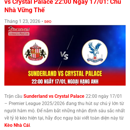
vs Crystal Palace 22:00 Ngày 17/01: Chủ
Nhà Vững Thế
Tháng 1 23, 2026
•
seo
Trận cầu
Sunderland vs Crystal Palace
22:00 ngày 17/01
– Premier League 2025/2026 đang thu hút sự chú ý lớn từ
người hâm mộ. Để nắm bắt những nhận định sâu sắc nhất
về tỷ lệ kèo hiện tại, hãy đọc ngay bài viết toàn diện này từ
Kèo Nhà Cái
.