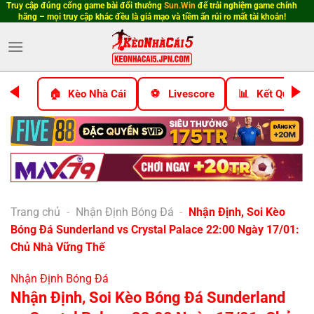
Truy cập đúng cổng game bài đổi thưởng
Sun.Win
để trải nghiệm game chính
Bỏ
hãng – mọi truy cập khác đều là giả mạo và tiềm ẩn rủi ro mất tài khoản!
qua
nội
dung
Kèo Nhà Cái
Livescore
Kết Quả Bó
Trang chủ
-
Nhận Định Bóng Đá
-
Nhận Định, Soi Kèo
Bóng Đá Sunderland vs Crystal Palace 22:00 Ngày 17/01:
Chủ Nhà Vững Thế
Nhận Định Bóng Đá
Nhận Định, Soi Kèo Bóng Đá Sunderland