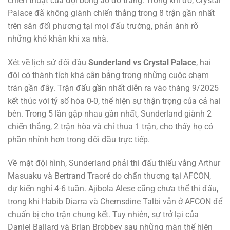
chiến thuật của đội bóng áo đỏ trắng. Trong khi đó, Crystal
Palace đã không giành chiến thắng trong 8 trận gần nhất
trên sân đối phương tại mọi đấu trường, phản ánh rõ
những khó khăn khi xa nhà.
Xét về lịch sử đối đầu
Sunderland vs Crystal Palace
, hai
đội có thành tích khá cân bằng trong những cuộc chạm
trán gần đây. Trận đấu gần nhất diễn ra vào tháng 9/2025
kết thúc với tỷ số hòa 0-0, thể hiện sự thận trọng của cả hai
bên. Trong 5 lần gặp nhau gần nhất, Sunderland giành 2
chiến thắng, 2 trận hòa và chỉ thua 1 trận, cho thấy họ có
phần nhỉnh hơn trong đối đầu trực tiếp.
Về mặt đội hình, Sunderland phải thi đấu thiếu vắng Arthur
Masuaku và Bertrand Traoré do chấn thương tại AFCON,
dự kiến nghỉ 4-6 tuần. Ajibola Alese cũng chưa thể thi đấu,
trong khi Habib Diarra và Chemsdine Talbi vẫn ở AFCON để
chuẩn bị cho trận chung kết. Tuy nhiên, sự trở lại của
Daniel Ballard và Brian Brobbey sau những màn thể hiện