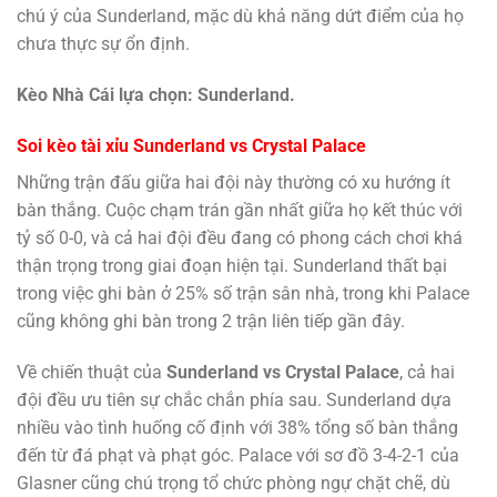
chú ý của Sunderland, mặc dù khả năng dứt điểm của họ
chưa thực sự ổn định.
Kèo Nhà Cái lựa chọn: Sunderland.
Soi kèo tài xỉu Sunderland vs Crystal Palace
Những trận đấu giữa hai đội này thường có xu hướng ít
bàn thắng. Cuộc chạm trán gần nhất giữa họ kết thúc với
tỷ số 0-0, và cả hai đội đều đang có phong cách chơi khá
thận trọng trong giai đoạn hiện tại. Sunderland thất bại
trong việc ghi bàn ở 25% số trận sân nhà, trong khi Palace
cũng không ghi bàn trong 2 trận liên tiếp gần đây.
Về chiến thuật của
Sunderland vs Crystal Palace
, cả hai
đội đều ưu tiên sự chắc chắn phía sau. Sunderland dựa
nhiều vào tình huống cố định với 38% tổng số bàn thắng
đến từ đá phạt và phạt góc. Palace với sơ đồ 3-4-2-1 của
Glasner cũng chú trọng tổ chức phòng ngự chặt chẽ, dù