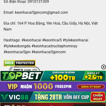
Số điện thoại: 0910131309
Email:
keonhacai5jpncom@gmail.com
Địa chỉ: 164 P. Hoa Bằng, Yên Hoà, Cầu Giấy, Hà Nội, Việt
Nam
Hashtags:
#keonhacai #keonhcai5 #tylekeonhacai
#tylekeobongda #keonhacaitructiephomnay
#keonhacai5jpn #keonhacai5jpncom
Copyright 2026 ©
Kèo Nhà Cái
| Bản quyền thuộc về chemnitzer.io |
Kèo Nhà Cái - Tỷ Lệ Kèo Nhà Cái 5, Kèo Bóng Đá Trực Tuyến Hôm