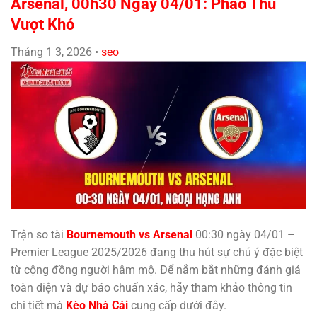
Arsenal, 00h30 Ngày 04/01: Pháo Thủ
Vượt Khó
Tháng 1 3, 2026
•
seo
Trận so tài
Bournemouth vs Arsenal
00:30 ngày 04/01 –
Premier League 2025/2026 đang thu hút sự chú ý đặc biệt
từ cộng đồng người hâm mộ. Để nắm bắt những đánh giá
toàn diện và dự báo chuẩn xác, hãy tham khảo thông tin
chi tiết mà
Kèo Nhà Cái
cung cấp dưới đây.