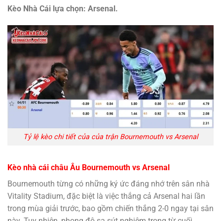
Kèo Nhà Cái lựa chọn: Arsenal.
Tỷ lệ kèo chi tiết của của trận Bournemouth vs Arsenal
Kèo nhà cái châu Âu Bournemouth vs Arsenal
Bournemouth từng có những ký ức đáng nhớ trên sân nhà
Vitality Stadium, đặc biệt là việc thắng cả Arsenal hai lần
trong mùa giải trước, bao gồm chiến thắng 2-0 ngay tại sân
này. Tuy nhiên, phong độ sa sút nghiêm trọng từ cuối