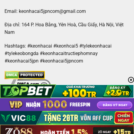
Email:
keonhacai5jpncom@gmail.com
Địa chỉ: 164 P. Hoa Bằng, Yên Hoà, Cầu Giấy, Hà Nội, Việt
Nam
Hashtags:
#keonhacai #keonhcai5 #tylekeonhacai
#tylekeobongda #keonhacaitructiephomnay
#keonhacai5jpn #keonhacai5jpncom
Copyright 2026 ©
Kèo Nhà Cái
| Bản quyền thuộc về chemnitzer.io |
Kèo Nhà Cái - Tỷ Lệ Kèo Nhà Cái 5, Kèo Bóng Đá Trực Tuyến Hôm
Nay