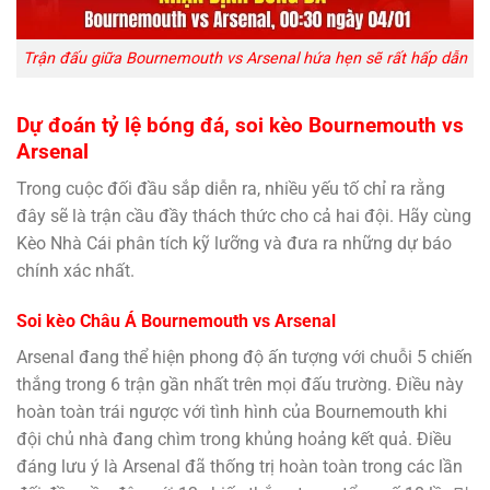
Trận đấu giữa Bournemouth vs Arsenal hứa hẹn sẽ rất hấp dẫn
Dự đoán
tỷ lệ bóng đá
, soi kèo Bournemouth vs
Arsenal
Trong cuộc đối đầu sắp diễn ra, nhiều yếu tố chỉ ra rằng
đây sẽ là trận cầu đầy thách thức cho cả hai đội. Hãy cùng
Kèo Nhà Cái phân tích kỹ lưỡng và đưa ra những dự báo
chính xác nhất.
Soi kèo Châu Á Bournemouth vs Arsenal
Arsenal đang thể hiện phong độ ấn tượng với chuỗi 5 chiến
thắng trong 6 trận gần nhất trên mọi đấu trường. Điều này
hoàn toàn trái ngược với tình hình của Bournemouth khi
đội chủ nhà đang chìm trong khủng hoảng kết quả. Điều
đáng lưu ý là Arsenal đã thống trị hoàn toàn trong các lần