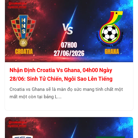
Nhận Định Croatia Vs Ghana, 04h00 Ngày
28/06: Sinh Tử Chiến, Ngôi Sao Lên Tiếng
Croatia vs Ghana sẽ là màn đọ sức mang tính chất một
mất một còn tại bảng L.…