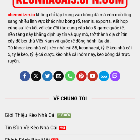
chemnitzer.io
không chỉ tập trung vào bóng đá mà còn mở rộng
sang nhiều lĩnh vực khác như bóng rổ, tennis, eSports. Kết hợp
cùng sự liên kết với các đối tác cung cấp kèo & game quốc tế,
nền tảng này khẳng định uy tín và quy mô, trở thành địa chỉ tin
cậy để bet thủ Việt Nam và quốc tế đồng hành lâu dài.
Từ khóa: kèo nhà cái, kèo nhà cái 88, keonhacai, tỷ lệ kèo nhà cái
5, tỷ lệ kèo, tỷ lệ cá cược, kèo nhà cái hôm nay, kèo bóng đá trực
tuyến.
VỀ CHÚNG TÔI
Giới Thiệu Kèo Nhà Cái
Tin Đồn Về Kèo Nhà Cái