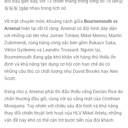
đối đầu gần đây, với 13 chiến thắng trong tổng số 18 lần맞
맂맂맂 (gặp nhau trong lịch sử.
Về mặt chuyên môn, khoảng cách giữa
Bournemouth vs
Arsenal
hiện tại rất rõ ràng. Arsenal có đội hình dày dặn
với những cái tên như Jurrien Timber, Mikel Merino, Martin
Zubimendi, cùng hàng công sắc bén gồm Bukayo Saka,
Viktor Gyökeres và Leandro Trossard. Ngược lại,
Bournemouth đang gặp khó khăn với hàng thủ thiếu ổn
định và khả năng tận dụng cơ hội còn hạn chế dù có
những cầu thủ có chất lượng như David Brooks hay Alex
Scott.
Đáng chú ý, Arsenal phải thi đấu thiếu vắng Declan Rice do
chấn thương đầu gối, cùng với sự vắng mặt của Cristhian
Mosquera. Tuy nhiên với chiều sâu đội hình và khả năng
thay đổi chiến thuật linh hoạt của HLV Mikel Arteta, những
vấn đề này khó có thể cản trở bước tiến của đội khách.