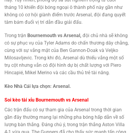
tháng 10 khiến đội bóng ngoại ô thành phố này gần như
không có cơ hội giành điểm trước Arsenal, đội đang quyết
tâm bám đuổi vị trí dẫn đầu giải đấu.
Trong trận
Bournemouth vs Arsenal,
đội chủ nhà sẽ không
có sự phục vụ của Tyler Adams do chấn thương dây chằng,
cùng với sự vắng mặt của Ben Gannon-Doak và Veljko
Milosavljevic. Trong khi đó, Arsenal dù thiếu vắng một số
trụ cột nhưng vẫn có đội hình dự bị chất lượng với Piero
Hincapié, Mikel Merino và các cầu thủ trẻ tài năng.
Kèo Nhà Cái lựa chọn: Arsenal.
Soi kèo tài xỉu Bournemouth vs Arsenal
Các trận đấu có sự tham gia của Arsenal trong thời gian
gần đây thường mang lại những pha bóng hấp dẫn về số
lượng bàn thắng. Đáng chú ý, trong trận thắng Aston Villa
4-1 vừa qua, The Gunners đã cho thấy sức mạnh tấn công