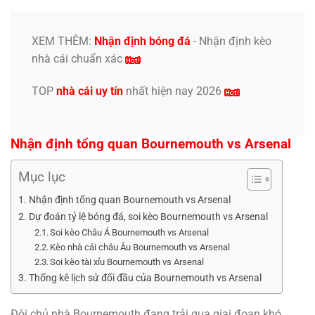
XEM THÊM:
Nhận định bóng đá
-
Nhận định kèo
nhà cái
chuẩn xác
TOP
nhà cái uy tín
nhất hiện nay 2026
Nhận định tổng quan Bournemouth vs Arsenal
Mục lục
Nhận định tổng quan Bournemouth vs Arsenal
Dự đoán tỷ lệ bóng đá, soi kèo Bournemouth vs Arsenal
Soi kèo Châu Á Bournemouth vs Arsenal
Kèo nhà cái châu Âu Bournemouth vs Arsenal
Soi kèo tài xỉu Bournemouth vs Arsenal
Thống kê lịch sử đối đầu của Bournemouth vs Arsenal
Đội chủ nhà Bournemouth đang trải qua giai đoạn khó