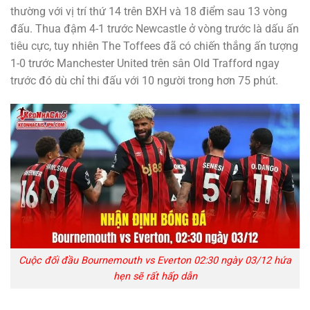
thường với vị trí thứ 14 trên BXH và 18 điểm sau 13 vòng
đấu. Thua đậm 4-1 trước Newcastle ở vòng trước là dấu ấn
tiêu cực, tuy nhiên The Toffees đã có chiến thắng ấn tượng
1-0 trước Manchester United trên sân Old Trafford ngay
trước đó dù chỉ thi đấu với 10 người trong hơn 75 phút.
Cuộc đối đầu Bournemouth vs Everton 02:30 ngày 03/12 hứa
hẹn sẽ rất hấp dẫn