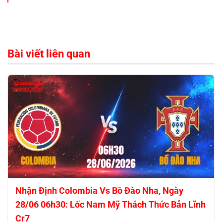
Bài viết liên quan
Nhận Định Colombia Vs Bồ Đào Nha, Ngày
28/06 06h30: Lốc Nam Mỹ Thách Thức Bản Lĩnh
Cr7