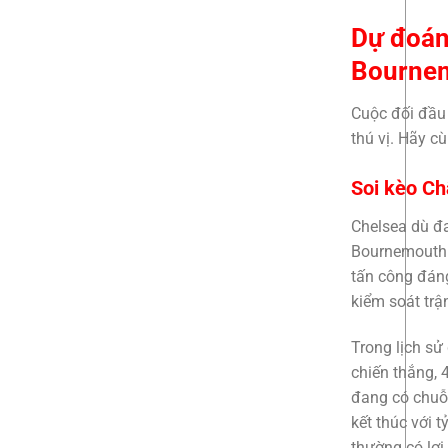
Dự đoá
Bourne
Cuộc đối đầu 
thú vị. Hãy c
Soi kèo C
Chelsea dù đa
Bournemouth. 
tấn công đáng
kiểm soát trậ
Trong lịch sử
chiến thắng, 
đang có chuỗi
kết thúc với t
thường có lợi 