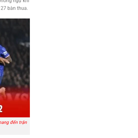
phòng ngự khi
 27 bàn thua.
mang đến trận