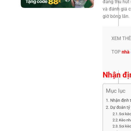
đang thu hút
và đánh giá c
giờ bóng lăn.
XEM TH
TOP
nhà 
Nhận đị
Mục lục
Nhận định 
Dự đoán tỷ 
Soi kè
Kèo nh
Soi kè