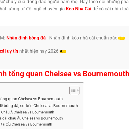
 sự chú ý của đông đảo người hâm mộ. Hãy theo dõi những phân
hất lượng từ đội ngũ chuyên gia
Kèo Nhà Cái
để có cái nhìn toà
ÊM:
Nhận định bóng đá
-
Nhận định kèo nhà cái
chuẩn xác
cái uy tín
nhất hiện nay 2026
nh tổng quan Chelsea vs Bournemout
tổng quan Chelsea vs Bournemouth
lệ bóng đá, soi kèo Chelsea vs Bournemouth
o Châu Á Chelsea vs Bournemouth
à cái châu Âu Chelsea vs Bournemouth
o tài xỉu Chelsea vs Bournemouth