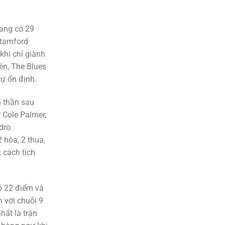
đang có 29
Stamford
khi chỉ giành
iên, The Blues
ự ổn định.
h thần sau
 Cole Palmer,
dro
 hòa, 2 thua,
 cách tích
ó 22 điểm và
 với chuỗi 9
hất là trận