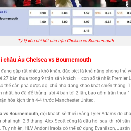
Tỷ lệ kèo chi tiết của trận Chelsea vs Bournemouth
ái châu Âu Chelsea vs Bournemouth
ang gặp rất nhiều khó khăn, đặc biệt là khả năng phòng thủ y
i 27 bàn thua trong 9 trận sân khách – con số tệ nhất Premier
có thể cản phá được đội chủ nhà đang khao khát chiến thắng. T
 nhất, họ đã để thủng lưới 4 bàn tới 2 lần, bao gồm trận thua 1
trận hòa kịch tính 4-4 trước Manchester United.
a vs Bournemouth
, đội khách sẽ thiếu vắng Tyler Adams do ch
 phải nghỉ 2-3 tháng. Alex Scott cũng là dấu hỏi sau khi rời sân 
. Tuy nhiên, HLV Andoni Iraola có thể sử dụng Evanilson, Justin 