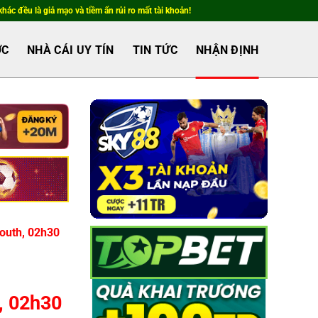
ác đều là giả mạo và tiềm ẩn rủi ro mất tài khoản!
ỢC
NHÀ CÁI UY TÍN
TIN TỨC
NHẬN ĐỊNH
outh, 02h30
, 02h30