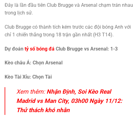
Đây là lần đầu tiên Club Brugge và Arsenal chạm trán nhau
trong lịch sử.
Club Brugge có thành tích kém trước các đội bóng Anh với
chỉ 1 chiến thắng trong 18 trận gần nhất (H3 T14).
Dự đoán
tỷ số bóng đá
Club Brugge vs Arsenal: 1-3
Kèo châu Á: Chọn Arsenal
Kèo Tài Xỉu: Chọn Tài
Xem thêm:
Nhận Định, Soi Kèo Real
Madrid vs Man City, 03h00 Ngày 11/12:
Thử thách khó nhằn