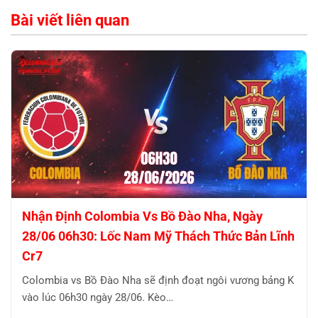
Bài viết liên quan
Nhận Định Colombia Vs Bồ Đào Nha, Ngày
28/06 06h30: Lốc Nam Mỹ Thách Thức Bản Lĩnh
Cr7
Colombia vs Bồ Đào Nha sẽ định đoạt ngôi vương bảng K
vào lúc 06h30 ngày 28/06. Kèo…