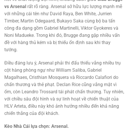
vs Arsenal
rất rõ ràng. Arsenal sở hữu lực lượng mạnh mẽ
với những cái tên như David Raya, Ben White, Jurrien
Timber, Martin Odegaard, Bukayo Saka cùng bộ ba tấn
công đa dạng gồm Gabriel Martinelli, Viktor Gyokeres và
Noni Madueke. Trong khi đó, Brugge đang gặp nhiều vấn
đề với hàng thủ kém và bị thiếu ổn định sau khi thay
tướng.
Điều đáng lưu ý, Arsenal phải thi đấu thiếu vắng nhiều trụ
cột hàng phòng ngự như William Saliba, Gabriel
Magalhaes, Cristhian Mosquera và Riccardo Calafiori do
chấn thương và thẻ phạt. Declan Rice cũng vắng mặt vì
ốm, còn Leandro Trossard tái phát chấn thương. Tuy nhiên,
với chiều sâu đội hình và sự linh hoạt về chiến thuật của
HLV Arteta, điều này khó ảnh hưởng nhiều đến khả năng
chiến thắng của đội khách.
Kèo Nhà Cái lựa chọn: Arsenal.