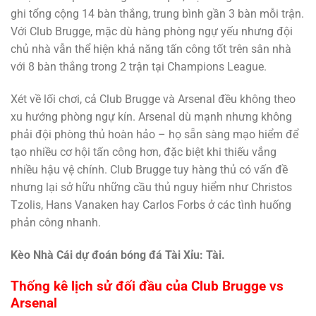
ghi tổng cộng 14 bàn thắng, trung bình gần 3 bàn mỗi trận.
Với Club Brugge, mặc dù hàng phòng ngự yếu nhưng đội
chủ nhà vẫn thể hiện khả năng tấn công tốt trên sân nhà
với 8 bàn thắng trong 2 trận tại Champions League.
Xét về lối chơi, cả Club Brugge và Arsenal đều không theo
xu hướng phòng ngự kín. Arsenal dù mạnh nhưng không
phải đội phòng thủ hoàn hảo – họ sẵn sàng mạo hiểm để
tạo nhiều cơ hội tấn công hơn, đặc biệt khi thiếu vắng
nhiều hậu vệ chính. Club Brugge tuy hàng thủ có vấn đề
nhưng lại sở hữu những cầu thủ nguy hiểm như Christos
Tzolis, Hans Vanaken hay Carlos Forbs ở các tình huống
phản công nhanh.
Kèo Nhà Cái dự đoán bóng đá Tài Xỉu: Tài.
Thống kê lịch sử đối đầu của Club Brugge vs
Arsenal