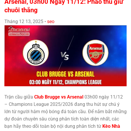
Arsenal, 03h00 Ngày 11/12: Pháo thủ giữ
chuỗi thắng
Tháng 12 13, 2025
•
seo
Trận cầu giữa
Club Brugge vs Arsenal
03h00 ngày 11/12
– Champions League 2025/2026 đang thu hút sự chú ý
lớn từ người hâm mộ bóng đá toàn cầu. Để nắm bắt những
dự đoán chuyên sâu cùng phân tích toàn diện nhất, các
bạn hãy theo dõi toàn bộ nội dung phân tích từ
Kèo Nhà