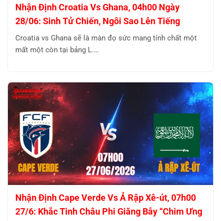
Nhận Định Croatia Vs Ghana, 04h00 Ngày
28/06: Sinh Tử Chiến, Ngôi Sao Lên Tiếng
Croatia vs Ghana sẽ là màn đọ sức mang tính chất một
mất một còn tại bảng L.…
Nhận Định Cape Verde Vs Ả Rập Xê-út, 07h00
27/6: Khắc Tinh Châu Phi Giăng Bẫy “Chim Ưng