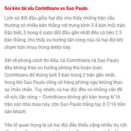
Soi kèo tài xỉu Corinthians vs Sao Paulo
Lịch sử đối đầu giữa hai đội cho thấy những trận cầu
thường có nhiều bàn thắng với trung bình 3.4 bàn mỗi trận.
Đặc biệt, 5 trong 6 cuộc đối đầu gần nhất đều có trên 2.5
bàn thắng, cho thấy xu hướng tấn công của cả hai đội khi
chạm trán nhau trong derby này.
Xét về phong cách thi đấu, cả Corinthians và Sao Paulo
đều không theo xu hướng phòng thủ hoàn toàn.
Corinthians để thủng lưới 3 bàn trong 2 trận gần nhất,
trong khi Sao Paulo cũng có hàng phòng ngự không thực
sự chắc chắn. Tuy nhiên, cả hai đội đều có những vấn đề
về sức tấn công – Corinthians không ghi bàn trong 4/16
trận sân nhà mùa này, còn Sao Paulo trắng tay ở 7/16 trận
sân khách.
Yếu tố quan trọng là cả hai đội đều thiếu vắng nhiều trụ cột