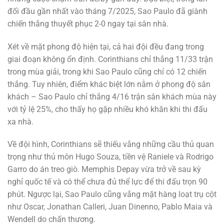
đối đầu gần nhất vào tháng 7/2025, Sao Paulo đã giành
chiến thắng thuyết phục 2-0 ngay tại sân nhà.
Xét về mặt phong độ hiện tại, cả hai đội đều đang trong
giai đoạn không ổn định. Corinthians chỉ thắng 11/33 trận
trong mùa giải, trong khi Sao Paulo cũng chỉ có 12 chiến
thắng. Tuy nhiên, điểm khác biệt lớn nằm ở phong độ sân
khách – Sao Paulo chỉ thắng 4/16 trận sân khách mùa này
với tỷ lệ 25%, cho thấy họ gặp nhiều khó khăn khi thi đấu
xa nhà.
Về đội hình, Corinthians sẽ thiếu vắng những cầu thủ quan
trọng như thủ môn Hugo Souza, tiền vệ Raniele và Rodrigo
Garro do án treo giò. Memphis Depay vừa trở về sau kỳ
nghỉ quốc tế và có thể chưa đủ thể lực để thi đấu trọn 90
phút. Ngược lại, Sao Paulo cũng vắng mặt hàng loạt trụ cột
như Oscar, Jonathan Calleri, Juan Dinenno, Pablo Maia và
Wendell do chấn thương.