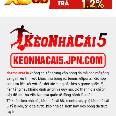
chemnitzer.io
không chỉ tập trung vào bóng đá mà còn mở rộng
sang nhiều lĩnh vực khác như bóng rổ, tennis, eSports. Kết hợp
cùng sự liên kết với các đối tác cung cấp kèo & game quốc tế,
nền tảng này khẳng định uy tín và quy mô, trở thành địa chỉ tin
cậy để bet thủ Việt Nam và quốc tế đồng hành lâu dài.
Từ khóa: kèo nhà cái, kèo nhà cái 88, keonhacai, tỷ lệ kèo nhà cái
5, tỷ lệ kèo, tỷ lệ cá cược, kèo nhà cái hôm nay, kèo bóng đá trực
tuyến.