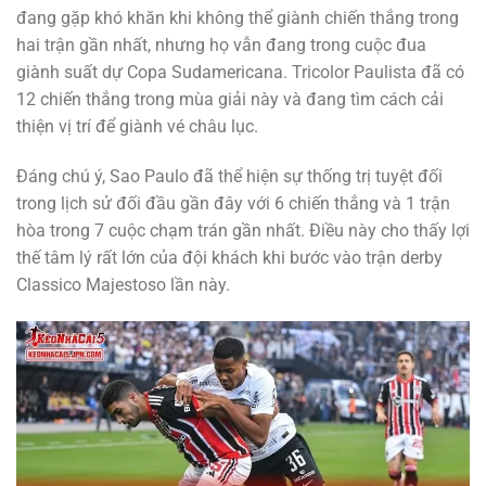
đang gặp khó khăn khi không thể giành chiến thắng trong
hai trận gần nhất, nhưng họ vẫn đang trong cuộc đua
giành suất dự Copa Sudamericana. Tricolor Paulista đã có
12 chiến thắng trong mùa giải này và đang tìm cách cải
thiện vị trí để giành vé châu lục.
Đáng chú ý, Sao Paulo đã thể hiện sự thống trị tuyệt đối
trong lịch sử đối đầu gần đây với 6 chiến thắng và 1 trận
hòa trong 7 cuộc chạm trán gần nhất. Điều này cho thấy lợi
thế tâm lý rất lớn của đội khách khi bước vào trận derby
Classico Majestoso lần này.