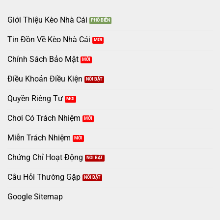
Giới Thiệu Kèo Nhà Cái
Tin Đồn Về Kèo Nhà Cái
Chính Sách Bảo Mật
Điều Khoản Điều Kiện
Quyền Riêng Tư
Chơi Có Trách Nhiệm
Miễn Trách Nhiệm
Chứng Chỉ Hoạt Động
Câu Hỏi Thường Gặp
Google Sitemap