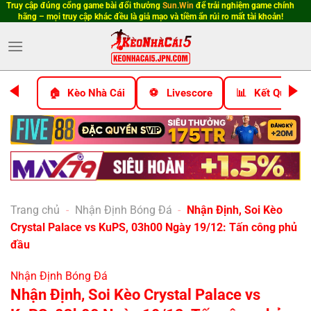
Truy cập đúng cổng game bài đổi thưởng
Sun.Win
để trải nghiệm game chính
Bỏ
hãng – mọi truy cập khác đều là giả mạo và tiềm ẩn rủi ro mất tài khoản!
qua
nội
dung
Kèo Nhà Cái
Livescore
Kết Quả Bó
Trang chủ
-
Nhận Định Bóng Đá
-
Nhận Định, Soi Kèo
Crystal Palace vs KuPS, 03h00 Ngày 19/12: Tấn công phủ
đầu
Nhận Định Bóng Đá
Nhận Định, Soi Kèo Crystal Palace vs