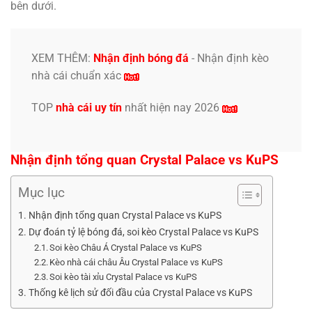
bên dưới.
XEM THÊM:
Nhận định bóng đá
-
Nhận định kèo
nhà cái
chuẩn xác
TOP
nhà cái uy tín
nhất hiện nay 2026
Nhận định tổng quan Crystal Palace vs KuPS
Mục lục
Nhận định tổng quan Crystal Palace vs KuPS
Dự đoán tỷ lệ bóng đá, soi kèo Crystal Palace vs KuPS
Soi kèo Châu Á Crystal Palace vs KuPS
Kèo nhà cái châu Âu Crystal Palace vs KuPS
Soi kèo tài xỉu Crystal Palace vs KuPS
Thống kê lịch sử đối đầu của Crystal Palace vs KuPS