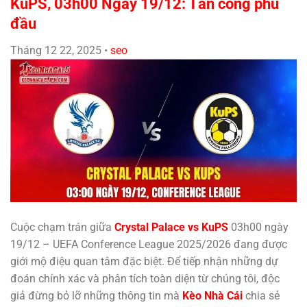
KuPS, 03h00 Ngày 19/12: Tấn công phủ
đầu
Tháng 12 22, 2025
•
seo
Cuộc chạm trán giữa
Crystal Palace vs KuPS
03h00 ngày
19/12 – UEFA Conference League 2025/2026 đang được
giới mộ điệu quan tâm đặc biệt. Để tiếp nhận những dự
đoán chính xác và phân tích toàn diện từ chúng tôi, độc
giả đừng bỏ lỡ những thông tin mà
Kèo Nhà Cái
chia sẻ