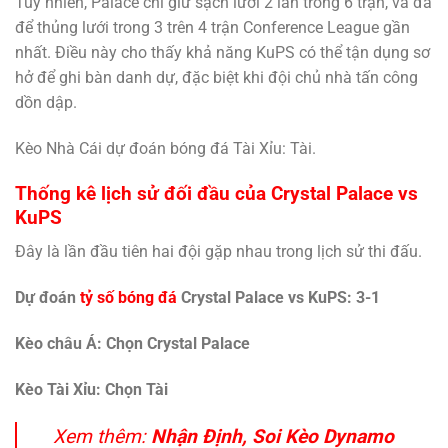
Tuy nhiên, Palace chỉ giữ sạch lưới 2 lần trong 6 trận, và đã
để thủng lưới trong 3 trên 4 trận Conference League gần
nhất. Điều này cho thấy khả năng KuPS có thể tận dụng sơ
hở để ghi bàn danh dự, đặc biệt khi đội chủ nhà tấn công
dồn dập.
Kèo Nhà Cái dự đoán bóng đá Tài Xỉu: Tài.
Thống kê lịch sử đối đầu của Crystal Palace vs
KuPS
Đây là lần đầu tiên hai đội gặp nhau trong lịch sử thi đấu.
Dự đoán
tỷ số bóng đá
Crystal Palace vs KuPS: 3-1
Kèo châu Á: Chọn Crystal Palace
Kèo Tài Xỉu: Chọn Tài
Xem thêm:
Nhận Định, Soi Kèo Dynamo